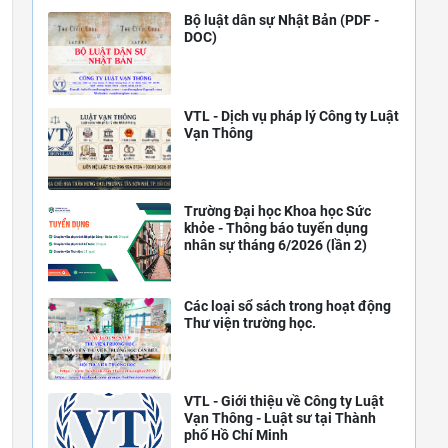
Bộ luật dân sự Nhật Bản (PDF -
DOC)
VTL - Dịch vụ pháp lý Công ty Luật
Vạn Thông
Trường Đại học Khoa học Sức
khỏe - Thông báo tuyển dụng
nhân sự tháng 6/2026 (lần 2)
Các loại sổ sách trong hoạt động
Thư viện trường học.
VTL - Giới thiệu về Công ty Luật
Vạn Thông - Luật sư tại Thành
phố Hồ Chí Minh