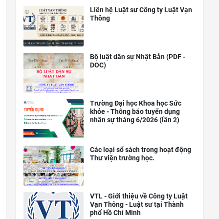
Liên hệ Luật sư Công ty Luật Vạn
Thông
Bộ luật dân sự Nhật Bản (PDF -
DOC)
Trường Đại học Khoa học Sức
khỏe - Thông báo tuyển dụng
nhân sự tháng 6/2026 (lần 2)
Các loại sổ sách trong hoạt động
Thư viện trường học.
VTL - Giới thiệu về Công ty Luật
Vạn Thông - Luật sư tại Thành
phố Hồ Chí Minh