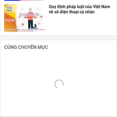
Quy định pháp luật của Việt Nam
về số điện thoại cá nhân
CÙNG CHUYÊN MỤC