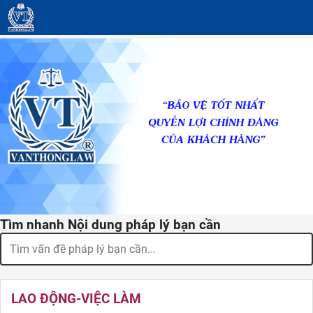
Tìm nhanh Nội dung pháp lý bạn cần
LAO ĐỘNG-VIỆC LÀM