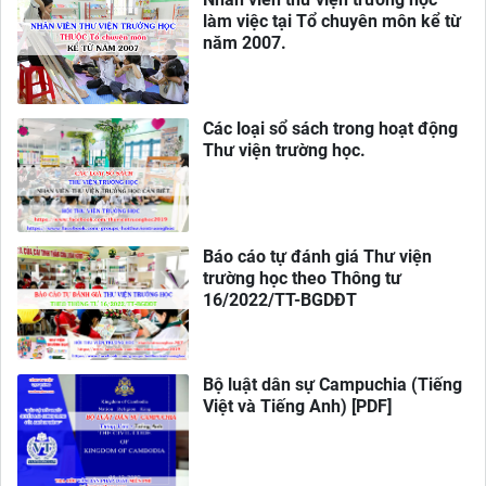
làm việc tại Tổ chuyên môn kể từ
năm 2007.
Các loại sổ sách trong hoạt động
Thư viện trường học.
Báo cáo tự đánh giá Thư viện
trường học theo Thông tư
16/2022/TT-BGDĐT
Bộ luật dân sự Campuchia (Tiếng
Việt và Tiếng Anh) [PDF]