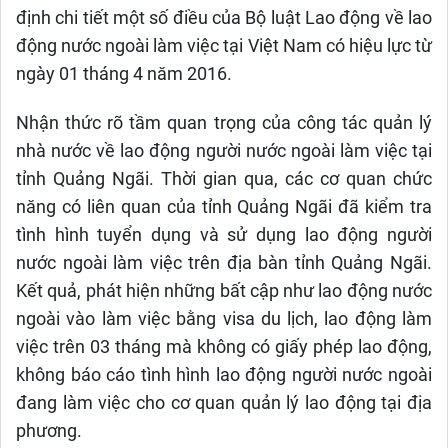
định chi tiết một số điều của Bộ luật Lao động về lao
động nước ngoài làm việc tại Việt Nam có hiệu lực từ
ngày 01 tháng 4 năm 2016.
Nhận thức rõ tầm quan trọng của công tác quản lý
nhà nước về lao động người nước ngoài làm việc tại
tỉnh Quảng Ngãi. Thời gian qua, các cơ quan chức
năng có liên quan của tỉnh Quảng Ngãi đã kiểm tra
tình hình tuyển dụng và sử dụng lao động người
nước ngoài làm việc trên địa bàn tỉnh Quảng Ngãi.
Kết quả, phát hiện những bất cập như lao động nước
ngoài vào làm việc bằng visa du lịch, lao động làm
việc trên 03 tháng mà không có giấy phép lao động,
không báo cáo tình hình lao động người nước ngoài
đang làm việc cho cơ quan quản lý lao động tại địa
phương.