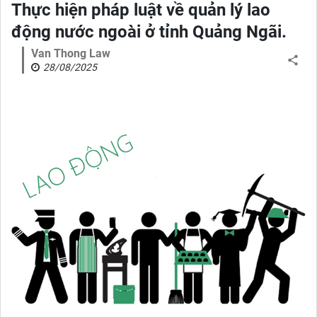
Thực hiện pháp luật về quản lý lao
động nước ngoài ở tỉnh Quảng Ngãi.
Van Thong Law
28/08/2025