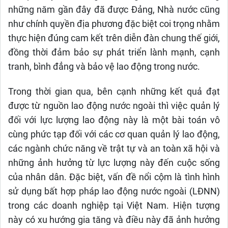
những năm gần đây đã được Đảng, Nhà nước cũng
như chính quyền địa phương đặc biệt coi trọng nhằm
thực hiện đúng cam kết trên diễn đàn chung thế giới,
đồng thời đảm bảo sự phát triển lành mạnh, cạnh
tranh, bình đẳng và bảo vệ lao động trong nước.
Trong thời gian qua, bên cạnh những kết quả đạt
được từ nguồn lao động nước ngoài thì việc quản lý
đối với lực lượng lao động này là một bài toán vô
cùng phức tạp đối với các cơ quan quản lý lao động,
các ngành chức năng về trật tự và an toàn xã hội và
những ảnh hưởng từ lực lượng này đến cuộc sống
của nhân dân. Đặc biệt, vấn đề nổi cộm là tình hình
sử dụng bất hợp pháp lao động nước ngoài (LĐNN)
trong các doanh nghiệp tại Việt Nam. Hiện tượng
này có xu hướng gia tăng và điều này đã ảnh hưởng