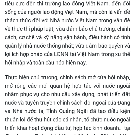
tiêu cực đến thị trường lao động Việt Nam, đến đời
sống của người lao động Việt Nam, mà còn là vấn đề
thách thức đối với Nhà nước Việt Nam trong vấn đề
về thực thi pháp luật, vừa đảm bảo chủ trương, chính
cách, cơ chế và kỹ năng vận hành, điều hành có tính
quản lý nhà nước thống nhất; vừa đảm bảo quyền và
lợi ích hợp pháp của LĐNN tại Việt Nam trong xu thế
hội nhập và toàn cầu hóa hiện nay.
Thực hiện chủ trương, chính sách mở cửa hội nhập,
mở rộng các mối quan hệ hợp tác với nước ngoài
nhằm phục vụ cho nhu cầu xây dựng, phát triển đất
nước và tuyên truyền chính sách đối ngoại của Đảng
và Nhà nước ta, Tỉnh Quảng Ngãi đã tạo điều kiện
thuận lợi để thu hút các cá nhân, tổ chức nước ngoài
triển khai hoạt động đầu tư, hợp tác kinh doanh… tại