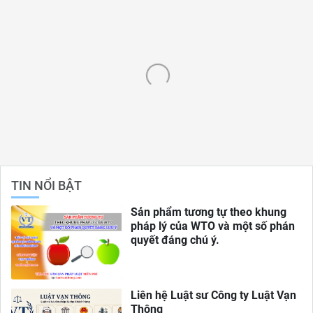
TIN NỔI BẬT
Sản phẩm tương tự theo khung
pháp lý của WTO và một số phán
quyết đáng chú ý.
Liên hệ Luật sư Công ty Luật Vạn
Thông