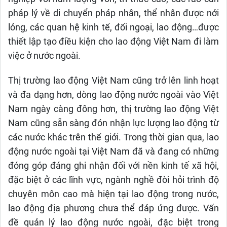
pháp lý về di chuyển pháp nhân, thể nhân được nới
lỏng, các quan hệ kinh tế, đối ngoại, lao động…được
thiết lập tạo điều kiện cho lao động Việt Nam đi làm
việc ở nước ngoài.
Thị trường lao động Việt Nam cũng trở lên linh hoạt
và đa dạng hơn, dòng lao động nước ngoài vào Việt
Nam ngày càng đông hơn, thị trường lao động Việt
Nam cũng sẵn sàng đón nhận lực lượng lao động từ
các nước khác trên thế giới. Trong thời gian qua, lao
động nước ngoài tại Việt Nam đã và đang có những
đóng góp đáng ghi nhận đối với nền kinh tế xã hội,
đặc biệt ở các lĩnh vực, ngành nghề đòi hỏi trình độ
chuyên môn cao mà hiện tại lao động trong nước,
lao động địa phương chưa thể đáp ứng được. Vấn
đề quản lý lao động nước ngoài, đặc biệt trong