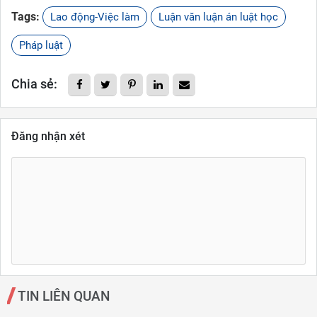
Tags:
Lao động-Việc làm
Luận văn luận án luật học
Pháp luật
Chia sẻ:
Đăng nhận xét
TIN LIÊN QUAN