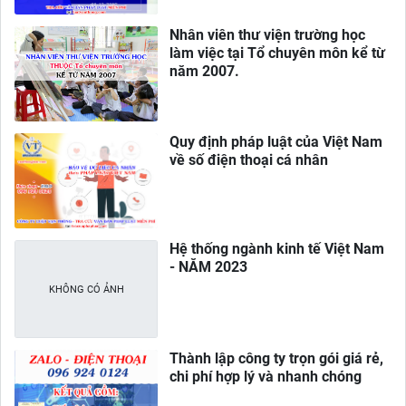
Nhân viên thư viện trường học
làm việc tại Tổ chuyên môn kể từ
năm 2007.
Quy định pháp luật của Việt Nam
về số điện thoại cá nhân
Hệ thống ngành kinh tế Việt Nam
- NĂM 2023
Thành lập công ty trọn gói giá rẻ,
chi phí hợp lý và nhanh chóng