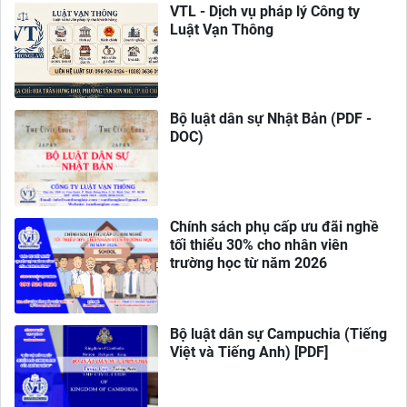
VTL - Dịch vụ pháp lý Công ty
Luật Vạn Thông
Bộ luật dân sự Nhật Bản (PDF -
DOC)
Chính sách phụ cấp ưu đãi nghề
tối thiểu 30% cho nhân viên
trường học từ năm 2026
Bộ luật dân sự Campuchia (Tiếng
Việt và Tiếng Anh) [PDF]