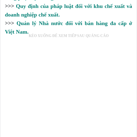
>>>
Quy định của pháp luật đối với khu chế xuất và
doanh nghiệp chế xuất.
>>>
Quản lý Nhà nước đối với bán hàng đa cấp ở
Việt Nam.