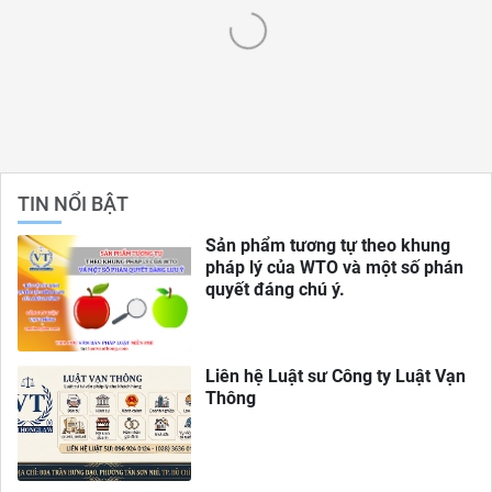
TIN NỔI BẬT
Sản phẩm tương tự theo khung
pháp lý của WTO và một số phán
quyết đáng chú ý.
Liên hệ Luật sư Công ty Luật Vạn
Thông