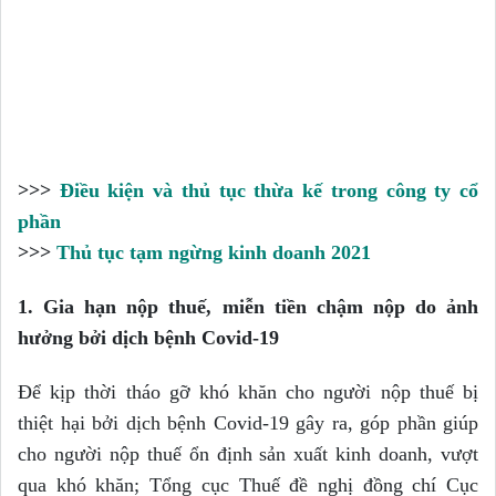
>>>
Điều kiện và thủ tục thừa kế trong công ty cổ
phần
>>>
Thủ tục tạm ngừng kinh doanh 2021
1.
Gia hạn nộp thuế, miễn tiền chậm nộp do ảnh
hưởng bởi dịch bệnh Covid-19
Để kịp thời tháo gỡ khó khăn cho người nộp thuế bị
thiệt hại bởi dịch bệnh Covid-19 gây ra, góp phần giúp
cho người nộp thuế ổn định sản xuất kinh doanh, vượt
qua khó khăn; Tổng cục Thuế đề nghị đồng chí Cục