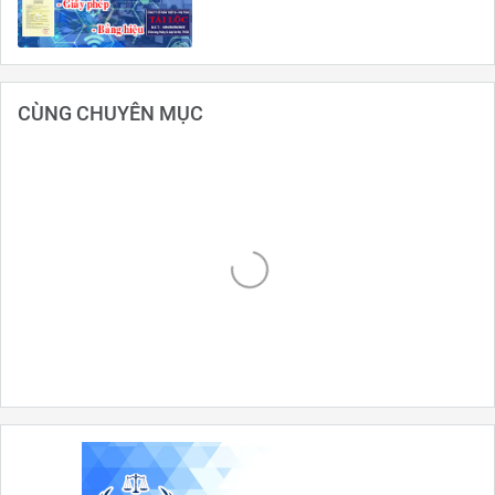
CÙNG CHUYÊN MỤC