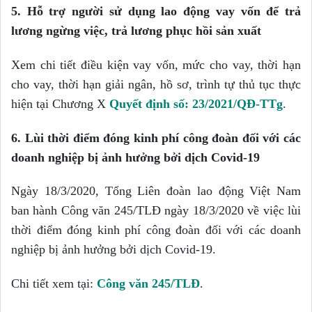
5.
Hỗ trợ người sử dụng lao động vay vốn để trả
lương ngừng việc, trả lương phục hồi sản xuất
Xem chi tiết điều kiện vay vốn, mức cho vay, thời hạn
cho vay, thời hạn giải ngân, hồ sơ, trình tự thủ tục thực
hiện tại Chương X
Quyết định số: 23/2021/QĐ-TTg
.
6.
Lùi thời điểm đóng kinh phí công đoàn đối với các
doanh nghiệp bị ảnh hưởng bởi dịch Covid-19
Ngày 18/3/2020, Tổng Liên đoàn lao động Việt Nam
ban hành Công văn 245/TLĐ ngày 18/3/2020 về việc lùi
thời điểm đóng kinh phí công đoàn đối với các doanh
nghiệp bị ảnh hưởng bởi dịch Covid-19.
Chi tiết xem tại:
Công văn 245/TLĐ
.