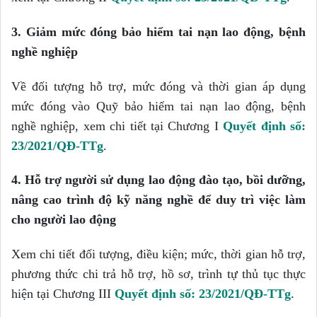
3.
Giảm mức đóng bảo hiểm tai nạn lao động, bệnh
nghề nghiệp
Về đối tượng hỗ trợ, mức đóng và thời gian áp dụng
mức đóng vào Quỹ bảo hiểm tai nạn lao động, bệnh
nghề nghiệp, xem chi tiết tại Chương I
Quyết định số:
23/2021/QĐ-TTg
.
4.
Hỗ trợ người sử dụng lao động đào tạo, bồi dưỡng,
nâng cao trình độ kỹ năng nghề để duy trì việc làm
cho người lao động
Xem chi tiết
đối tượng, điều kiện; mức, thời gian hỗ trợ,
phương thức chi trả hỗ trợ, hồ sơ, trình tự thủ tục thực
hiện tại Chương III
Quyết định số: 23/2021/QĐ-TTg
.