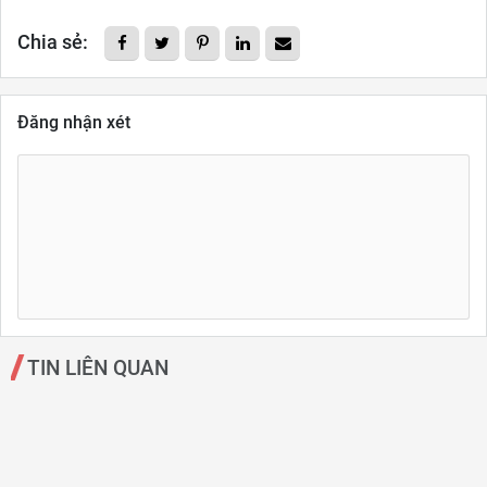
Chia sẻ:
Đăng nhận xét
TIN LIÊN QUAN