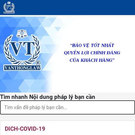
Tìm nhanh Nội dung pháp lý bạn cần
DICH-COVID-19