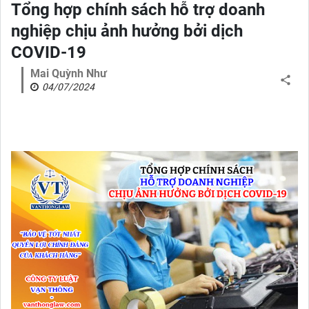
Tổng hợp chính sách hỗ trợ doanh
nghiệp chịu ảnh hưởng bởi dịch
COVID-19
Mai Quỳnh Như
04/07/2024