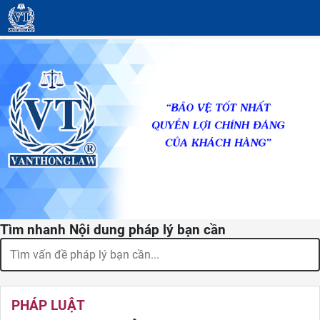
Tìm nhanh Nội dung pháp lý bạn cần
PHÁP LUẬT