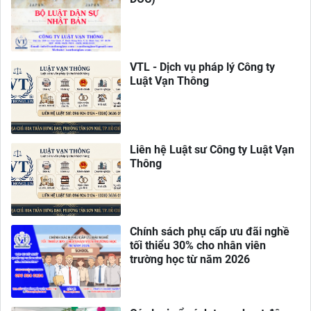
VTL - Dịch vụ pháp lý Công ty
Luật Vạn Thông
Liên hệ Luật sư Công ty Luật Vạn
Thông
Chính sách phụ cấp ưu đãi nghề
tối thiểu 30% cho nhân viên
trường học từ năm 2026