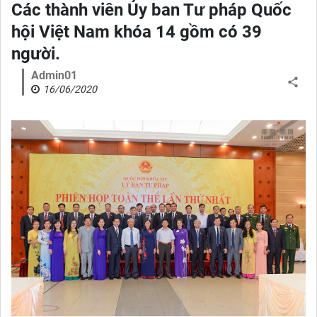
Các thành viên Ủy ban Tư pháp Quốc
hội Việt Nam khóa 14 gồm có 39
người.
Admin01
16/06/2020