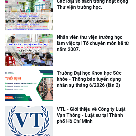
Các loại sổ sách trong hoạt động
Thư viện trường học.
Nhân viên thư viện trường học
làm việc tại Tổ chuyên môn kể từ
năm 2007.
Trường Đại học Khoa học Sức
khỏe - Thông báo tuyển dụng
nhân sự tháng 6/2026 (lần 2)
VTL - Giới thiệu về Công ty Luật
Vạn Thông - Luật sư tại Thành
phố Hồ Chí Minh