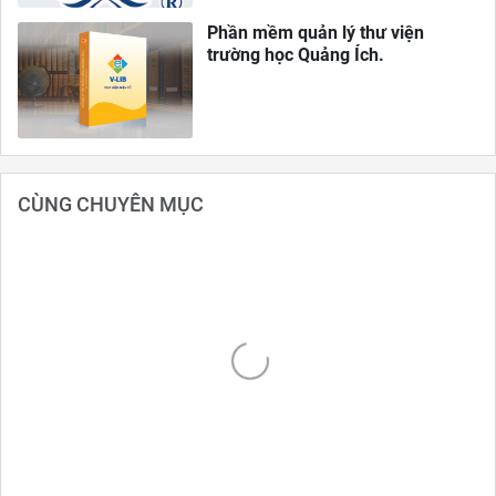
Phần mềm quản lý thư viện
trường học Quảng Ích.
CÙNG CHUYÊN MỤC