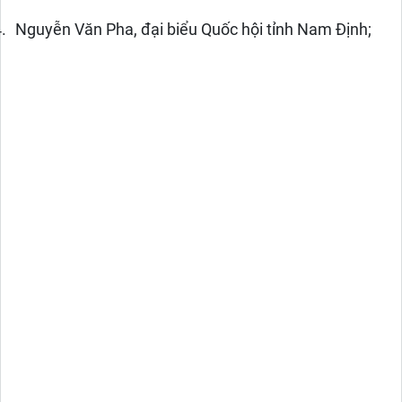
.
Nguyễn Văn Pha, đại biểu Quốc hội tỉnh Nam Định;