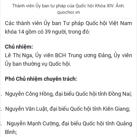
Thành viên Ủy ban tư pháp của Quốc hội Khóa XIV. Ảnh:
quochoi.vn
Các thành viên Ủy ban Tư pháp Quốc hội Việt Nam
khóa 14 gồm có 39 người, trong đó:
Chủ nhiệm:
Lê Thị Nga, Ủy viên BCH Trung ương Đảng, Ủy viên
Ủy ban thường vụ Quốc hội.
Phó Chủ nhiệm chuyên trách:
.
Nguyễn Công Hồng, đại biểu Quốc hội tỉnh Đồng Nai;
.
Nguyễn Văn Luật, đại biểu Quốc hội tỉnh Kiên Giang;
.
Nguyễn Mạnh Cường, đại biểu Quốc hội tỉnh Quảng
Bình;