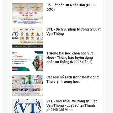
Bộ luật dân sự Nhật Bản (PDF -
DOC)
VTL - Dịch vụ pháp lý Công ty Luật
Vạn Thông
Trường Đại học Khoa học Sức
khỏe - Thông báo tuyển dụng
nhân sự tháng 6/2026 (lần 2)
Các loại sổ sách trong hoạt động
Thư viện trường học.
VTL - Giới thiệu về Công ty Luật
Vạn Thông - Luật sư tại Thành
phố Hồ Chí Minh