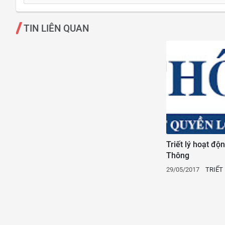
TIN LIÊN QUAN
Triết lý hoạt độ
Thông
29/05/2017
TRIẾT