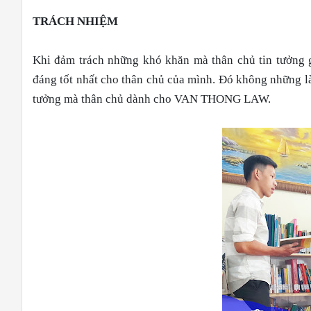
TRÁCH NHIỆM
Khi đảm trách những khó khăn mà thân chủ tin tưởng g
đáng tốt nhất cho thân chủ của mình. Đó không những là
tưởng mà thân chủ dành cho VAN THONG LAW.