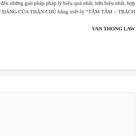
 đến những giải pháp pháp lý hiệu quả nhất, hữu hiệu nhất, hợp
 ĐÁNG CỦA THÂN CHỦ bằng triết lý “TẬM TÂM – TRÁCH
VAN THONG LAW