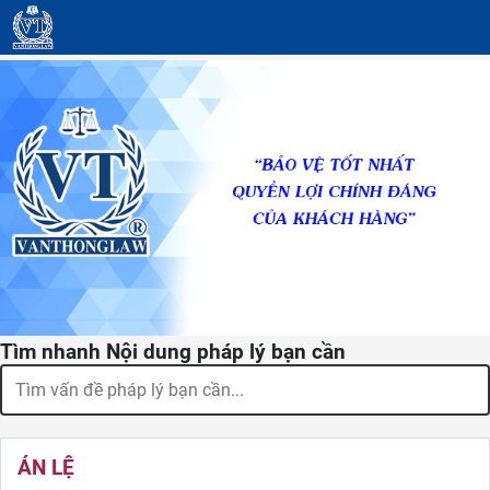
Tìm nhanh Nội dung pháp lý bạn cần
ÁN LỆ