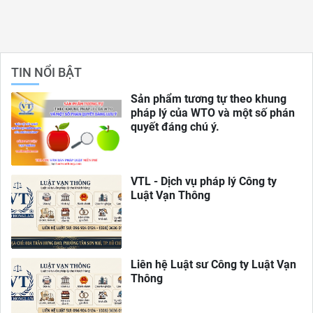
TIN NỔI BẬT
Sản phẩm tương tự theo khung
pháp lý của WTO và một số phán
quyết đáng chú ý.
VTL - Dịch vụ pháp lý Công ty
Luật Vạn Thông
Liên hệ Luật sư Công ty Luật Vạn
Thông