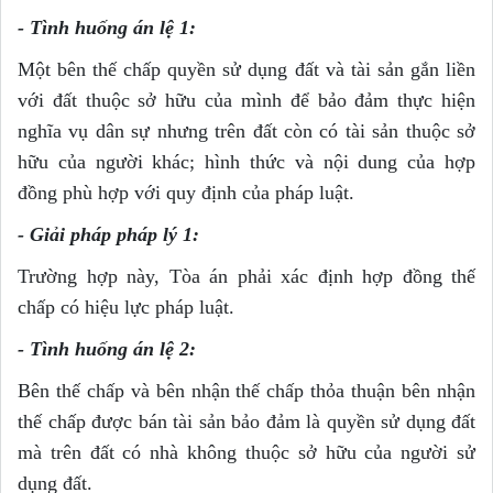
- Tình huống án lệ 1:
Một bên thế chấp quyền sử dụng đất và tài sản gắn liền
với đất thuộc sở hữu của mình để bảo đảm thực hiện
nghĩa vụ dân sự nhưng trên đất còn có tài sản thuộc sở
hữu của người khác; hình thức và nội dung của hợp
đồng phù hợp với quy định của pháp luật.
- Giải pháp pháp l
ý
1:
Trường hợp này, Tòa án phải xác định hợp đồng thế
chấp có hiệu lực pháp luật.
- T
ì
nh huống án lệ 2:
Bên thế chấp và bên nhận thế chấp thỏa thuận bên nhận
thế chấp được bán tài sản bảo đảm là quyền sử dụng đất
mà trên đất có nhà không thuộc sở hữu của người sử
dụng đất.