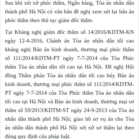
Sau khi xét xử phúc thẩm, Ngân hàng, Tòa án nhân dân
thành phố Hà Nội có văn bản đề nghị xem xét lại bản án
phúc thẩm theo thủ tục giám đốc thẩm.
Tại Kháng nghị giám đốc thẩm số 14/2016/KDTM-KN
ngày 12-4-2016, Chánh án Tòa án nhân dân tối cao
kháng nghị Bản án kinh doanh, thương mại phúc thẩm
số 111/2014/KDTM-PT ngày 7-7-2014 của Tòa Phúc
thẩm Tòa án nhân dân tối cao tại Hà Nội. Đề nghị Hội
đồng Thẩm phán Tòa án nhân dân tối cao hủy Bản án
kinh doanh, thương mại phúc thẩm số 111/2014/KDTM-
PT ngày 7-7-2014 của Tòa Phúc thẩm Tòa án nhân dân
tối cao tại Hà Nội và Bản án kinh doanh, thương mại sơ
thẩm số 59/2013/KDTM-ST ngày 24-9-2013 của Tòa án
nhân dân thành phố Hà Nội; giao hồ sơ vụ án cho Tòa
án nhân dân thành phố Hà Nội xét xử sơ thẩm lại theo
đúng quy định của pháp luật.