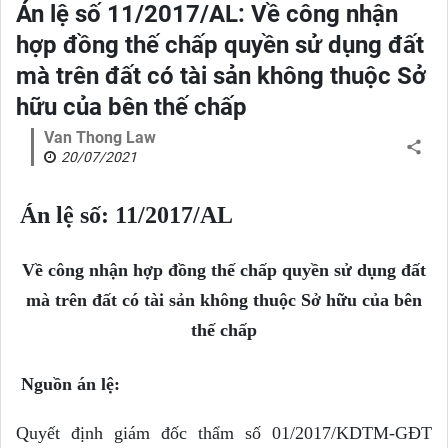
Án lệ số 11/2017/AL: Về công nhận
hợp đồng thế chấp quyền sử dụng đất
mà trên đất có tài sản không thuộc Sở
hữu của bên thế chấp
Van Thong Law
20/07/2021
Án lệ số: 11/2017/AL
Về công nhận hợp đồng thế chấp quyền sử dụng đất
mà trên đất có tài sản không thuộc Sở hữu của bên
thế chấp
Nguồn án lệ:
Quyết định giám đốc thẩm số 01/2017/KDTM-GĐT