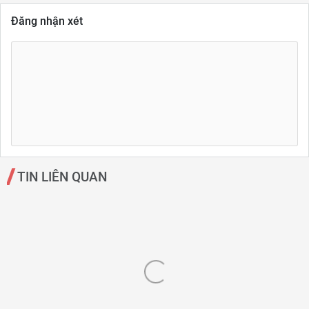
Đăng nhận xét
TIN LIÊN QUAN