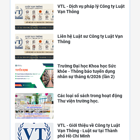
VTL - Dịch vụ pháp lý Công ty Luật
Vạn Thông
Liên hệ Luật sư Công ty Luật Vạn
Thông
Trường Đại học Khoa học Sức
khỏe - Thông báo tuyển dụng
nhân sự tháng 6/2026 (lần 2)
Các loại sổ sách trong hoạt động
Thư viện trường học.
VTL - Giới thiệu về Công ty Luật
Vạn Thông - Luật sư tại Thành
phố Hồ Chí Minh