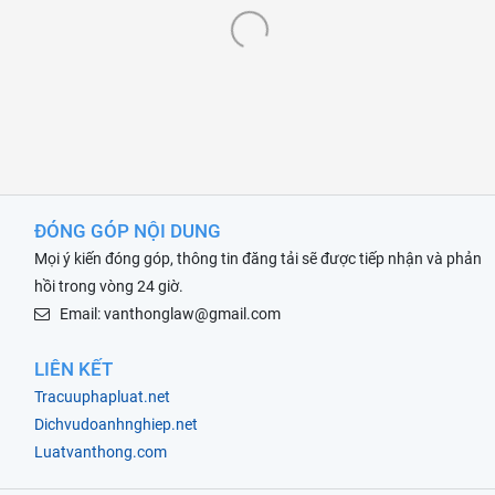
ĐÓNG GÓP NỘI DUNG
Mọi ý kiến đóng góp, thông tin đăng tải sẽ được tiếp nhận và phản
hồi trong vòng 24 giờ.
Email: vanthonglaw@gmail.com
LIÊN KẾT
Tracuuphapluat.net
Dichvudoanhnghiep.net
Luatvanthong.com