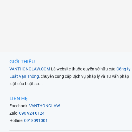
GIỚI THIỆU
VANTHONGLAW.COM
Là website thuộc quyền sở hữu của
Công ty
Luật Vạn Thông
, chuyên cung cấp Dịch vụ pháp lý và Tư vấn pháp
luật của Luật sư...
LIÊN HỆ
Facebook:
VANTHONGLAW
Zalo:
096 924 0124
Hotline:
0918091001