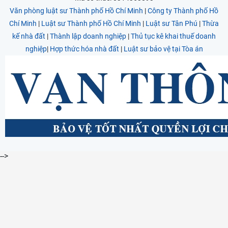
Văn phòng luật sư Thành phố Hồ Chí Minh
|
Công ty Thành phố Hồ
Chí Minh
|
Luật sư Thành phố Hồ Chí Minh
|
Luật sư Tân Phú
|
Thừa
kế nhà đất
|
Thành lập doanh nghiệp
|
Thủ tục kê khai thuế doanh
nghiệp
|
Hợp thức hóa nhà đất
|
Luật sư bảo vệ tại Tòa án
-->