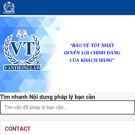
Tìm nhanh Nội dung pháp lý bạn cần
CONTACT