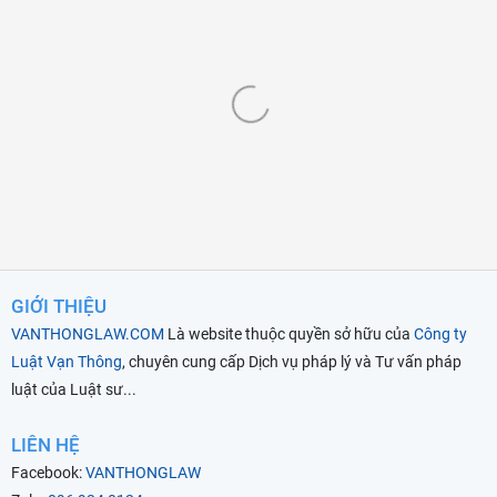
GIỚI THIỆU
VANTHONGLAW.COM
Là website thuộc quyền sở hữu của
Công ty
Luật Vạn Thông
, chuyên cung cấp Dịch vụ pháp lý và Tư vấn pháp
luật của Luật sư...
LIÊN HỆ
Facebook:
VANTHONGLAW