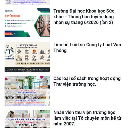
Trường Đại học Khoa học Sức
khỏe - Thông báo tuyển dụng
nhân sự tháng 6/2026 (lần 2)
Liên hệ Luật sư Công ty Luật Vạn
Thông
Các loại sổ sách trong hoạt động
Thư viện trường học.
Nhân viên thư viện trường học
làm việc tại Tổ chuyên môn kể từ
năm 2007.