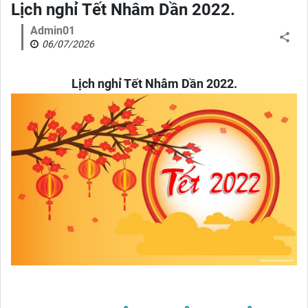
Lịch nghỉ Tết Nhâm Dần 2022.
Admin01
06/07/2026
Lịch nghỉ Tết Nhâm Dần 2022.