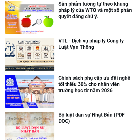
Sản phẩm tương tự theo khung
pháp lý của WTO và một số phán
quyết đáng chú ý.
VTL - Dịch vụ pháp lý Công ty
Luật Vạn Thông
Chính sách phụ cấp ưu đãi nghề
tối thiểu 30% cho nhân viên
trường học từ năm 2026
Bộ luật dân sự Nhật Bản (PDF -
DOC)