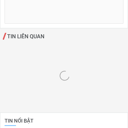
TIN LIÊN QUAN
TIN NỔI BẬT