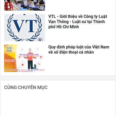
VTL - Giới thiệu về Công ty Luật
Vạn Thông - Luật sư tại Thành
phố Hồ Chí Minh
Quy định pháp luật của Việt Nam
về số điện thoại cá nhân
CÙNG CHUYÊN MỤC