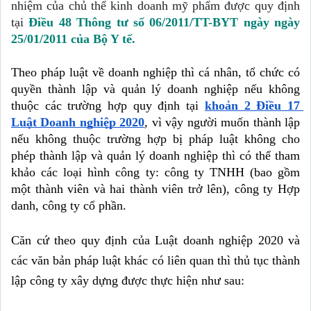
nhiệm của chủ thể kinh doanh mỹ phẩm được quy định 
tại 
Điều 48 
Thông tư số 06/2011/TT-BYT ngày 
ngày 
25/01/2011 của Bộ Y tế.
Theo pháp luật về doanh nghiệp thì cá nhân, tổ chức có 
quyền thành lập và quản lý doanh nghiệp nếu không 
thuộc các trường hợp quy định tại 
khoản 2 Điều 17 
Luật Doanh nghiệp 2020
, vì vậy người muốn thành lập 
nếu không thuộc trường hợp bị pháp luật không cho 
phép thành lập và quản lý doanh nghiệp thì có thể tham 
khảo các loại hình công ty: công ty TNHH (bao gồm 
một thành viên và hai thành viên trở lên), công ty Hợp 
danh, công ty cổ phần. 
Căn cứ theo quy định của Luật doanh nghiệp 2020 và 
các văn bản pháp luật khác có liên quan thì thủ tục thành 
lập công ty xây dựng được thực hiện như sau: