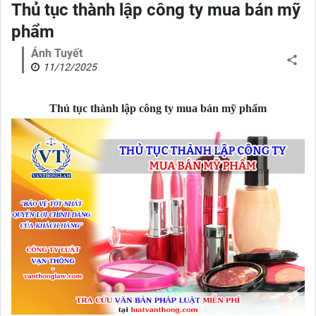
Thủ tục thành lập công ty mua bán mỹ
phẩm
Ánh Tuyết
11/12/2025
Thủ tục thành lập công ty mua bán mỹ phẩm