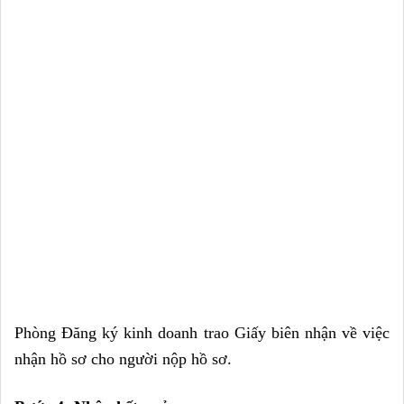
Phòng Đăng ký kinh doanh trao Giấy biên nhận về việc 
nhận hồ sơ cho người nộp hồ sơ.