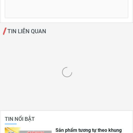
TIN LIÊN QUAN
TIN NỔI BẬT
Sản phẩm tương tự theo khung