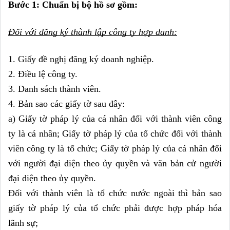
Bước 1: Chuẩn bị bộ hồ sơ gồm: 
Đối với đăng ký thành lập công ty hợp danh:
1. Giấy đề nghị đăng ký doanh nghiệp.
2. Điều lệ công ty.
3. Danh sách thành viên.
4. Bản sao các giấy tờ sau đây:
a) Giấy tờ pháp lý của cá nhân đối với thành viên công 
ty là cá nhân; Giấy tờ pháp lý của tổ chức đối với thành 
viên công ty là tổ chức; Giấy tờ pháp lý của cá nhân đối 
với người đại diện theo ủy quyền và văn bản cử người 
đại diện theo ủy quyền.
Đối với thành viên là tổ chức nước ngoài thì bản sao 
giấy tờ pháp lý của tổ chức phải được hợp pháp hóa 
lãnh sự;