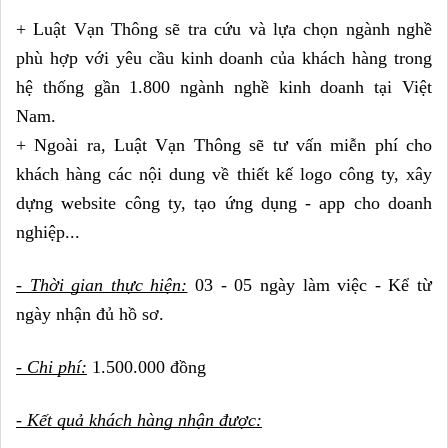
+ Luật Vạn Thông sẽ tra cứu và lựa chọn ngành nghề 
phù hợp với yêu cầu kinh doanh của khách hàng trong 
hệ thống gần 1.800 ngành nghề kinh doanh tại Việt 
Nam.
+ Ngoài ra, Luật Vạn Thông sẽ tư vấn miễn phí cho 
khách hàng các nội dung về thiết kế logo công ty, xây 
dựng website công ty, tạo ứng dụng - app cho doanh 
nghiệp...
- Thời gian thực hiện:
 03 - 05 ngày làm việc - Kể từ 
ngày nhận đủ hồ sơ.
- Chi phí:
 1.500.000 đồng
- Kết quả khách hàng nhận được: