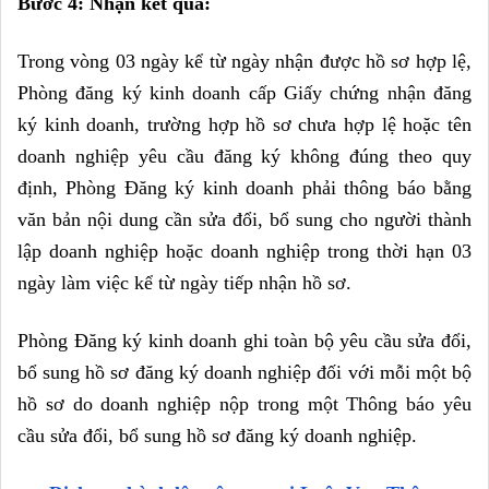
Bước 4: Nhận kết quả:
Trong vòng 03 ngày kể từ ngày nhận được hồ sơ hợp lệ, 
Phòng đăng ký kinh doanh cấp Giấy chứng nhận đăng 
ký kinh doanh, trường hợp hồ sơ chưa hợp lệ hoặc tên 
doanh nghiệp yêu cầu đăng ký không đúng theo quy 
định, Phòng Đăng ký kinh doanh phải thông báo bằng 
văn bản nội dung cần sửa đổi, bổ sung cho người thành 
lập doanh nghiệp hoặc doanh nghiệp trong thời hạn 03 
ngày làm việc kể từ ngày tiếp nhận hồ sơ.
Phòng Đăng ký kinh doanh ghi toàn bộ yêu cầu sửa đổi, 
bổ sung hồ sơ đăng ký doanh nghiệp đối với mỗi một bộ 
hồ sơ do doanh nghiệp nộp trong một Thông báo yêu 
cầu sửa đổi, bổ sung hồ sơ đăng ký doanh nghiệp.