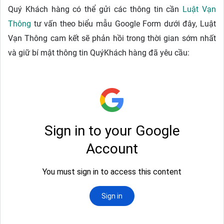
Quý Khách hàng có thể gửi các thông tin cần
Luật Vạn
Thông
tư vấn theo biểu mẫu Google Form dưới đây, Luật
Vạn Thông cam kết sẽ phản hồi trong thời gian sớm nhất
và giữ bí mật thông tin QuýKhách hàng đã yêu cầu: