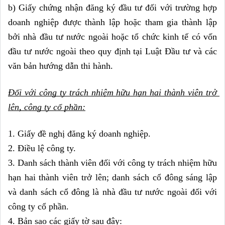
b) Giấy chứng nhận đăng ký đầu tư đối với trường hợp 
doanh nghiệp được thành lập hoặc tham gia thành lập 
bởi nhà đầu tư nước ngoài hoặc tổ chức kinh tế có vốn 
đầu tư nước ngoài theo quy định tại Luật Đầu tư và các 
văn bản hướng dẫn thi hành.
Đối với công ty trách nhiệm hữu hạn hai thành viên trở 
lên, công ty cổ phần:
1. Giấy đề nghị đăng ký doanh nghiệp.
2. Điều lệ công ty.
3. Danh sách thành viên đối với công ty trách nhiệm hữu 
hạn hai thành viên trở lên; danh sách cổ đông sáng lập 
và danh sách cổ đông là nhà đầu tư nước ngoài đối với 
công ty cổ phần.
4. Bản sao các giấy tờ sau đây: