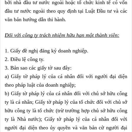
bởi nhà đầu tư nước ngoài hoặc tổ chức kinh tế có vốn 
đầu tư nước ngoài theo quy định tại Luật Đầu tư và các 
văn bản hướng dẫn thi hành.
Đối với công ty trách nhiệm hữu hạn một thành viên:
1. Giấy đề nghị đăng ký doanh nghiệp.
2. Điều lệ công ty.
3. Bản sao các giấy tờ sau đây:
a) Giấy tờ pháp lý của cá nhân đối với người đại diện 
theo pháp luật của doanh nghiệp;
b) Giấy tờ pháp lý của cá nhân đối với chủ sở hữu công 
ty là cá nhân; Giấy tờ pháp lý của tổ chức đối với chủ sở 
hữu công ty là tổ chức (trừ trường hợp chủ sở hữu công 
ty là Nhà nước); Giấy tờ pháp lý của cá nhân đối với 
người đại diện theo ủy quyền và văn bản cử người đại 