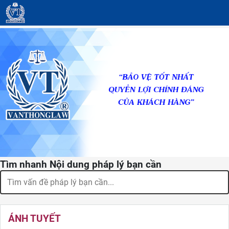
Tìm nhanh Nội dung pháp lý bạn cần
ÁNH TUYẾT