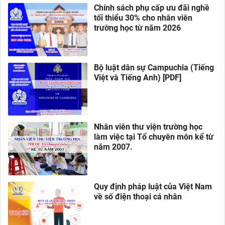
Chính sách phụ cấp ưu đãi nghề
tối thiểu 30% cho nhân viên
trường học từ năm 2026
Bộ luật dân sự Campuchia (Tiếng
Việt và Tiếng Anh) [PDF]
Nhân viên thư viện trường học
làm việc tại Tổ chuyên môn kể từ
năm 2007.
Quy định pháp luật của Việt Nam
về số điện thoại cá nhân