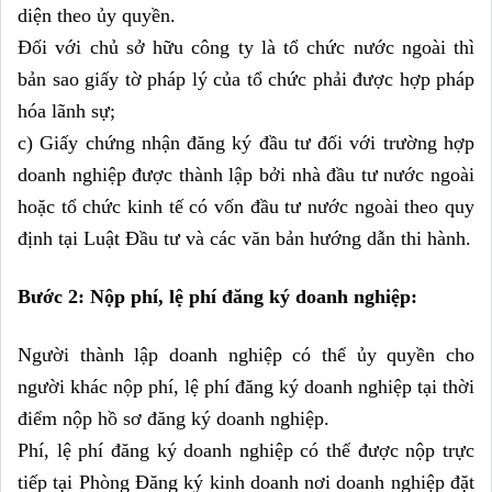
diện theo ủy quyền.
Đối với chủ sở hữu công ty là tổ chức nước ngoài thì 
bản sao giấy tờ pháp lý của tổ chức phải được hợp pháp 
hóa lãnh sự;
c) Giấy chứng nhận đăng ký đầu tư đối với trường hợp 
doanh nghiệp được thành lập bởi nhà đầu tư nước ngoài 
hoặc tổ chức kinh tế có vốn đầu tư nước ngoài theo quy 
định tại Luật Đầu tư và các văn bản hướng dẫn thi hành.
Bước 2: Nộp phí, lệ phí đăng ký doanh nghiệp:
Người thành lập doanh nghiệp có thể ủy quyền cho 
người khác nộp phí, lệ phí đăng ký doanh nghiệp tại thời 
điểm nộp hồ sơ đăng ký doanh nghiệp. 
Phí, lệ phí đăng ký doanh nghiệp có thể được nộp trực 
tiếp tại Phòng Đăng ký kinh doanh nơi doanh nghiệp đặt 