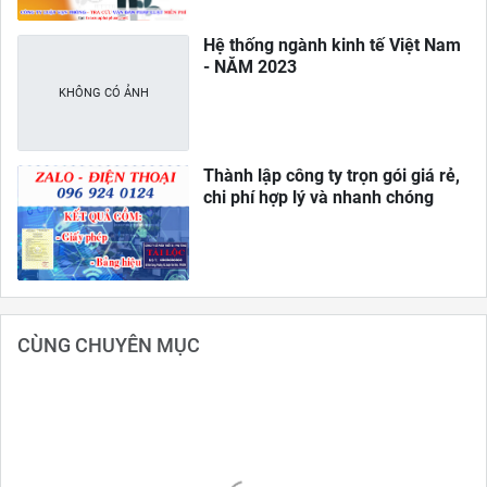
Hệ thống ngành kinh tế Việt Nam
- NĂM 2023
Thành lập công ty trọn gói giá rẻ,
chi phí hợp lý và nhanh chóng
CÙNG CHUYÊN MỤC