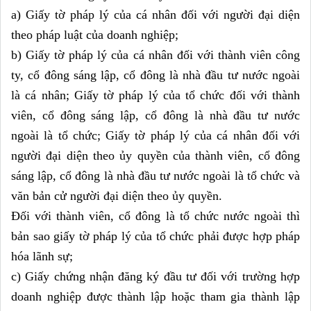
a) Giấy tờ pháp lý của cá nhân đối với người đại diện 
theo pháp luật của doanh nghiệp;
b) Giấy tờ pháp lý của cá nhân đối với thành viên công 
ty, cổ đông sáng lập, cổ đông là nhà đầu tư nước ngoài 
là cá nhân; Giấy tờ pháp lý của tổ chức đối với thành 
viên, cổ đông sáng lập, cổ đông là nhà đầu tư nước 
ngoài là tổ chức; Giấy tờ pháp lý của cá nhân đối với 
người đại diện theo ủy quyền của thành viên, cổ đông 
sáng lập, cổ đông là nhà đầu tư nước ngoài là tổ chức và 
văn bản cử người đại diện theo ủy quyền.
Đối với thành viên, cổ đông là tổ chức nước ngoài thì 
bản sao giấy tờ pháp lý của tổ chức phải được hợp pháp 
hóa lãnh sự;
c) Giấy chứng nhận đăng ký đầu tư đối với trường hợp 
doanh nghiệp được thành lập hoặc tham gia thành lập 