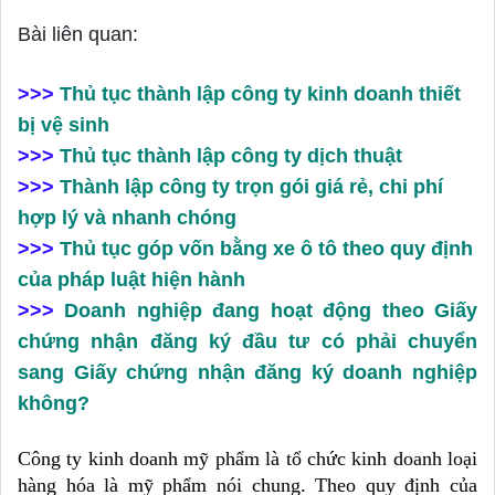
Bài liên quan:
>>>
Thủ tục thành lập công ty kinh doanh thiết
bị vệ sinh
>>>
Thủ tục thành lập công ty dịch thuật
>>>
Thành lập công ty trọn gói giá rẻ, chi phí
hợp lý và nhanh chóng
>>>
Thủ tục góp vốn bằng xe ô tô theo quy định
của pháp luật hiện hành
>>>
Doanh nghiệp đang hoạt động theo Giấy
chứng nhận đăng ký đầu tư có phải chuyển
sang Giấy chứng nhận đăng ký doanh nghiệp
không?
Công ty kinh doanh mỹ phẩm là tổ chức kinh doanh loại 
hàng hóa là mỹ phẩm nói chung. Theo quy định của 