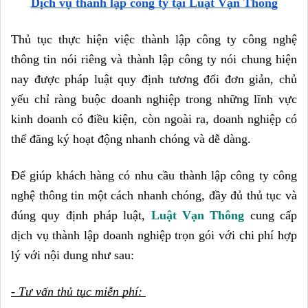
Dịch vụ thành lập công ty tại Luật Vạn Thông
Thủ tục thực hiện việc thành lập công ty công nghệ 
thông tin nói riêng và thành lập công ty nói chung hiện 
nay được pháp luật quy định tương đối đơn giản, chủ 
yếu chỉ ràng buộc doanh nghiệp trong những lĩnh vực 
kinh doanh có điều kiện, còn ngoài ra, doanh nghiệp có 
thể đăng ký hoạt động nhanh chóng và dễ dàng.
Để giúp khách hàng có nhu cầu thành lập công ty công 
nghệ thông tin một cách nhanh chóng, đầy đủ thủ tục và 
đúng quy định pháp luật, 
Luật Vạn Thông
 cung cấp 
dịch vụ thành lập doanh nghiệp trọn gói với chi phí hợp 
lý với nội dung như sau:
- Tư vấn thủ tục miễn phí: 