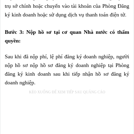
trụ sở chính hoặc chuyển vào tài khoản của Phòng Đăng 
ký kinh doanh hoặc sử dụng dịch vụ thanh toán điện tử.
Bước 3: Nộp hồ sơ tại cơ quan Nhà nước có thẩm 
quyền:
Sau khi đã nộp phí, lệ phí đăng ký doanh nghiệp, người 
nộp hồ sơ nộp hồ sơ đăng ký doanh nghiệp tại Phòng 
đăng ký kinh doanh sau khi tiếp nhận hồ sơ đăng ký 
doanh nghiệp.