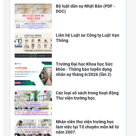
Bộ luật dân sự Nhật Bản (PDF -
DOC)
Liên hệ Luật sư Công ty Luật Vạn
Thông
Trường Đại học Khoa học Sức
khỏe - Thông báo tuyển dụng
nhân sự tháng 6/2026 (lần 2)
Các loại sổ sách trong hoạt động
Thư viện trường học.
Nhân viên thư viện trường học
làm việc tại Tổ chuyên môn kể từ
năm 2007.