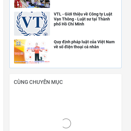
VTL - Giới thiệu về Công ty Luật
Vạn Thông - Luật sư tại Thành
phố Hồ Chí Minh
Quy định pháp luật của Việt Nam
về số điện thoại cá nhân
CÙNG CHUYÊN MỤC