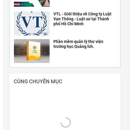
VTL - Giới thiệu về Công ty Luật
Vạn Thông - Luật sư tại Thành
phố Hồ Chí Minh
Phần mềm quản lý thư viện
trường học Quảng Ích.
CÙNG CHUYÊN MỤC