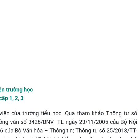
ện trường học
ấp 1, 2, 3
viện của trường tiểu học. Qua tham khảo Thông tư số
Công văn số 3426/BNV–TL ngày 23/11/2005 của Bộ Nội
 của Bộ Văn hóa – Thông tin; Thông tư số 25/2013/TT-