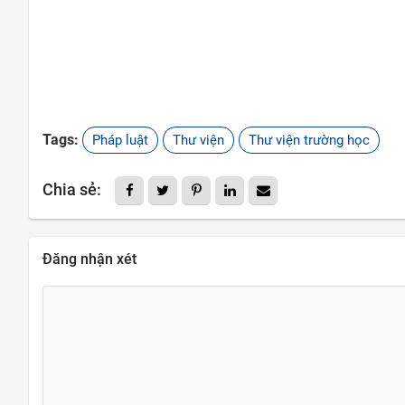
Tags:
Pháp luật
Thư viện
Thư viện trường học
Chia sẻ:
Đăng nhận xét