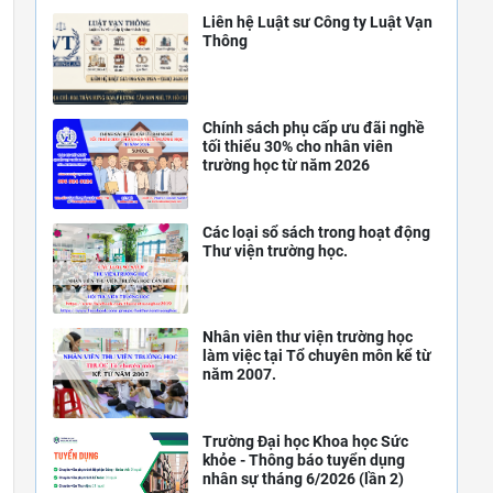
Liên hệ Luật sư Công ty Luật Vạn
Thông
Chính sách phụ cấp ưu đãi nghề
tối thiểu 30% cho nhân viên
trường học từ năm 2026
Các loại sổ sách trong hoạt động
Thư viện trường học.
Nhân viên thư viện trường học
làm việc tại Tổ chuyên môn kể từ
năm 2007.
Trường Đại học Khoa học Sức
khỏe - Thông báo tuyển dụng
nhân sự tháng 6/2026 (lần 2)