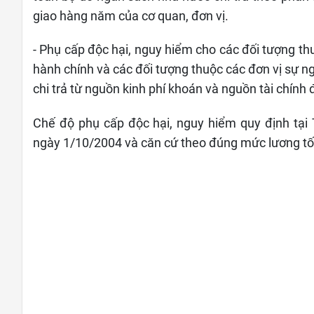
giao hàng năm của cơ quan, đơn vị.
- Phụ cấp độc hại, nguy hiểm cho các đối tượng th
hành chính và các đối tượng thuộc các đơn vị sự ng
chi trả từ nguồn kinh phí khoán và nguồn tài chính
Chế độ phụ cấp độc hại, nguy hiểm quy định tạ
ngày 1/10/2004 và căn cứ theo đúng mức lương tối 