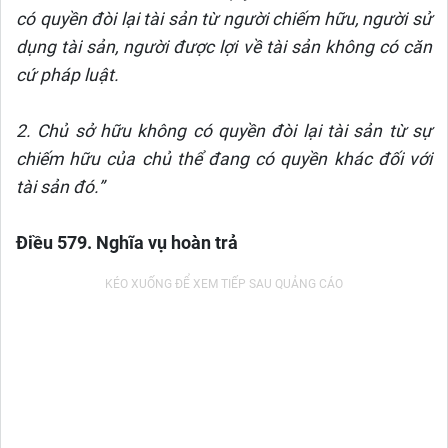
có quyền đòi lại tài sản từ người chiếm hữu, người sử
dụng tài sản, người được lợi về tài sản không có căn
cứ pháp luật.
2. Chủ sở hữu không có quyền đòi lại tài sản từ sự
chiếm hữu của chủ thể đang có quyền khác đối với
tài sản đó.”
Điều 579. Nghĩa vụ hoàn trả