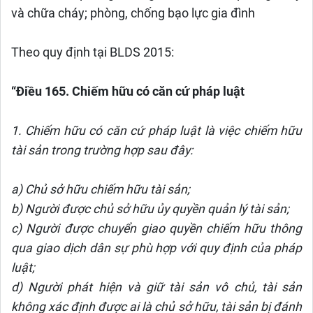
và chữa cháy; phòng, chống bạo lực gia đình
Theo quy định tại BLDS 2015:
“Điều 165. Chiếm hữu có căn cứ pháp luật
1. Chiếm hữu có căn cứ pháp luật là việc chiếm hữu
tài sản trong trường hợp sau đây:
a) Chủ sở hữu chiếm hữu tài sản;
b) Người được chủ sở hữu ủy quyền quản lý tài sản;
c) Người được chuyển giao quyền chiếm hữu thông
qua giao dịch dân sự phù hợp với quy định của pháp
luật;
d) Người phát hiện và giữ tài sản vô chủ, tài sản
không xác định được ai là chủ sở hữu, tài sản bị đánh