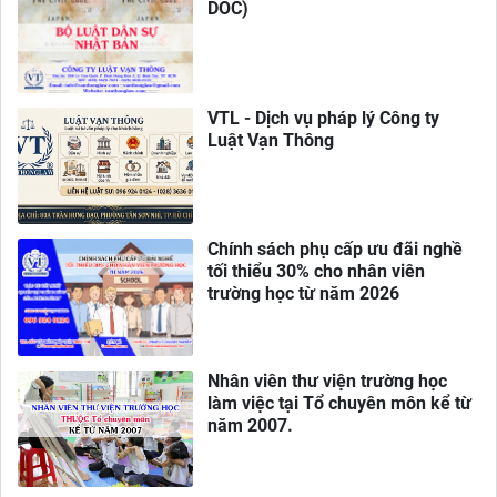
DOC)
VTL - Dịch vụ pháp lý Công ty
Luật Vạn Thông
Chính sách phụ cấp ưu đãi nghề
tối thiểu 30% cho nhân viên
trường học từ năm 2026
Nhân viên thư viện trường học
làm việc tại Tổ chuyên môn kể từ
năm 2007.