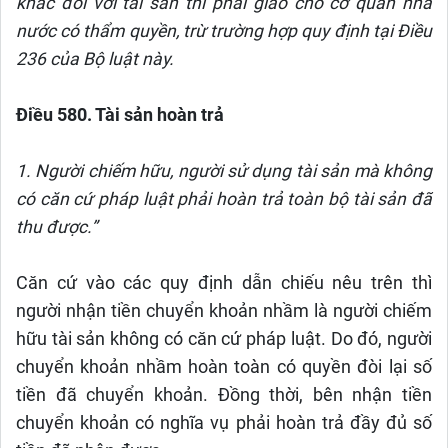
khác đối với tài sản thì phải giao cho cơ quan nhà
nước có thẩm quyền, trừ trường hợp quy định tại Điều
236 của Bộ luật này.
Điều 580. Tài sản hoàn trả
1. Người chiếm hữu, người sử dụng tài sản mà không
có căn cứ pháp luật phải hoàn trả toàn bộ tài sản đã
thu được.”
Căn cứ vào các quy định dẫn chiếu nêu trên thì
người nhận tiền chuyển khoản nhầm là người chiếm
hữu tài sản không có căn cứ pháp luật. Do đó, người
chuyển khoản nhầm hoàn toàn có quyền đòi lại số
tiền đã chuyển khoản. Đồng thời, bên nhận tiền
chuyển khoản có nghĩa vụ phải hoàn trả đầy đủ số