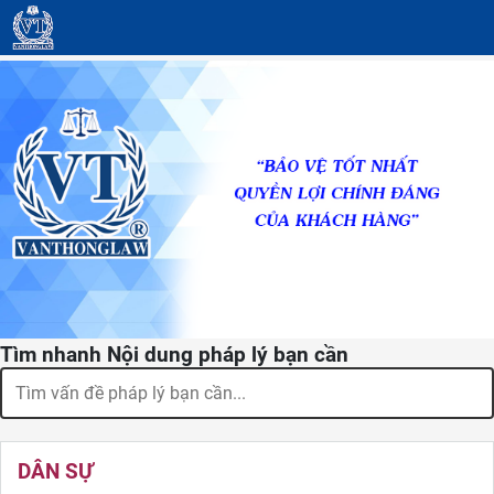
Tìm nhanh Nội dung pháp lý bạn cần
DÂN SỰ