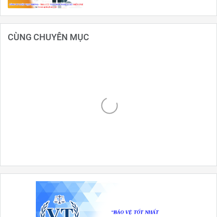
CÙNG CHUYÊN MỤC