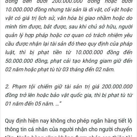
đồng đến dưới 200.000.000 đồng hoặc dưới
10.000.000 đồng nhưng tài sản là di vật, cổ vật hoặc
vật có giá trị lịch sử, văn hóa bị giao nhầm hoặc do
mình tìm được, bắt được, sau khi chủ sở hữu, người
quản lý hợp pháp hoặc cơ quan có trách nhiệm yêu
cầu được nhận lại tài sản đó theo quy định của pháp
luật, thì bị phạt tiền từ 10.000.000 đồng đến
50.000.000 đồng, phạt cải tạo không giam giữ đến
02 năm hoặc phạt tù từ 03 tháng đến 02 năm.
2. Phạm tội chiếm giữ tài sản trị giá 200.000.000
đồng trở lên hoặc bảo vật quốc gia, thì bị phạt tù từ
01 năm đến 05 năm. …”
Quy định hiện nay không cho phép ngân hàng tiết lộ
thông tin cá nhân của người nhận cho người chuyển