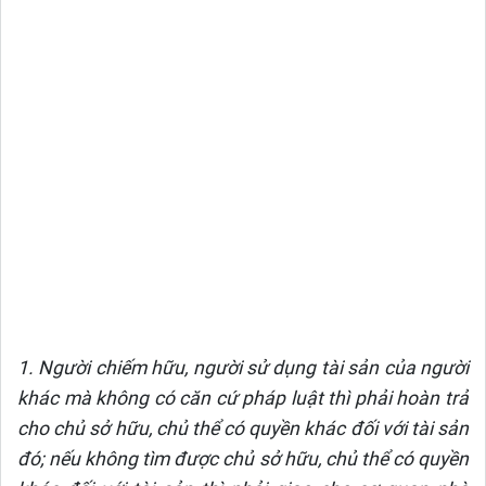
1. Người chiếm hữu, người sử dụng tài sản của người
khác mà không có căn cứ pháp luật thì phải hoàn trả
cho chủ sở hữu, chủ thể có quyền khác đối với tài sản
đó; nếu không tìm được chủ sở hữu, chủ thể có quyền