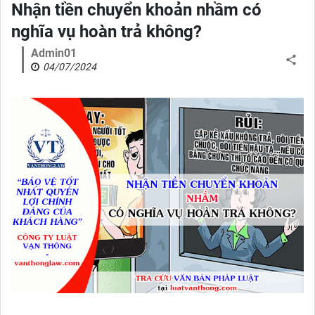
Nhận tiền chuyển khoản nhầm có
nghĩa vụ hoàn trả không?
Admin01
04/07/2024