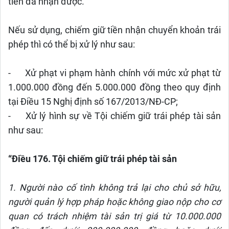
tiền đã nhận được.
Nếu sử dụng, chiếm giữ tiền nhận chuyển khoản trái
phép thì có thể bị xử lý như sau:
-
Xử phạt vi phạm hành chính với mức xử phạt từ
1.000.000 đồng đến 5.000.000 đồng theo quy định
tại Điều 15 Nghị định số 167/2013/NĐ-CP;
-
Xử lý hình sự về Tội chiếm giữ trái phép tài sản
như sau:
“Điều 176. Tội chiếm giữ trái phép tài sản
1. Người nào cố tình không trả lại cho chủ sở hữu,
người quản lý hợp pháp hoặc không giao nộp cho cơ
quan có trách nhiệm tài sản trị giá từ 10.000.000