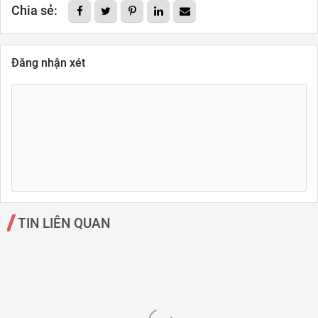
Chia sẻ:
Đăng nhận xét
TIN LIÊN QUAN