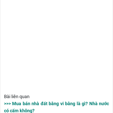
Bài liên quan
>>> Mua bán nhà đất bằng vi bằng là gì? Nhà nước
có cấm không?