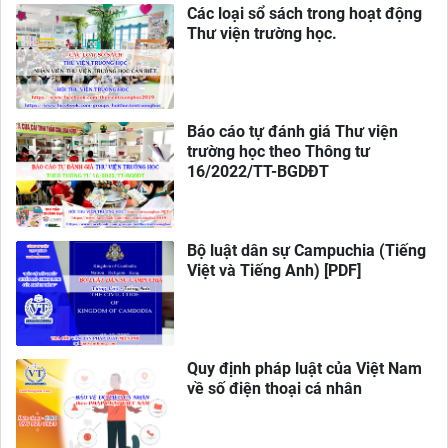
Các loại sổ sách trong hoạt động
Thư viện trường học.
Báo cáo tự đánh giá Thư viện
trường học theo Thông tư
16/2022/TT-BGDĐT
Bộ luật dân sự Campuchia (Tiếng
Việt và Tiếng Anh) [PDF]
Quy định pháp luật của Việt Nam
về số điện thoại cá nhân