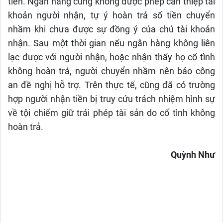
tiền. Ngân hàng cũng không được phép can thiệp tài
khoản người nhận, tự ý hoàn trả số tiền chuyển
nhầm khi chưa được sự đồng ý của chủ tài khoản
nhận. Sau một thời gian nếu ngân hàng không liên
lạc được với người nhận, hoặc nhận thấy họ cố tình
không hoàn trả, người chuyển nhầm nên báo công
an đề nghị hỗ trợ. Trên thực tế, cũng đã có trường
hợp người nhận tiền bị truy cứu trách nhiệm hình sự
về tội chiếm giữ trái phép tài sản do cố tình không
hoàn trả.
Quỳnh Như