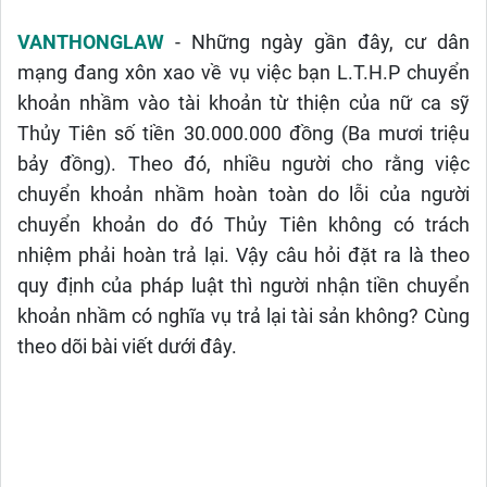
VANTHONGLAW
- Những ngày gần đây, cư dân
mạng đang xôn xao về vụ việc bạn L.T.H.P chuyển
khoản nhầm vào tài khoản từ thiện của nữ ca sỹ
Thủy Tiên số tiền 30.000.000 đồng (Ba mươi triệu
bảy đồng).
Theo đó, nhiều người cho rằng việc
chuyển khoản nhầm hoàn toàn do lỗi của người
chuyển khoản do đó Thủy Tiên không có trách
nhiệm phải hoàn trả lại. Vậy câu hỏi đặt ra là theo
quy định của pháp luật thì người nhận tiền chuyển
khoản nhầm có nghĩa vụ trả lại tài sản không? Cùng
theo dõi bài viết dưới đây.