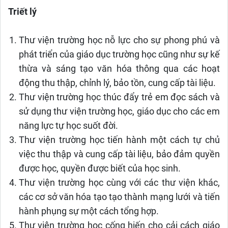
Triết lý
Thư viện trường học nỗ lực cho sự phong phú và
phát triển của giáo dục trường học cũng như sự kế
thừa và sáng tạo văn hóa thông qua các hoạt
động thu thập, chỉnh lý, bảo tồn, cung cấp tài liệu.
Thư viện trường học thúc đẩy trẻ em đọc sách và
sử dụng thư viện trường học, giáo dục cho các em
năng lực tự học suốt đời.
Thư viện trường học tiến hành một cách tự chủ
việc thu thập và cung cấp tài liệu, bảo đảm quyền
được học, quyền được biết của học sinh.
Thư viện trường học cùng với các thư viện khác,
các cơ sở văn hóa tạo tạo thành mạng lưới và tiến
hành phụng sự một cách tổng hợp.
Thư viện trường học cống hiến cho cải cách giáo