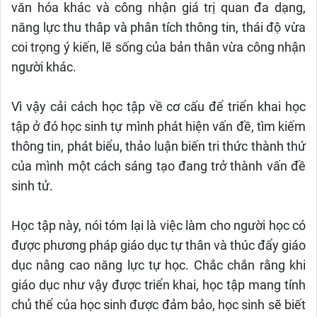
văn hóa khác và công nhận giá trị quan đa dạng,
năng lực thu thâp và phân tích thông tin, thái độ vừa
coi trọng ý kiến, lẽ sống của bản thân vừa công nhận
người khác.
Vì vậy cải cách học tập về cơ cấu để triển khai học
tập ở đó học sinh tự mình phát hiện vấn đề, tìm kiếm
thông tin, phát biểu, thảo luận biến tri thức thành thứ
của mình một cách sáng tạo đang trở thành vấn đề
sinh tử.
Học tập này, nói tóm lại là việc làm cho người học có
được phương pháp giáo dục tự thân và thúc đẩy giáo
dục nâng cao năng lực tự học. Chắc chắn rằng khi
giáo dục như vậy được triển khai, học tập mang tính
chủ thể của học sinh được đảm bảo, học sinh sẽ biết