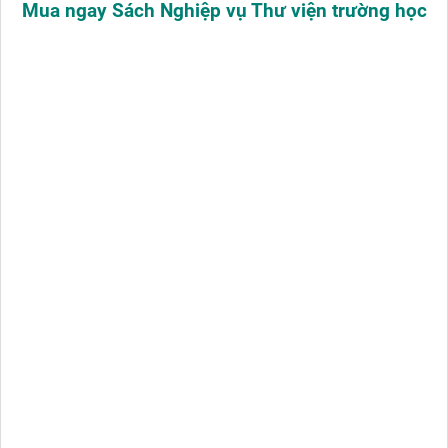
Mua ngay Sách Nghiệp vụ Thư viện trường học