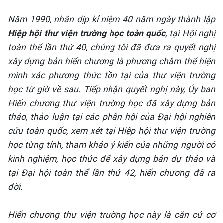
Năm 1990, nhân dịp kỉ niệm 40 năm ngày thành lập
Hiệp hội thư viện trường học toàn quốc
, tại Hội nghị
toàn thể lần thứ 40, chúng tôi đã đưa ra quyết nghị
xây dựng bản hiến chương là phương châm thể hiện
minh xác phương thức tồn tại của thư viện trường
học từ giờ về sau. Tiếp nhận quyết nghị này, Ủy ban
Hiến chương thư viện trường học đã xây dựng bản
thảo, thảo luận tại các phân hội của Đại hội nghiên
cứu toàn quốc, xem xét tại Hiệp hội thư viện trường
học từng tỉnh, tham khảo ý kiến của những người có
kinh nghiệm, học thức để xây dựng bản dự thảo và
tại Đại hội toàn thể lần thứ 42, hiến chương đã ra
đời.
Hiến chương thư viện trường học này là căn cứ cơ