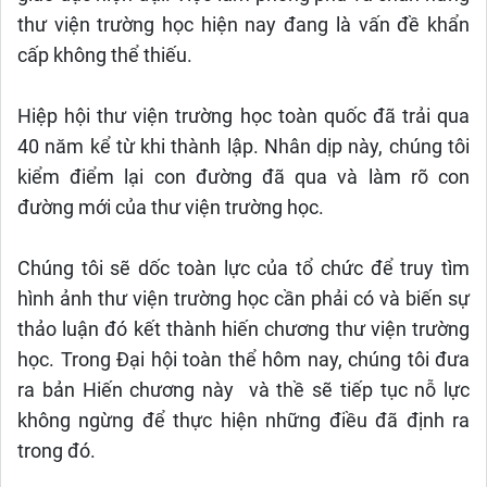
thư viện trường học hiện nay đang là vấn đề khẩn
cấp không thể thiếu.
Hiệp hội thư viện trường học toàn quốc đã trải qua
40 năm kể từ khi thành lập. Nhân dịp này, chúng tôi
kiểm điểm lại con đường đã qua và làm rõ con
đường mới của thư viện trường học.
Chúng tôi sẽ dốc toàn lực của tổ chức để truy tìm
hình ảnh thư viện trường học cần phải có và biến sự
thảo luận đó kết thành hiến chương thư viện trường
học. Trong Đại hội toàn thể hôm nay, chúng tôi đưa
ra bản Hiến chương này và thề sẽ tiếp tục nỗ lực
không ngừng để thực hiện những điều đã định ra
trong đó.