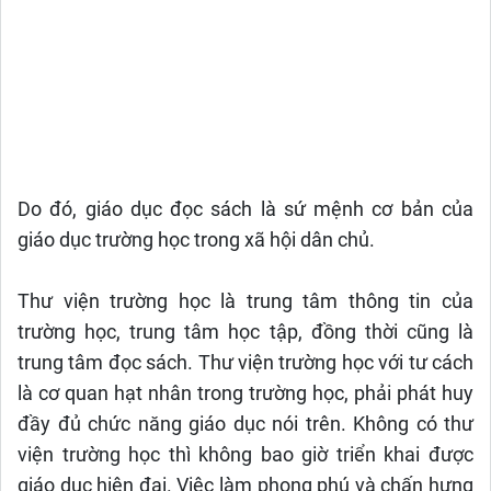
Do đó, giáo dục đọc sách là sứ mệnh cơ bản của
giáo dục trường học trong xã hội dân chủ.
Thư viện trường học là trung tâm thông tin của
trường học, trung tâm học tập, đồng thời cũng là
trung tâm đọc sách. Thư viện trường học với tư cách
là cơ quan hạt nhân trong trường học, phải phát huy
đầy đủ chức năng giáo dục nói trên. Không có thư
viện trường học thì không bao giờ triển khai được
giáo dục hiện đại. Việc làm phong phú và chấn hưng