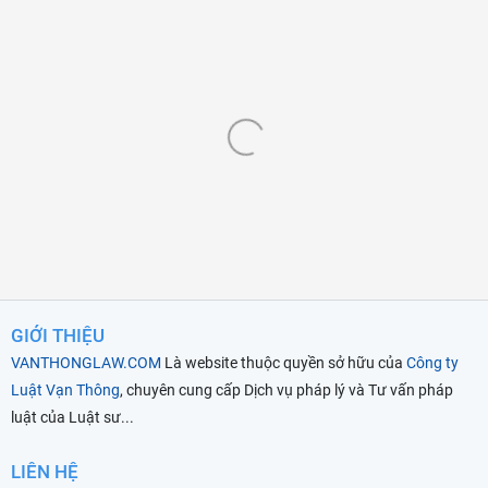
GIỚI THIỆU
VANTHONGLAW.COM
Là website thuộc quyền sở hữu của
Công ty
Luật Vạn Thông
, chuyên cung cấp Dịch vụ pháp lý và Tư vấn pháp
luật của Luật sư...
LIÊN HỆ