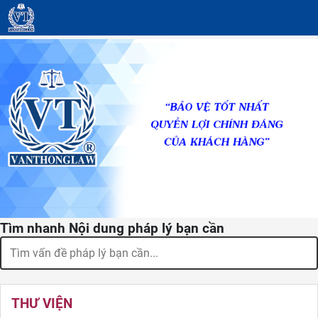
Tìm nhanh Nội dung pháp lý bạn cần
THƯ VIỆN