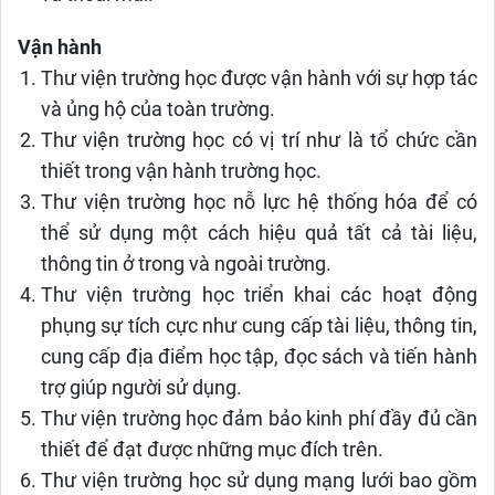
Vận hành
Thư viện trường học được vận hành với sự hợp tác
và ủng hộ của toàn trường.
Thư viện trường học có vị trí như là tổ chức cần
thiết trong vận hành trường học.
Thư viện trường học nỗ lực hệ thống hóa để có
thể sử dụng một cách hiệu quả tất cả tài liệu,
thông tin ở trong và ngoài trường.
Thư viện trường học triển khai các hoạt động
phụng sự tích cực như cung cấp tài liệu, thông tin,
cung cấp địa điểm học tập, đọc sách và tiến hành
trợ giúp người sử dụng.
Thư viện trường học đảm bảo kinh phí đầy đủ cần
thiết để đạt được những mục đích trên.
Thư viện trường học sử dụng mạng lưới bao gồm