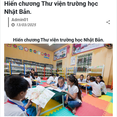
Hiến chương Thư viện trường học
Nhật Bản.
Admin01
13/03/2025
Hiến chương Thư viện trường học Nhật Bản.