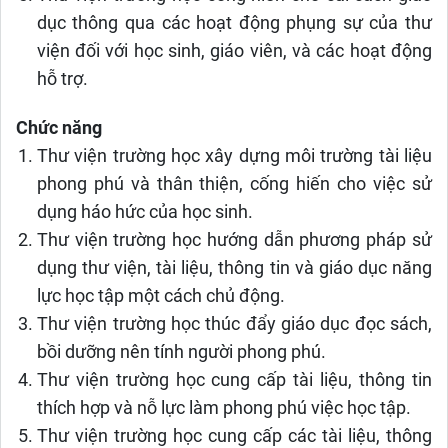
dục thông qua các hoạt động phụng sự của thư
viện đối với học sinh, giáo viên, và các hoạt động
hỗ trợ.
Chức năng
Thư viện trường học xây dựng môi trường tài liệu
phong phú và thân thiện, cống hiến cho việc sử
dụng háo hức của học sinh.
Thư viện trường học hướng dẫn phương pháp sử
dụng thư viện, tài liệu, thông tin và giáo dục năng
lực học tập một cách chủ động.
Thư viện trường học thúc đẩy giáo dục đọc sách,
bồi dưỡng nên tính người phong phú.
Thư viện trường học cung cấp tài liệu, thông tin
thích hợp và nỗ lực làm phong phú việc học tập.
Thư viện trường học cung cấp các tài liệu, thông