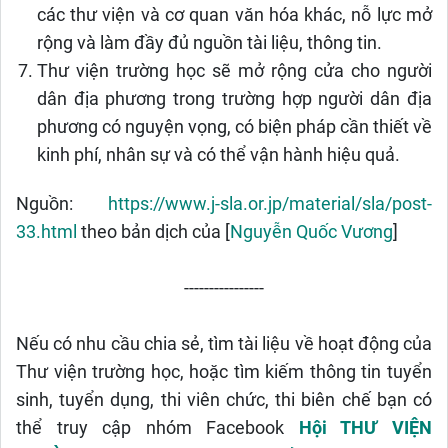
các thư viện và cơ quan văn hóa khác, nỗ lực mở
rộng và làm đầy đủ nguồn tài liệu, thông tin.
Thư viện trường học sẽ mở rộng cửa cho người
dân địa phương trong trường hợp người dân địa
phương có nguyện vọng, có biện pháp cần thiết về
kinh phí, nhân sự và có thể vận hành hiệu quả.
Nguồn:
https://www.j-sla.or.jp/material/sla/post-
33.html
theo bản dịch của [
Nguyễn Quốc Vương
]
----------------
Nếu có nhu cầu chia sẻ, tìm tài liệu về hoạt động của
Thư viện trường học, hoặc tìm kiếm thông tin tuyển
sinh, tuyển dụng, thi viên chức, thi biên chế bạn có
thể truy cập nhóm Facebook
Hội THƯ VIỆN