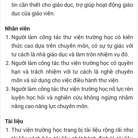
tin cần thiết cho giáo dục, trợ giúp hoạt động giáo
dục của giáo viên.
Nhân viên
Người làm công tác thư viện trường học có kiến
thức cao dựa trên chuyên môn, có sự tự giác với
tư cách là nhà giáo dục và làm tròn nhiệm vụ đó.
Người làm công tác thư viện trường học có quyền
hạn và trách nhiệm với tư cách là nghề chuyên
môn và sử dụng cho việc điều hành thư viện.
Người làm công tác thư viện trường học nỗ lực rèn
luyện học hỏi và nghiên cứu không ngừng nhằm
nâng cao năng lực chuyên môn.
Tài liệu
Thư viện trường học trang bị tài liệu rộng rãi như