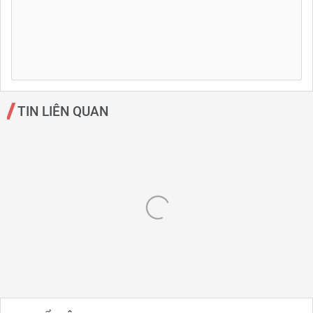
TIN LIÊN QUAN