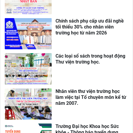
Chính sách phụ cấp ưu đãi nghề
tối thiểu 30% cho nhân viên
trường học từ năm 2026
Các loại sổ sách trong hoạt động
Thư viện trường học.
Nhân viên thư viện trường học
làm việc tại Tổ chuyên môn kể từ
năm 2007.
Trường Đại học Khoa học Sức
khỏe - Thông báo tuyển dụng