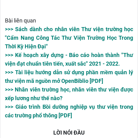
Bài liên quan
>>> Sách dành cho nhân viên Thư viện trường học
"Cẩm Nang Công Tác Thư Viện Trường Học Trong
Thời Kỳ Hiện Đại"
>>> Kế hoạch xây dựng - Báo cáo hoàn thành "Thư
viện đạt chuẩn tiên tiến, xuất sắc" 2021 - 2022.
>>> Tài liệu hướng dẫn sử dụng phần mềm quản lý
thư viện mã nguồn mở OpenBiblio [PDF]
>>> Nhân viên trường học, nhân viên thư viện được
xếp lương như thế nào?
>>> Giáo trình Bồi dưỡng nghiệp vụ thư viện trong
các trường phổ thông [PDF]
LỜI NÓI ĐẦU