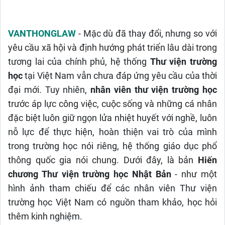
VANTHONGLAW
- Mặc dù đã thay đổi, nhưng so với
yêu cầu xã hội và định hướng phát triển lâu dài trong
tương lai của chính phủ, hệ thống
Thư viện trường
học
tại Việt Nam vẫn chưa đáp ứng yêu cầu của thời
đại mới. Tuy nhiên,
nhân viên thư viện trường học
trước áp lực công việc, cuộc sống và những cá nhân
đặc biệt luôn giữ ngọn lửa nhiệt huyết với nghề, luôn
nỗ lực để thực hiện, hoàn thiện vai trò của mình
trong trường học nói riêng, hệ thống giáo dục phổ
thông quốc gia nói chung. Dưới đây, là bản
Hiến
chương Thư viện trường học Nhật Bản
- như một
hình ảnh tham chiếu để các nhân viên Thư viện
trường học Việt Nam có nguồn tham khảo, học hỏi
thêm kinh nghiệm.