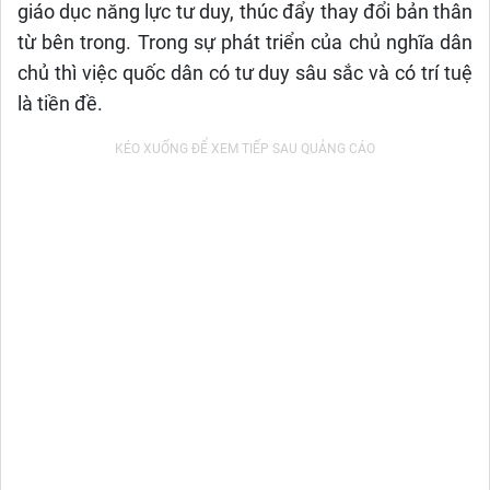
giáo dục năng lực tư duy, thúc đẩy thay đổi bản thân
từ bên trong. Trong sự phát triển của chủ nghĩa dân
chủ thì việc quốc dân có tư duy sâu sắc và có trí tuệ
là tiền đề.