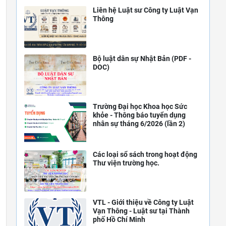
Liên hệ Luật sư Công ty Luật Vạn
Thông
Bộ luật dân sự Nhật Bản (PDF -
DOC)
Trường Đại học Khoa học Sức
khỏe - Thông báo tuyển dụng
nhân sự tháng 6/2026 (lần 2)
Các loại sổ sách trong hoạt động
Thư viện trường học.
VTL - Giới thiệu về Công ty Luật
Vạn Thông - Luật sư tại Thành
phố Hồ Chí Minh