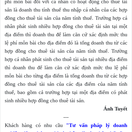
phí môn bài đối với cá nhân có hoạt động cho thuê tài
sản là doanh thu tính thuế thu nhập cá nhân của các hợp
đồng cho thuê tài sản của năm tính thuế. Trường hợp cá
nhân phát sinh nhiều hợp đồng cho thuê tài sản tại một
địa điểm thì doanh thu để làm căn cứ xác định mức thu
lệ phí môn bài cho địa điểm đó là tổng doanh thu từ các
hợp đồng cho thuê tài sản của năm tính thuế. Trường
hợp cá nhân phát sinh cho thuê tài sản tại nhiều địa điểm
thì doanh thu để làm căn cứ xác định mức thu lệ phí
môn bài cho từng địa điểm là tổng doanh thu từ các hợp
đồng cho thuê tài sản của các địa điểm của năm tính
thuế, bao gồm cả trường hợp tại một địa điểm có phát
sinh nhiều hợp đồng cho thuê tài sản.
Ánh Tuyết
---
Khách hàng có nhu cầu
"Tư vấn pháp lý doanh