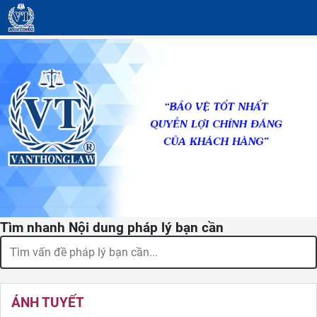
Tìm nhanh Nội dung pháp lý bạn cần
ÁNH TUYẾT