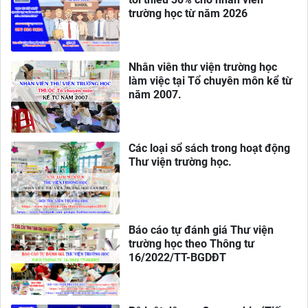
trường học từ năm 2026
Nhân viên thư viện trường học
làm việc tại Tổ chuyên môn kể từ
năm 2007.
Các loại sổ sách trong hoạt động
Thư viện trường học.
Báo cáo tự đánh giá Thư viện
trường học theo Thông tư
16/2022/TT-BGDĐT