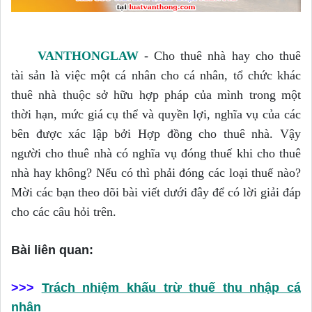
VANTHONGLAW
-
Cho thuê nhà hay cho thuê
tài sản là việc một cá nhân cho cá nhân, tổ chức khác
thuê nhà thuộc sở hữu hợp pháp của mình trong một
thời hạn, mức giá cụ thể và quyền lợi, nghĩa vụ của các
bên được xác lập bởi Hợp đồng cho thuê nhà. Vậy
người cho thuê nhà có nghĩa vụ đóng thuế khi cho thuê
nhà hay không? Nếu có thì phải đóng các loại thuế nào?
Mời các bạn theo dõi bài viết dưới đây để có lời giải đáp
cho các câu hỏi trên.
Bài liên quan:
>>>
Trách nhiệm khấu trừ thuế thu nhập cá
nhân