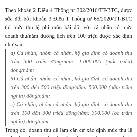
Theo khoản 2 Điều 4 Thông tư 302/2016/TT-BTC, được
sửa đổi bởi khoản 3 Điều 1 Thông tư 65/2020/TT-BTC
thì mức thu lệ phí môn bài đối với cá nhân có mức
doanh thu/năm dương lịch trên 100 triệu được xác định
như sau:
a) Cá nhân, nhóm cá nhân, hộ gia đình có doanh thu
trên 500 triệu đồng/năm: 1.000.000 (một triệu)
đồng/năm;
b) Cá nhân, nhóm cá nhân, hộ gia đình có doanh thu
trên 300 đến 500 triệu đồng/năm: 500.000 (năm trăm
nghìn) đồng/năm;
c) Cá nhân, nhóm cá nhân, hộ gia đình có doanh thu
trên 100 đến 300 triệu đồng/năm: 300.000 (ba trăm
nghìn) đồng/năm.
Trong đó, doanh thu để làm căn cứ xác định mức thu lệ