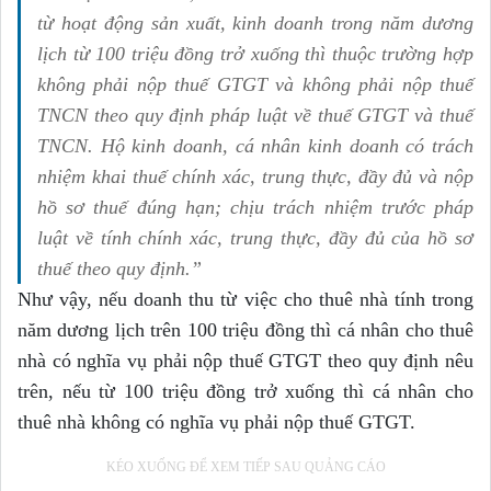
từ hoạt động sản xuất, kinh doanh trong năm dương
lịch từ 100 triệu đồng trở xuống thì thuộc trường hợp
không phải nộp thuế GTGT và không phải nộp thuế
TNCN theo quy định pháp luật về thuế GTGT và thuế
TNCN. Hộ kinh doanh, cá nhân kinh doanh có trách
nhiệm khai thuế chính xác, trung thực, đầy đủ và nộp
hồ sơ thuế đúng hạn; chịu trách nhiệm trước pháp
luật về tính chính xác, trung thực, đầy đủ của hồ sơ
thuế theo quy định.”
Như vậy, nếu doanh thu từ việc cho thuê nhà tính trong
năm dương lịch trên 100 triệu đồng thì cá nhân cho thuê
nhà có nghĩa vụ phải nộp thuế GTGT theo quy định nêu
trên, nếu từ 100 triệu đồng trở xuống thì cá nhân cho
thuê nhà không có nghĩa vụ phải nộp thuế GTGT.