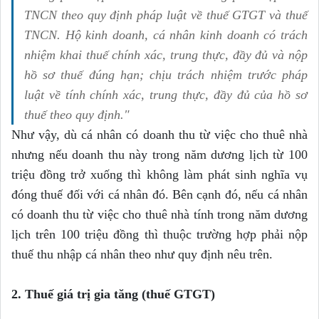
TNCN theo quy định pháp luật về thuế GTGT và thuế
TNCN. Hộ kinh doanh, cá nhân kinh doanh có trách
nhiệm khai thuế chính xác, trung thực, đầy đủ và nộp
hồ sơ thuế đúng hạn; chịu trách nhiệm trước pháp
luật về tính chính xác, trung thực, đầy đủ của hồ sơ
thuế theo quy định."
Như vậy, dù cá nhân có doanh thu từ việc cho thuê nhà
nhưng nếu doanh thu này trong năm dương lịch từ 100
triệu đồng trở xuống thì không làm phát sinh nghĩa vụ
đóng thuế đối với cá nhân đó. Bên cạnh đó, nếu cá nhân
có doanh thu từ việc cho thuê nhà tính trong năm dương
lịch trên 100 triệu đồng thì thuộc trường hợp phải nộp
thuế thu nhập cá nhân theo như quy định nêu trên.
2. Thuế giá trị gia tăng (thuế GTGT)