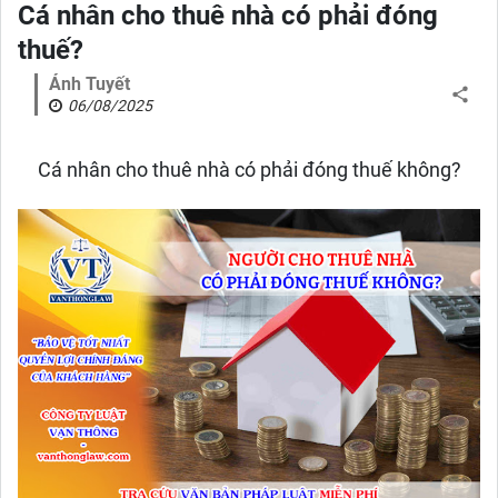
Cá nhân cho thuê nhà có phải đóng
thuế?
Ánh Tuyết
06/08/2025
Cá nhân cho thuê nhà có phải đóng thuế không?