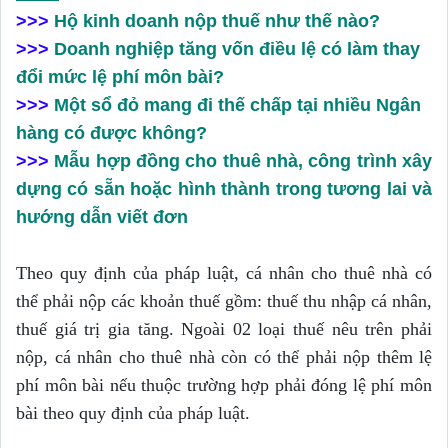
>>>
Hộ kinh doanh nộp thuế như thế nào?
>>>
Doanh nghiệp tăng vốn điều lệ có làm thay
đổi mức lệ phí môn bài?
>>>
Một sổ đỏ mang đi thế chấp tại nhiều Ngân
hàng có được không?
>>>
Mẫu hợp đồng cho thuê nhà, công trình xây
dựng có sẵn hoặc hình thành trong tương lai và
hướng dẫn viết đơn
Theo quy định của pháp luật, cá nhân cho thuê nhà có
thể phải nộp các khoản thuế gồm: thuế thu nhập cá nhân,
thuế giá trị gia tăng. Ngoài 02 loại thuế nêu trên phải
nộp, cá nhân cho thuê nhà còn có thể phải nộp thêm lệ
phí môn bài nếu thuộc trường hợp phải đóng lệ phí môn
bài theo quy định của pháp luật.