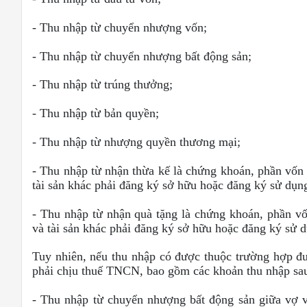
- Thu nhập từ chuyển nhượng vốn;
- Thu nhập từ chuyển nhượng bất động sản;
- Thu nhập từ trúng thưởng;
- Thu nhập từ bản quyền;
- Thu nhập từ nhượng quyền thương mại;
- Thu nhập từ nhận thừa kế là chứng khoán, phần vốn t
tài sản khác phải đăng ký sở hữu hoặc đăng ký sử dụn
- Thu nhập từ nhận quà tặng là chứng khoán, phần vốn
và tài sản khác phải đăng ký sở hữu hoặc đăng ký sử 
Tuy nhiên, nếu thu nhập có được thuộc trường hợp đ
phải chịu thuế TNCN, bao gồm các khoản thu nhập sa
- Thu nhập từ chuyển nhượng bất động sản giữa vợ v