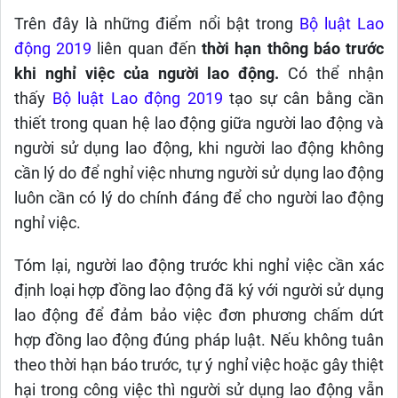
Trên đây là những điểm nổi bật trong
Bộ luật Lao
động 2019
liên quan đến
thời hạn thông báo trước
khi nghỉ việc của người lao động.
Có thể nhận
thấy
Bộ luật Lao động 2019
tạo sự cân bằng cần
thiết trong quan hệ lao động giữa người lao động và
người sử dụng lao động, khi người lao động không
cần lý do để nghỉ việc nhưng người sử dụng lao động
luôn cần có lý do chính đáng để cho người lao động
nghỉ việc.
Tóm lại, người lao động trước khi nghỉ việc cần xác
định loại hợp đồng lao động đã ký với người
s
ử dụng
lao động để đảm bảo việc đơn phương chấm dứt
hợp đồng lao động đúng pháp luật. Nếu không tuân
theo thời hạn báo trước, tự ý nghỉ việc hoặc gây thiệt
hại trong công việc thì
người sử dụng lao động vẫn