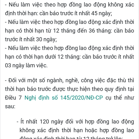
- Nếu làm việc theo hợp đồng lao động không xác
định thời hạn: cần báo trước ít nhất 45 ngày;
- Nếu làm việc theo hợp đồng lao động xác định thời
hạn có thời hạn từ 12 tháng đến 36 tháng: cần báo
trước ít nhất 30 ngày;
- Nếu làm việc theo hợp đồng lao động xác định thời
hạn có thời hạn dưới 12 tháng: cần báo trước ít nhất
03 ngày làm việc.
-
Đối với một số ngành, nghề, công việc đặc thù thì
thời hạn báo trước được thực hiện theo quy định
tại
Điều 7
Nghị định số 145/2020/NĐ-CP
cụ thể như
sau
:
-
Ít nhất 120 ngày đối với hợp đồng lao động
không xác định thời hạn hoặc hợp đồng lao