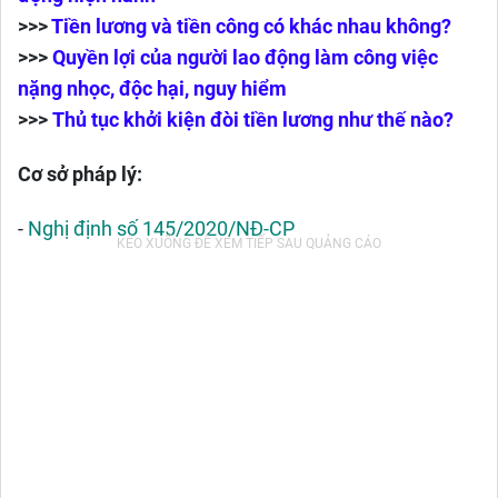
>>>
Tiền lương và tiền công có khác nhau không?
>>>
Quyền lợi của người lao động làm công việc
nặng nhọc, độc hại, nguy hiểm
>>>
Thủ tục khởi kiện đòi tiền lương như thế nào?
Cơ sở pháp lý:
-
Nghị định số 145/2020/NĐ-CP