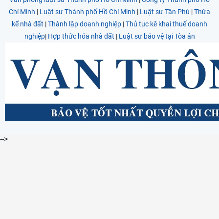
Chí Minh
|
Luật sư Thành phố Hồ Chí Minh
|
Luật sư Tân Phú
|
Thừa
kế nhà đất
|
Thành lập doanh nghiệp
|
Thủ tục kê khai thuế doanh
nghiệp
|
Hợp thức hóa nhà đất
|
Luật sư bảo vệ tại Tòa án
-->