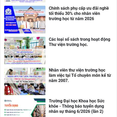
Chính sách phụ cấp ưu đãi nghề
tối thiểu 30% cho nhân viên
trường học từ năm 2026
Các loại sổ sách trong hoạt động
Thư viện trường học.
Nhân viên thư viện trường học
làm việc tại Tổ chuyên môn kể từ
năm 2007.
Trường Đại học Khoa học Sức
khỏe - Thông báo tuyển dụng
nhân sự tháng 6/2026 (lần 2)