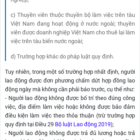
c) Thuyền viên thuộc thuyền bộ làm việc trên tàu
Việt Nam đang hoạt động ở nước ngoài; thuyền
viên được doanh nghiệp Việt Nam cho thuê lại làm
việc trên tàu biển nước ngoài;
d) Trường hợp khác do pháp luật quy định.
Tuy nhiên, trong một số trường hợp nhất định, người
lao động được đơn phương chấm dứt hợp đồng lao
động ngày mà không cần phải báo trước, cụ thể như:
- Người lao động không được bố trí theo đúng công
việc, địa điểm làm việc hoặc không được bảo đảm
điều kiện làm việc theo thỏa thuận (trừ trường hợp
quy định tại Điều 29
Bộ luật Lao động 2019
);
- Người lao động không được trả đủ lương hoặc trả