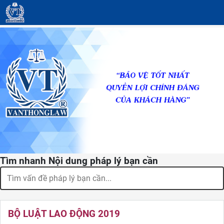
Tìm nhanh Nội dung pháp lý bạn cần
BỘ LUẬT LAO ĐỘNG 2019