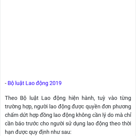
-
Bộ luật Lao động 2019
Theo Bộ luật Lao động hiện hành, tuỳ vào từng
trường hợp, người lao động được quyền đơn phương
chấm dứt hợp đồng lao động không cần lý do mà chỉ
cần báo trước cho người sử dụng lao động theo thời
hạn được quy định như sau: