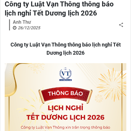
Công ty Luật Vạn Thông thông báo
lịch nghỉ Tết Dương lịch 2026
Anh Thư
26/12/2025
Công ty Luật Vạn Thông thông báo lịch nghỉ Tết
Dương lịch 2026