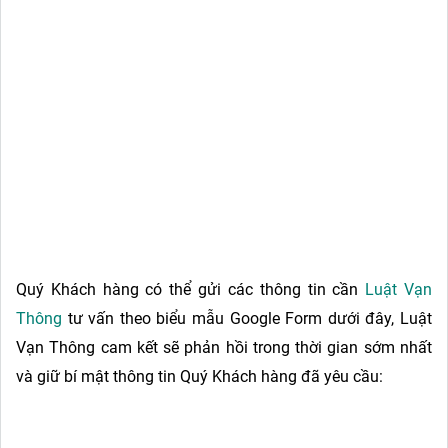
Quý Khách hàng có thể gửi các thông tin cần
Luật Vạn
Thông
tư vấn theo biểu mẫu Google Form dưới đây, Luật
Vạn Thông cam kết sẽ phản hồi trong thời gian sớm nhất
và giữ bí mật thông tin Quý Khách hàng đã yêu cầu: