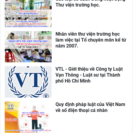
Thư viện trường học.
Nhân viên thư viện trường học
làm việc tại Tổ chuyên môn kể từ
năm 2007.
VTL - Giới thiệu về Công ty Luật
Vạn Thông - Luật sư tại Thành
phố Hồ Chí Minh
Quy định pháp luật của Việt Nam
về số điện thoại cá nhân