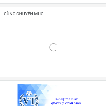
CÙNG CHUYÊN MỤC