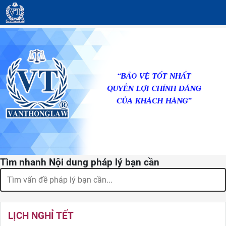
Tìm nhanh Nội dung pháp lý bạn cần
LỊCH NGHỈ TẾT