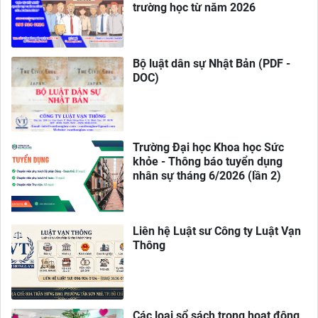
trường học từ năm 2026
Bộ luật dân sự Nhật Bản (PDF -
DOC)
Trường Đại học Khoa học Sức
khỏe - Thông báo tuyển dụng
nhân sự tháng 6/2026 (lần 2)
Liên hệ Luật sư Công ty Luật Vạn
Thông
Các loại sổ sách trong hoạt động