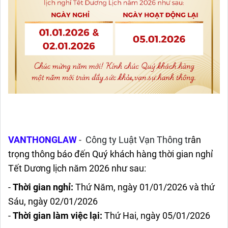
VANTHONGLAW
-
Công ty Luật Vạn Thông t
rân
trọng thông báo đến Quý khách hàng thời gian nghỉ
Tết Dương lịch năm 2026 như sau:
-
Thời gian nghỉ:
Thứ Năm, ngày 01/01/2026 và thứ
Sáu, ngày 02/01/2026
-
Thời gian làm việc lại:
Thứ Hai, ngày 05/01/2026