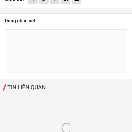
Đăng nhận xét
TIN LIÊN QUAN