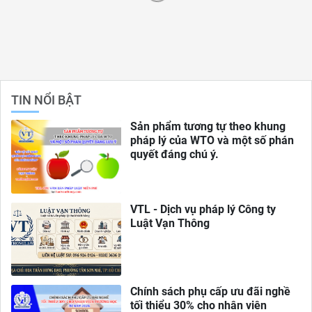
TIN NỔI BẬT
Sản phẩm tương tự theo khung
pháp lý của WTO và một số phán
quyết đáng chú ý.
VTL - Dịch vụ pháp lý Công ty
Luật Vạn Thông
Chính sách phụ cấp ưu đãi nghề
tối thiểu 30% cho nhân viên