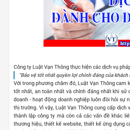
Công ty Luật Vạn Thông thực hiện các dịch vụ phá
"Bảo vệ tốt nhất quyền lợi chính đáng của khách
Với trong phương châm đó, Luật Vạn Thông cam 
tốt nhất, an toàn nhất và chính đáng nhất khi sử d
doanh - hoạt động doanh nghiệp luôn đòi hỏi sự
thị trường. Vì vậy, Luật Vạn Thông cung cấp dịch
thành lập công ty mà còn cả các vấn đề khác l
thương hiệu, thiết kế website, thiết kế ứng dụng c