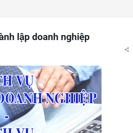
hành lập doanh nghiệp