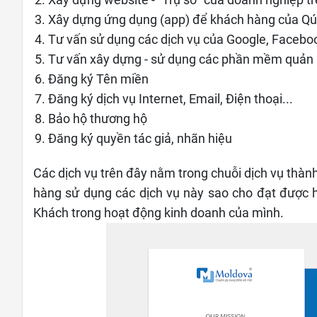
Xây dựng ứng dụng (app) để khách hàng của Qúy K
Tư vấn sử dụng các dịch vụ của Google, Facebo
Tư vấn xây dựng - sử dụng các phần mềm quản 
Đăng ký Tên miền
Đăng ký dịch vụ Internet, Email, Điện thoại...
Bảo hộ thương hộ
Đăng ký quyền tác giả, nhãn hiệu
Các dịch vụ trên đây nằm trong chuỗi dịch vụ thà
hàng sử dụng các dịch vụ này sao cho đạt được 
Khách trong hoạt động kinh doanh của mình.