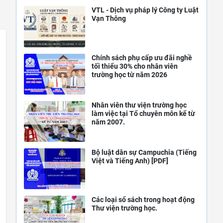
VTL - Dịch vụ pháp lý Công ty Luật
Vạn Thông
Chính sách phụ cấp ưu đãi nghề
tối thiểu 30% cho nhân viên
trường học từ năm 2026
Nhân viên thư viện trường học
làm việc tại Tổ chuyên môn kể từ
năm 2007.
Bộ luật dân sự Campuchia (Tiếng
Việt và Tiếng Anh) [PDF]
Các loại sổ sách trong hoạt động
Thư viện trường học.