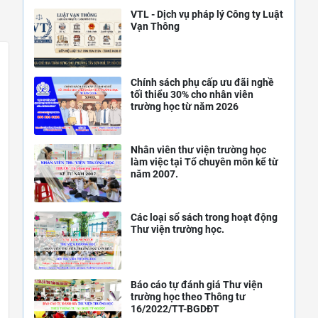
VTL - Dịch vụ pháp lý Công ty Luật
Vạn Thông
Chính sách phụ cấp ưu đãi nghề
tối thiểu 30% cho nhân viên
trường học từ năm 2026
Nhân viên thư viện trường học
làm việc tại Tổ chuyên môn kể từ
năm 2007.
Các loại sổ sách trong hoạt động
Thư viện trường học.
Báo cáo tự đánh giá Thư viện
trường học theo Thông tư
16/2022/TT-BGDĐT