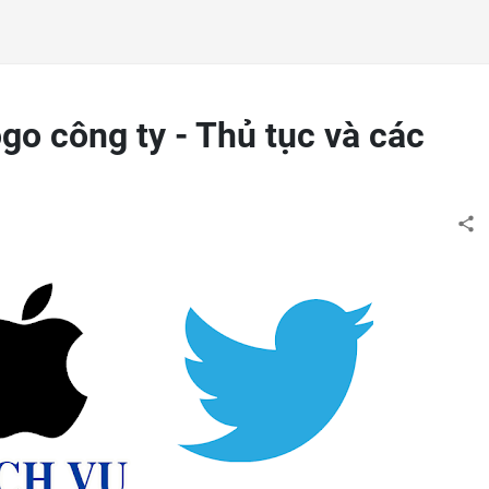
go công ty - Thủ tục và các