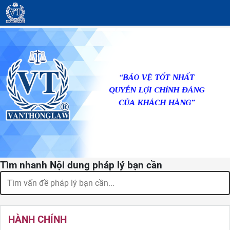
Tìm nhanh Nội dung pháp lý bạn cần
HÀNH CHÍNH