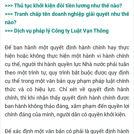
>>> Thủ tục khởi kiện đòi tiền lương như thế nào?
>>> Tranh chấp tên doanh nghiệp giải quyết như thế
nào?
>>> Dịch vụ pháp lý Công ty Luật Vạn Thông
Để ban hành một quyết định hành chính hay thực
hiện hoặc không thực hiện một hành vi hành chính
cụ thể, người thi hành quyền lực Nhà nước phải tuân
theo một trình tự, quy trình bắt buộc được quy định
cụ thể trong một văn bản quy phạm pháp luật chính
thức và có hiệu lực. Chỉ xét về quyết định hành
chính, thì khi nhận thấy quyết định hành chính được
ban hành không thảo đáng, xâm phạm đến quyền lợi
chính đáng của mình, người dân có quyền khởi kiện.
Để xác định một văn bản có phải là quyết định hành