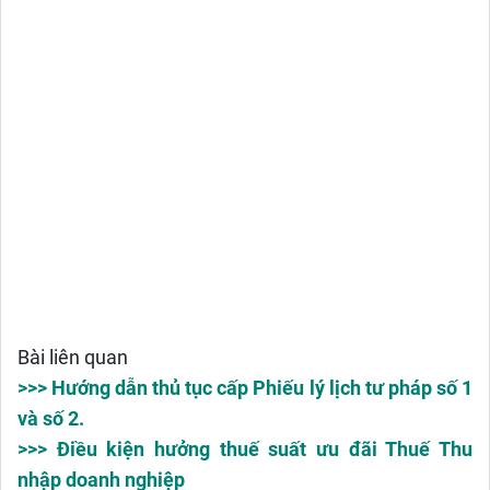
Bài liên quan
>>> Hướng dẫn thủ tục cấp Phiếu lý lịch tư pháp số 1
và số 2.
>>> Điều kiện hưởng thuế suất ưu đãi Thuế Thu
nhập doanh nghiệp