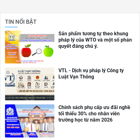
TIN NỔI BẬT
Sản phẩm tương tự theo khung
pháp lý của WTO và một số phán
quyết đáng chú ý.
VTL - Dịch vụ pháp lý Công ty
Luật Vạn Thông
Chính sách phụ cấp ưu đãi nghề
tối thiểu 30% cho nhân viên
trường học từ năm 2026