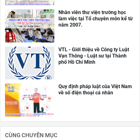
Nhân viên thư viện trường học
làm việc tại Tổ chuyên môn kể từ
năm 2007.
VTL - Giới thiệu về Công ty Luật
Vạn Thông - Luật sư tại Thành
phố Hồ Chí Minh
Quy định pháp luật của Việt Nam
về số điện thoại cá nhân
CÙNG CHUYÊN MỤC