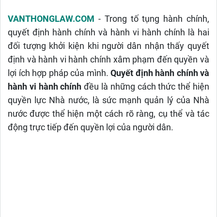
VANTHONGLAW.COM
- Trong tố tụng hành chính,
quyết định hành chính và hành vi hành chính là hai
đối tượng khởi kiện khi người dân nhận thấy quyết
định và hành vi hành chính xâm phạm đến quyền và
lợi ích hợp pháp của mình.
Quyết định hành chính và
hành vi hành chính
đều là những cách thức thể hiện
quyền lực Nhà nước, là sức mạnh quản lý của Nhà
nước được thể hiện một cách rõ ràng, cụ thể và tác
động trực tiếp đến quyền lợi của người dân.