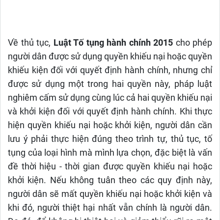
Về thủ tục,
Luật Tố tụng hành chính 2015
cho phép
người dân được sử dụng quyền khiếu nại hoặc quyền
khiếu kiện đối với quyết định hành chính, nhưng chỉ
được sử dụng một trong hai quyền này, pháp luật
nghiêm cấm sử dụng cùng lúc cả hai quyền khiếu nại
và khởi kiện đối với quyết định hành chính. Khi thực
hiện quyền khiếu nại hoặc khởi kiện, người dân cần
lưu ý phải thực hiện đúng theo trình tự, thủ tục, tố
tụng của loại hình mà mình lựa chọn, đặc biệt là vấn
đề thời hiệu - thời gian được quyền khiếu nại hoặc
khởi kiện. Nếu không tuân theo các quy định này,
người dân sẽ mất quyền khiếu nại hoặc khởi kiện và
khi đó, người thiệt hại nhất vẫn chính là người dân.