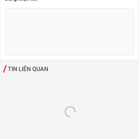
TIN LIÊN QUAN