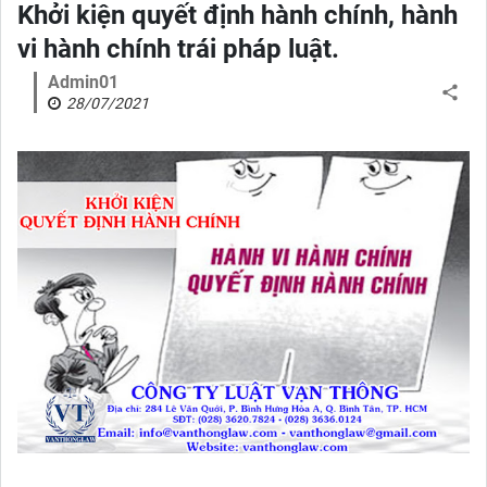
Khởi kiện quyết định hành chính, hành
vi hành chính trái pháp luật.
Admin01
28/07/2021