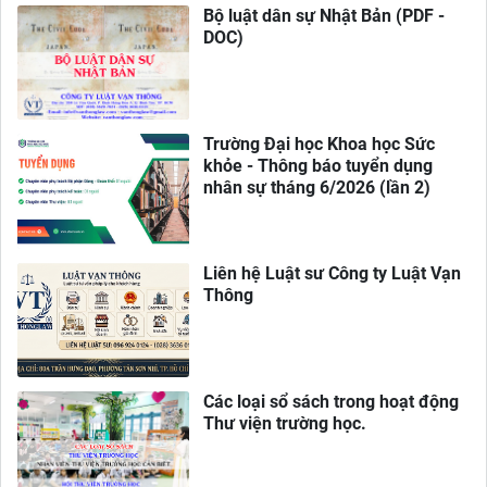
Bộ luật dân sự Nhật Bản (PDF -
DOC)
Trường Đại học Khoa học Sức
khỏe - Thông báo tuyển dụng
nhân sự tháng 6/2026 (lần 2)
Liên hệ Luật sư Công ty Luật Vạn
Thông
Các loại sổ sách trong hoạt động
Thư viện trường học.