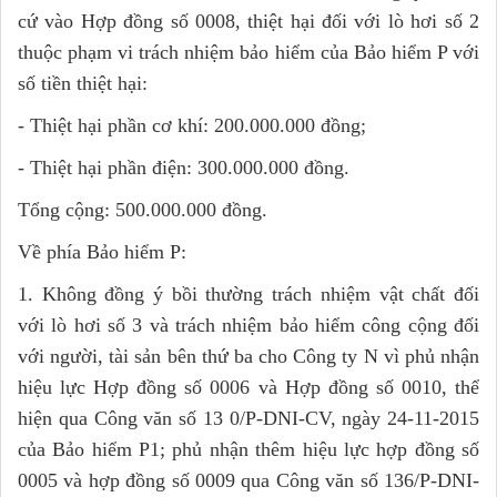
cứ vào Hợp đồng số 0008, thiệt hại đối với lò hơi số 2
thuộc phạm vi trách nhiệm bảo hiểm của Bảo hiểm P với
số tiền thiệt hại:
- Thiệt hại phần cơ khí: 200.000.000 đồng;
- Thiệt hại phần điện: 300.000.000 đồng.
Tổng cộng: 500.000.000 đồng.
Về phía Bảo hiểm P:
1. Không đồng ý bồi thường trách nhiệm vật chất đối
với lò hơi số 3 và trách nhiệm bảo hiểm công cộng đối
với người, tài sản bên thứ ba cho Công ty N vì phủ nhận
hiệu lực Hợp đồng số 0006 và Hợp đồng số 0010, thể
hiện qua Công văn số 13 0/P-DNI-CV, ngày 24-11-2015
của Bảo hiểm P1; phủ nhận thêm hiệu lực hợp đồng số
0005 và hợp đồng số 0009 qua Công văn số 136/P-DNI-