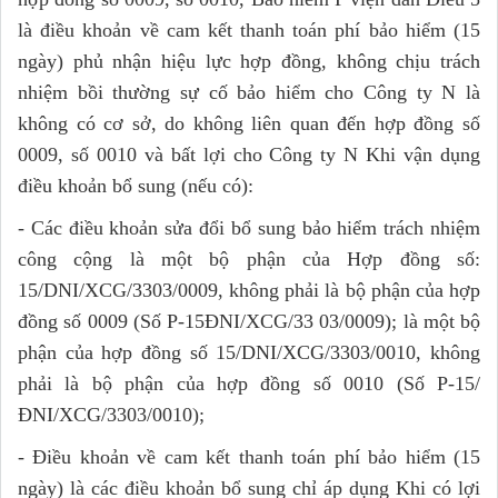
là điều khoản về cam kết thanh toán phí bảo hiểm (15
ngày) phủ nhận hiệu lực hợp đồng, không chịu trách
nhiệm bồi thường sự cố bảo hiểm cho Công ty N là
không có cơ sở, do không liên quan đến hợp đồng số
0009, số 0010 và bất lợi cho Công ty N Khi vận dụng
điều khoản bổ sung (nếu có):
- Các điều khoản sửa đổi bổ sung bảo hiểm trách nhiệm
công cộng là một bộ phận của Hợp đồng số:
15/DNI/XCG/3303/0009, không phải là bộ phận của hợp
đồng số 0009 (Số P-15ĐNI/XCG/33 03/0009); là một bộ
phận của hợp đồng số 15/DNI/XCG/3303/0010, không
phải là bộ phận của hợp đồng số 0010 (Số P-15/
ĐNI/XCG/3303/0010);
- Điều khoản về cam kết thanh toán phí bảo hiểm (15
ngày) là các điều khoản bổ sung chỉ áp dụng Khi có lợi