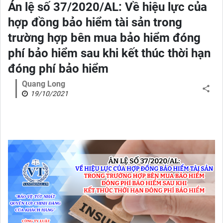
Án lệ số 37/2020/AL: Về hiệu lực của
hợp đồng bảo hiểm tài sản trong
trường hợp bên mua bảo hiểm đóng
phí bảo hiểm sau khi kết thúc thời hạn
đóng phí bảo hiểm
Quang Long
19/10/2021