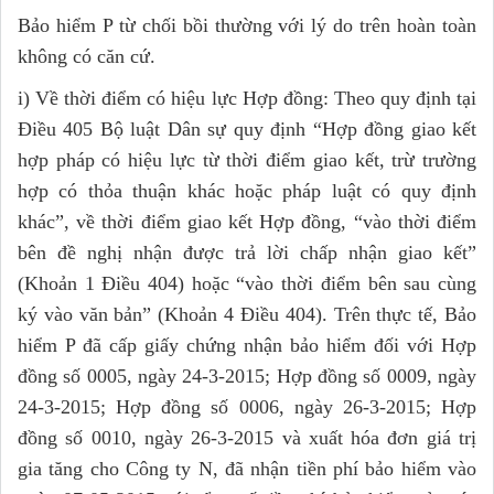
Bảo hiểm P từ chối bồi thường với lý do trên hoàn toàn
không có căn cứ.
i) Về thời điểm có hiệu lực Hợp đồng: Theo quy định tại
Điều 405 Bộ luật Dân sự quy định “Hợp đồng giao kết
hợp pháp có hiệu lực từ thời điểm giao kết, trừ trường
hợp có thỏa thuận khác hoặc pháp luật có quy định
khác”, về thời điểm giao kết Hợp đồng, “vào thời điểm
bên đề nghị nhận được trả lời chấp nhận giao kết”
(Khoản 1 Điều 404) hoặc “vào thời điểm bên sau cùng
ký vào văn bản” (Khoản 4 Điều 404). Trên thực tế, Bảo
hiểm P đã cấp giấy chứng nhận bảo hiểm đối với Hợp
đồng số 0005, ngày 24-3-2015; Hợp đồng số 0009, ngày
24-3-2015; Hợp đồng số 0006, ngày 26-3-2015; Hợp
đồng số 0010, ngày 26-3-2015 và xuất hóa đơn giá trị
gia tăng cho Công ty N, đã nhận tiền phí bảo hiểm vào