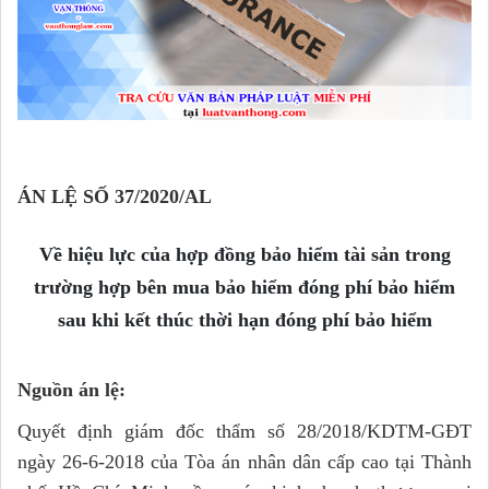
ÁN LỆ SỐ 37/2020/AL
Về hiệu lực của hợp đồng bảo hiểm tài sản trong
trường hợp bên mua bảo hiểm đóng phí bảo hiểm
sau khi kết thúc thời hạn đóng phí bảo hiểm
Nguồn án lệ:
Quyết định giám đốc thẩm số 28/2018/KDTM-GĐT
ngày 26-6-2018 của Tòa án nhân dân cấp cao tại Thành