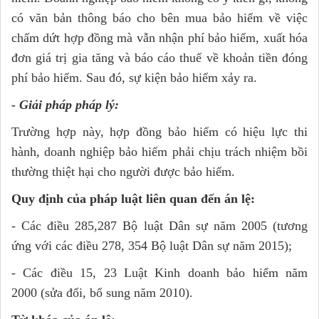
có văn bản thông báo cho bên mua bảo hiểm về việc
chấm dứt hợp đồng mà vẫn nhận phí bảo hiểm, xuất hóa
đơn giá trị gia tăng và báo cáo thuế về khoản tiền đóng
phí bảo hiểm. Sau đó, sự kiện bảo hiểm xảy ra.
- Giải pháp pháp lý:
Trường hợp này, hợp đồng bảo hiểm có hiệu lực thi
hành, doanh nghiệp bảo hiểm phải chịu trách nhiệm bồi
thường thiệt hại cho người được bảo hiểm.
Quy định của pháp luật liên quan đến án lệ:
- Các điều 285,287 Bộ luật Dân sự năm 2005 (tương
ứng với các điều 278, 354 Bộ luật Dân sự năm 2015);
- Các điều 15, 23 Luật Kinh doanh bảo hiểm năm
2000 (sửa đổi, bổ sung năm 2010).