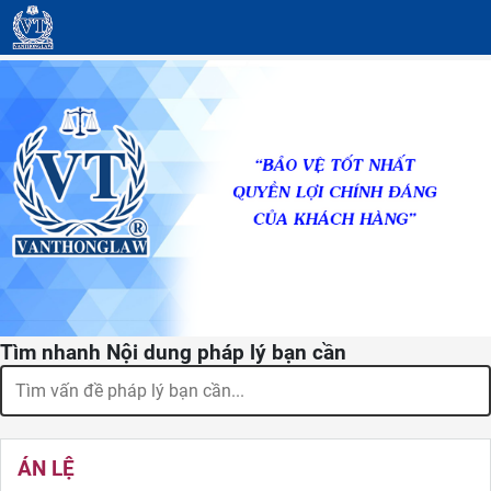
Tìm nhanh Nội dung pháp lý bạn cần
ÁN LỆ