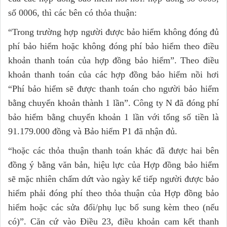
số 0006, thì các bên có thỏa thuận:
“Trong trường hợp người được bảo hiểm không đóng đủ
phí bảo hiểm hoặc không đóng phí bảo hiểm theo điều
khoản thanh toán của hợp đồng bảo hiểm”. Theo điều
khoản thanh toán của các hợp đồng bảo hiểm nồi hơi
“Phí bảo hiểm sẽ được thanh toán cho người bảo hiểm
bằng chuyển khoản thành 1 lần”. Công ty N đã đóng phí
bảo hiểm bằng chuyển khoản 1 lần với tổng số tiền là
91.179.000 đồng và Bảo hiểm P1 đã nhận đủ.
“hoặc các thỏa thuận thanh toán khác đã được hai bên
đồng ý bằng văn bản, hiệu lực của Hợp đồng bảo hiểm
sẽ mặc nhiên chấm dứt vào ngày kế tiếp người được bảo
hiểm phải đóng phí theo thỏa thuận của Hợp đồng bảo
hiểm hoặc các sửa đổi/phụ lục bổ sung kèm theo (nếu
có)”. Căn cứ vào Điều 23, điều khoản cam kết thanh