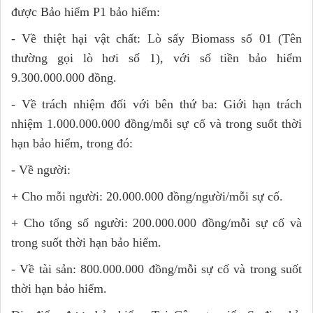
được Bảo hiểm P1 bảo hiểm:
- Về thiệt hại vật chất: Lò sấy Biomass số 01 (Tên
thường gọi lò hơi số 1), với số tiền bảo hiểm
9.300.000.000 đồng.
- Về trách nhiệm đối với bên thứ ba: Giới hạn trách
nhiệm 1.000.000.000 đồng/mỗi sự cố và trong suốt thời
hạn bảo hiểm, trong đó:
- Về người:
+ Cho mỗi người: 20.000.000 đồng/người/mỗi sự cố.
+ Cho tổng số người: 200.000.000 đồng/mỗi sự cố và
trong suốt thời hạn bảo hiểm.
- Về tài sản: 800.000.000 đồng/mỗi sự cố và trong suốt
thời hạn bảo hiểm.