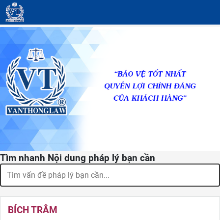
Tìm nhanh Nội dung pháp lý bạn cần
BÍCH TRÂM