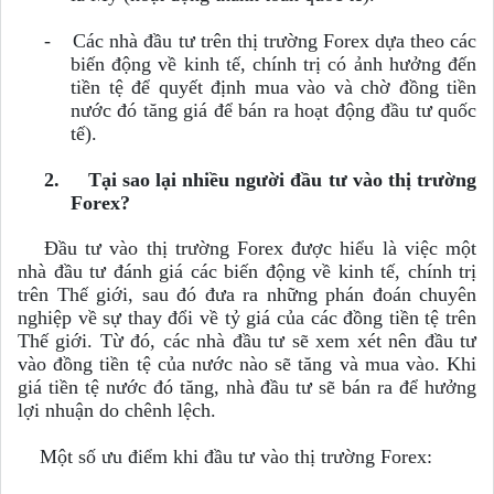
-
Các nhà đầu tư trên thị trường Forex dựa theo các
biến động về kinh tế, chính trị có ảnh hưởng đến
tiền tệ để quyết định mua vào và chờ đồng tiền
nước đó tăng giá để bán ra hoạt động đầu tư quốc
tế).
2.
Tại sao lại nhiều người đầu tư vào thị trường
Forex?
Đầu tư vào thị trường Forex được hiểu là việc một
nhà đầu tư đánh giá các biến động về kinh tế, chính trị
trên Thế giới, sau đó đưa ra những phán đoán chuyên
nghiệp về sự thay đổi về tỷ giá của các đồng tiền tệ trên
Thế giới. Từ đó, các nhà đầu tư sẽ xem xét nên đầu tư
vào đồng tiền tệ của nước nào sẽ tăng và mua vào. Khi
giá tiền tệ nước đó tăng, nhà đầu tư sẽ bán ra để hưởng
lợi nhuận do chênh lệch.
Một số ưu điểm khi đầu tư vào thị trường Forex: