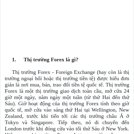
1.
Thị trường Forex là gì?
Thị trường Forex - Foreign Exchange (hay còn là thị
trường ngoại hối hoặc thị trường tiền tệ) được hiểu đơn
giản là nơi mua, bán, trao đổi tiền tệ quốc tế. Thị trường
Forex là một thị trường giao dịch toàn cầu, mở cửa 24
giờ một ngày, năm ngày một tuần (từ thứ Hai đến thứ
Sáu). Giờ hoạt động của thị trường Forex tính theo giờ
quốc tế, mở cửa vào sáng thứ Hai tại Wellington, New
Zealand, trước khi tiến tới các thị trường châu Á ở
Tokyo và Singapore. Tiếp theo, nó di chuyển đến
London trước khi đóng cửa vào tối thứ Sáu ở New York.