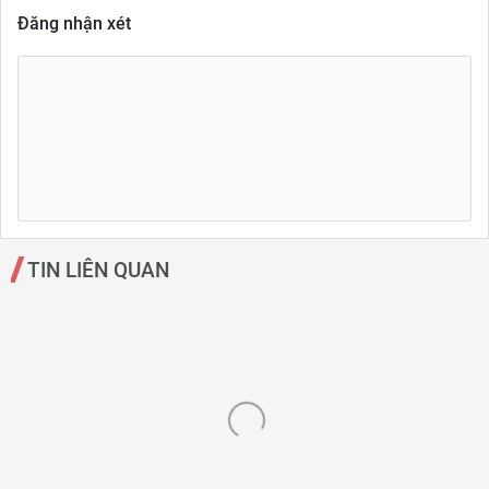
Đăng nhận xét
TIN LIÊN QUAN