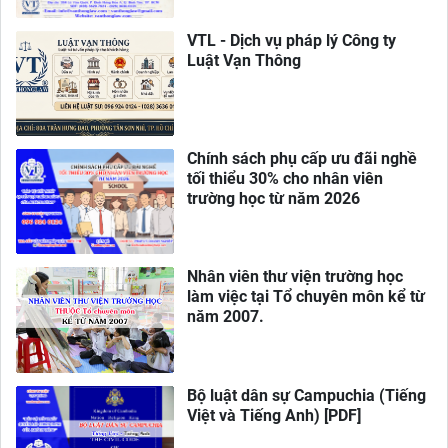
VTL - Dịch vụ pháp lý Công ty
Luật Vạn Thông
Chính sách phụ cấp ưu đãi nghề
tối thiểu 30% cho nhân viên
trường học từ năm 2026
Nhân viên thư viện trường học
làm việc tại Tổ chuyên môn kể từ
năm 2007.
Bộ luật dân sự Campuchia (Tiếng
Việt và Tiếng Anh) [PDF]