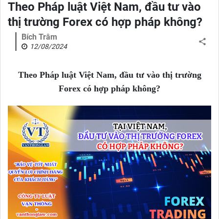
Theo Pháp luật Việt Nam, đầu tư vào
thị trường Forex có hợp pháp không?
Bích Trâm
12/08/2024
Theo Pháp luật Việt Nam, đầu tư vào thị trường
Forex có hợp pháp không?