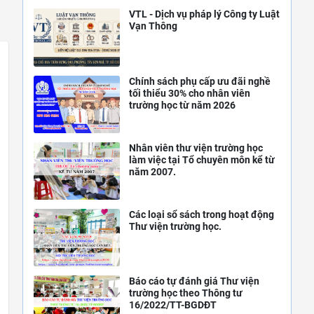
VTL - Dịch vụ pháp lý Công ty Luật
Vạn Thông
Chính sách phụ cấp ưu đãi nghề
tối thiểu 30% cho nhân viên
trường học từ năm 2026
Nhân viên thư viện trường học
làm việc tại Tổ chuyên môn kể từ
năm 2007.
Các loại sổ sách trong hoạt động
Thư viện trường học.
Báo cáo tự đánh giá Thư viện
trường học theo Thông tư
16/2022/TT-BGDĐT