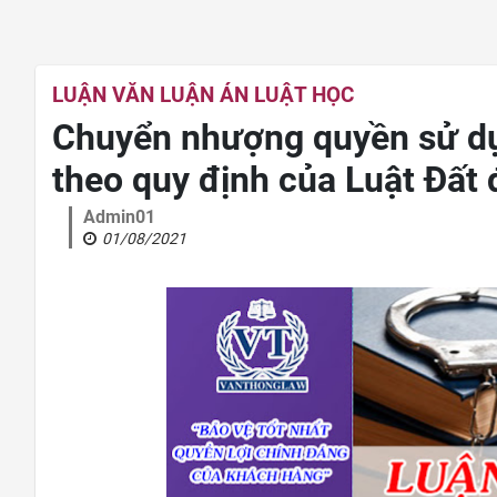
LUẬN VĂN LUẬN ÁN LUẬT HỌC
Chuyển nhượng quyền sử dụn
theo quy định của Luật Đất 
Admin01
01/08/2021