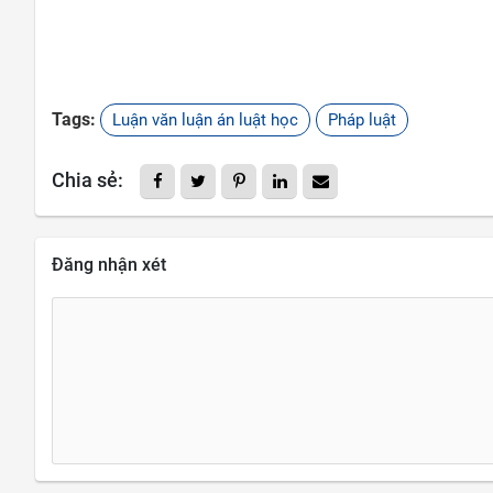
Tags:
Luận văn luận án luật học
Pháp luật
Chia sẻ:
Đăng nhận xét