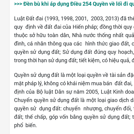
>>> Đền bù khi áp dụng Điều 254 Quyền về lối đi q
Luật Đất đai (1993, 1998, 2001, 2003, 2013) đã th
quy định về đất đai của Hiến pháp; đồng thời quy 
thuộc sở hữu toàn dân, Nhà nước thống nhất quản
đình, cá nhân thông qua các hình thức giao đất
quyền sử dụng đất; Sử dụng đất đúng quy hoạch
trong thời hạn sử dụng đất; tiết kiệm, có hiệu quả,
Quyền sử dụng đất là một loại quyền về tài sản đặ
mặt pháp lý, không có khái niệm mua bán đất đai,
định của Bộ luật Dân sự năm 2005, Luật Kinh d
Chuyển quyền sử dụng đất là một loại giao dịch d
quyền sử dụng đất: chuyển nhượng, chuyển đổi, t
đất; thế chấp, góp vốn bằng quyền sử dụng đất;
phổ biến.