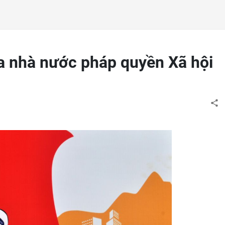
a nhà nước pháp quyền Xã hội