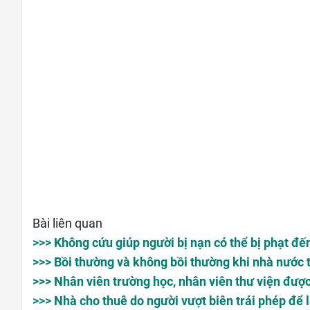
Bài liên quan
>>> Không cứu giúp người bị nạn có thể bị phạt đế
>>> Bồi thường và không bồi thường khi nhà nước t
>>> Nhân viên trường học, nhân viên thư viện đượ
>>> Nhà cho thuê do người vượt biên trái phép để