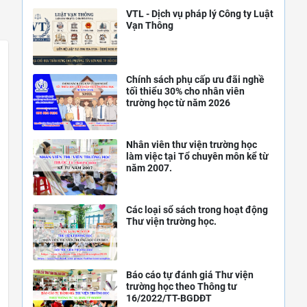
VTL - Dịch vụ pháp lý Công ty Luật
Vạn Thông
Chính sách phụ cấp ưu đãi nghề
tối thiểu 30% cho nhân viên
trường học từ năm 2026
Nhân viên thư viện trường học
làm việc tại Tổ chuyên môn kể từ
năm 2007.
Các loại sổ sách trong hoạt động
Thư viện trường học.
Báo cáo tự đánh giá Thư viện
trường học theo Thông tư
16/2022/TT-BGDĐT