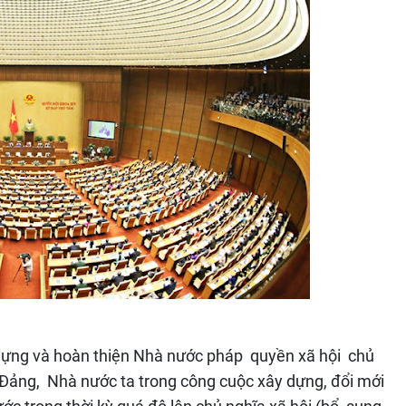
 dựng và hoàn thiện Nhà nước pháp quyền xã hội chủ
Đảng, Nhà nước ta trong công cuộc xây dựng, đổi mới