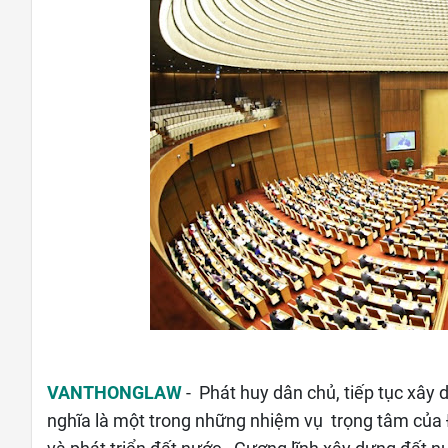
VANTHONGLAW
- Phát huy dân chủ, tiếp tục xây
nghĩa là một trong những nhiệm vụ trọng tâm của 