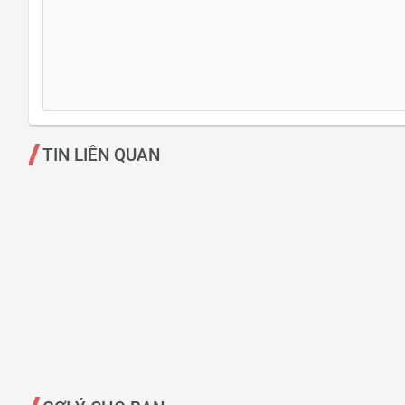
TIN LIÊN QUAN