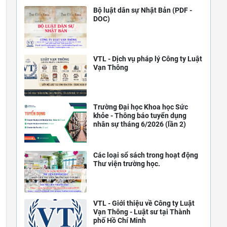
Bộ luật dân sự Nhật Bản (PDF -
DOC)
VTL - Dịch vụ pháp lý Công ty Luật
Vạn Thông
Trường Đại học Khoa học Sức
khỏe - Thông báo tuyển dụng
nhân sự tháng 6/2026 (lần 2)
Các loại sổ sách trong hoạt động
Thư viện trường học.
VTL - Giới thiệu về Công ty Luật
Vạn Thông - Luật sư tại Thành
phố Hồ Chí Minh