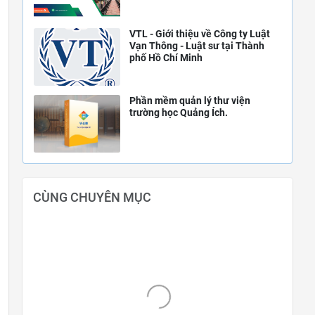
VTL - Giới thiệu về Công ty Luật
Vạn Thông - Luật sư tại Thành
phố Hồ Chí Minh
Phần mềm quản lý thư viện
trường học Quảng Ích.
CÙNG CHUYÊN MỤC