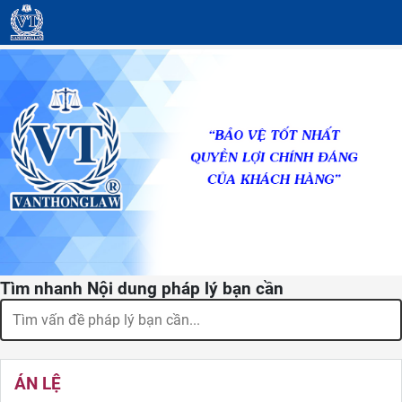
Tìm nhanh Nội dung pháp lý bạn cần
ÁN LỆ