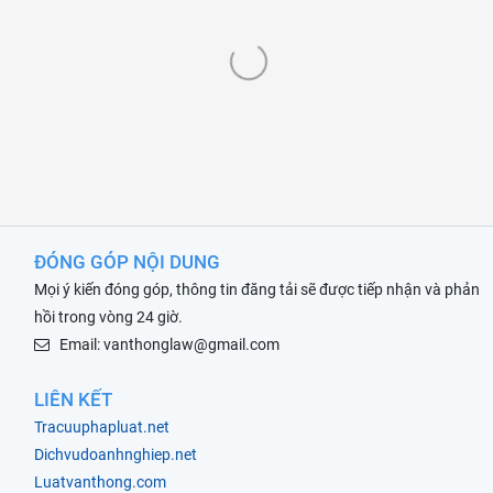
ĐÓNG GÓP NỘI DUNG
Mọi ý kiến đóng góp, thông tin đăng tải sẽ được tiếp nhận và phản
hồi trong vòng 24 giờ.
Email: vanthonglaw@gmail.com
LIÊN KẾT
Tracuuphapluat.net
Dichvudoanhnghiep.net
Luatvanthong.com