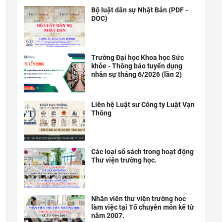
Bộ luật dân sự Nhật Bản (PDF -
DOC)
Trường Đại học Khoa học Sức
khỏe - Thông báo tuyển dụng
nhân sự tháng 6/2026 (lần 2)
Liên hệ Luật sư Công ty Luật Vạn
Thông
Các loại sổ sách trong hoạt động
Thư viện trường học.
Nhân viên thư viện trường học
làm việc tại Tổ chuyên môn kể từ
năm 2007.