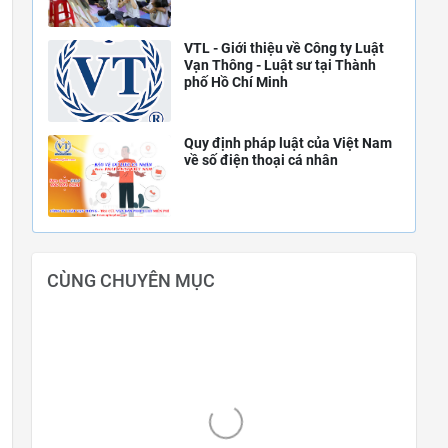
VTL - Giới thiệu về Công ty Luật
Vạn Thông - Luật sư tại Thành
phố Hồ Chí Minh
Quy định pháp luật của Việt Nam
về số điện thoại cá nhân
CÙNG CHUYÊN MỤC