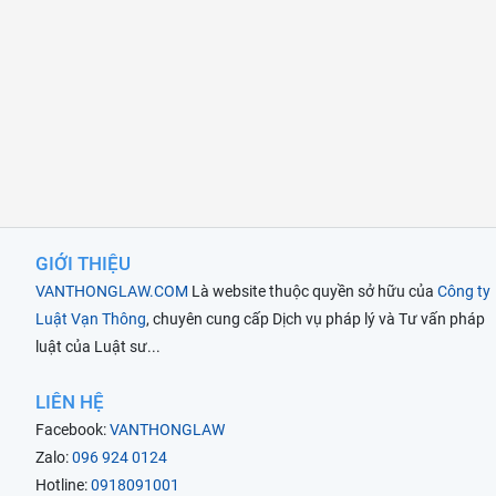
GIỚI THIỆU
VANTHONGLAW.COM
Là website thuộc quyền sở hữu của
Công ty
Luật Vạn Thông
, chuyên cung cấp Dịch vụ pháp lý và Tư vấn pháp
luật của Luật sư...
LIÊN HỆ
Facebook:
VANTHONGLAW
Zalo:
096 924 0124
Hotline:
0918091001