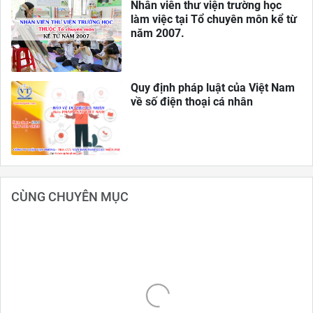
Nhân viên thư viện trường học
làm việc tại Tổ chuyên môn kể từ
năm 2007.
Quy định pháp luật của Việt Nam
về số điện thoại cá nhân
CÙNG CHUYÊN MỤC