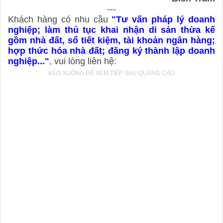
---
Khách hàng có nhu cầu
"Tư vấn pháp lý doanh
nghiệp; làm thủ tục khai nhận di sản thừa kế
gồm nhà đất, sổ tiết kiệm, tài khoản ngân hàng;
hợp thức hóa nhà đất; đăng ký thành lập doanh
nghiệp...
"
, vui lòng liên hệ: