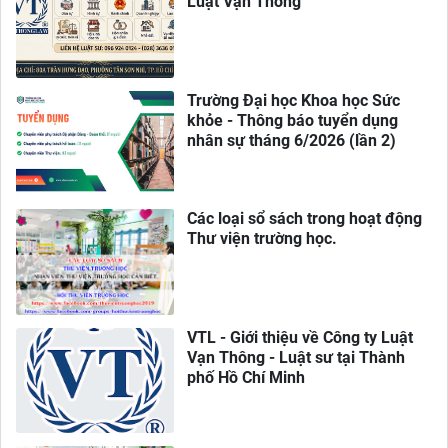
Luật Vạn Thông
Trường Đại học Khoa học Sức
khỏe - Thông báo tuyển dụng
nhân sự tháng 6/2026 (lần 2)
Các loại sổ sách trong hoạt động
Thư viện trường học.
VTL - Giới thiệu về Công ty Luật
Vạn Thông - Luật sư tại Thành
phố Hồ Chí Minh