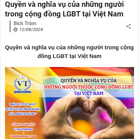
Quyền và nghĩa vụ của những người
trong cộng đồng LGBT tại Việt Nam
Bích Trâm
12/08/2024
Quyền và nghĩa vụ của những người trong cộng 
đồng LGBT tại Việt Nam