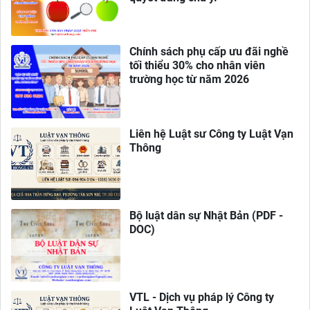
Chính sách phụ cấp ưu đãi nghề
tối thiểu 30% cho nhân viên
trường học từ năm 2026
Liên hệ Luật sư Công ty Luật Vạn
Thông
Bộ luật dân sự Nhật Bản (PDF -
DOC)
VTL - Dịch vụ pháp lý Công ty