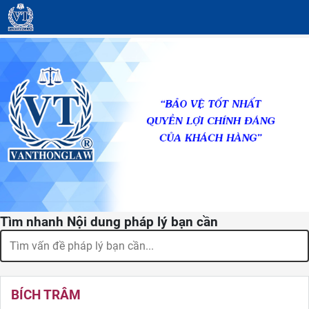
Tìm nhanh Nội dung pháp lý bạn cần
BÍCH TRÂM