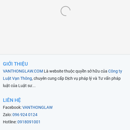
GIỚI THIỆU
VANTHONGLAW.COM
Là website thuộc quyền sở hữu của
Công ty
Luật Vạn Thông
, chuyên cung cấp Dịch vụ pháp lý và Tư vấn pháp
luật của Luật sư...
LIÊN HỆ
Facebook:
VANTHONGLAW
Zalo:
096 924 0124
Hotline:
0918091001