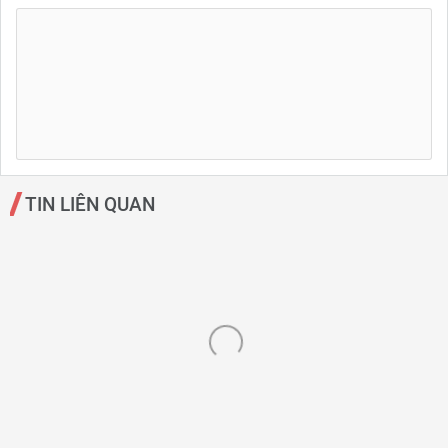
TIN LIÊN QUAN