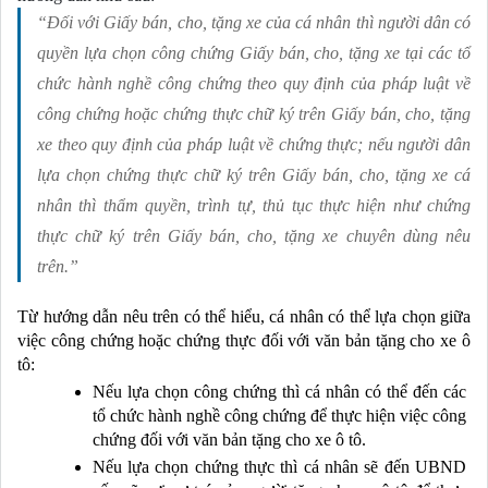
“Đối với Giấy bán, cho, tặng xe của cá nhân thì người dân có
quyền lựa chọn công chứng Giấy bán, cho, tặng xe tại các tổ
chức hành nghề công chứng theo quy định của pháp luật về
công chứng hoặc chứng thực chữ ký trên Giấy bán, cho, tặng
xe theo quy định của pháp luật về chứng thực; nếu người dân
lựa chọn chứng thực chữ ký trên Giấy bán, cho, tặng xe cá
nhân thì thẩm quyền, trình tự, thủ tục thực hiện như chứng
thực chữ ký trên Giấy bán, cho, tặng xe chuyên dùng nêu
trên.”
Từ hướng dẫn nêu trên có thể hiểu, cá nhân có thể lựa chọn giữa 
việc công chứng hoặc chứng thực đối với văn bản tặng cho xe ô 
tô:
Nếu lựa chọn công chứng thì cá nhân có thể đến các 
tổ chức hành nghề công chứng để thực hiện việc công 
chứng đối với văn bản tặng cho xe ô tô. 
Nếu lựa chọn chứng thực thì cá nhân sẽ đến UBND 