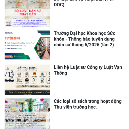
DOC)
Trường Đại học Khoa học Sức
khỏe - Thông báo tuyển dụng
nhân sự tháng 6/2026 (lần 2)
Liên hệ Luật sư Công ty Luật Vạn
Thông
Các loại sổ sách trong hoạt động
Thư viện trường học.