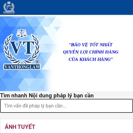
Tìm nhanh Nội dung pháp lý bạn cần
ÁNH TUYẾT