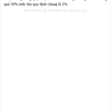
quá 50% mức thu quy định chung là 2%.