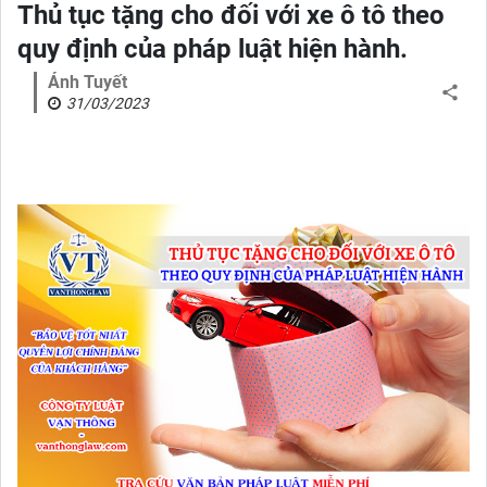
Thủ tục tặng cho đối với xe ô tô theo
quy định của pháp luật hiện hành.
Ánh Tuyết
31/03/2023