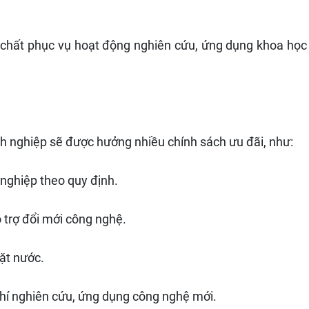
t chất phục vụ hoạt động nghiên cứu, ứng dụng khoa học
nh nghiệp sẽ được hưởng nhiều chính sách ưu đãi, như:
nghiệp theo quy định.
 trợ đổi mới công nghệ.
ặt nước.
phí nghiên cứu, ứng dụng công nghệ mới.