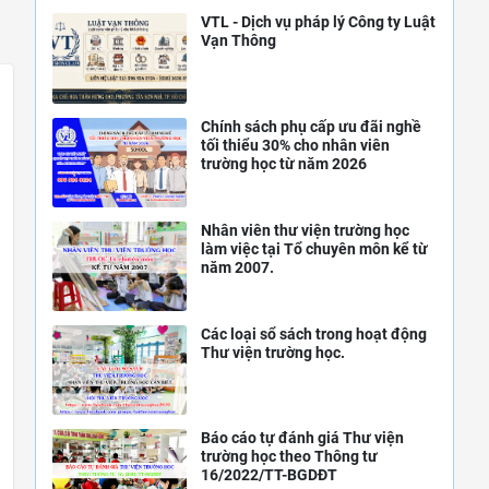
VTL - Dịch vụ pháp lý Công ty Luật
Vạn Thông
Chính sách phụ cấp ưu đãi nghề
tối thiểu 30% cho nhân viên
trường học từ năm 2026
Nhân viên thư viện trường học
làm việc tại Tổ chuyên môn kể từ
năm 2007.
Các loại sổ sách trong hoạt động
Thư viện trường học.
Báo cáo tự đánh giá Thư viện
trường học theo Thông tư
16/2022/TT-BGDĐT