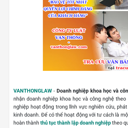
VANTHONGLAW
-
Doanh nghiệp khoa học và cô
nhận doanh nghiệp khoa học và công nghệ theo
nghiệp hoạt động trong lĩnh vực nghiên cứu, phá
kinh doanh. Để có thể hoạt động với tư cách là 
hoàn thành
thủ tục thành lập doanh nghiệp
theo q