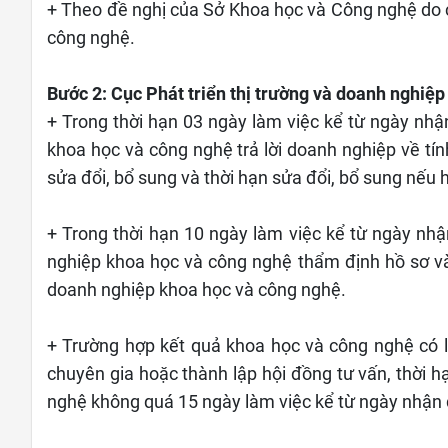
+ Theo đề nghị của Sở Khoa học và Công nghệ do c
công nghệ.
Bước 2: Cục Phát triển thị trường và doanh nghiệ
+ Trong thời hạn 03 ngày làm việc kể từ ngày nhậ
khoa học và công nghệ trả lời doanh nghiệp về tính
sửa đổi, bổ sung và thời hạn sửa đổi, bổ sung nếu 
+ Trong thời hạn 10 ngày làm việc kể từ ngày nhậ
nghiệp khoa học và công nghệ thẩm định hồ sơ và
doanh nghiệp khoa học và công nghệ.
+ Trường hợp kết quả khoa học và công nghệ có l
chuyên gia hoặc thành lập hội đồng tư vấn, thời
nghệ không quá 15 ngày làm việc kể từ ngày nhận 