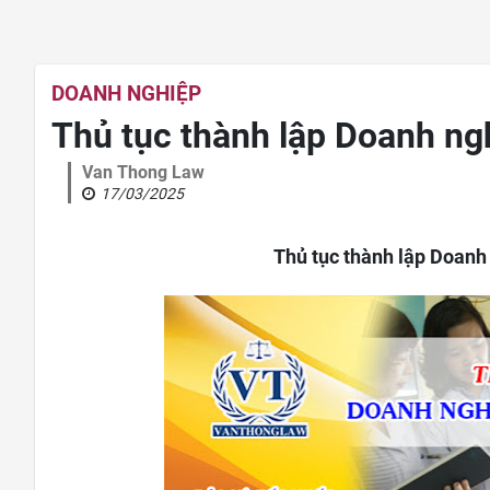
DOANH NGHIỆP
Thủ tục thành lập Doanh ng
Van Thong Law
17/03/2025
Thủ tục thành lập Doanh