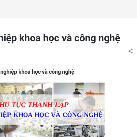
hiệp khoa học và công nghệ
 nghiệp khoa học và công nghệ