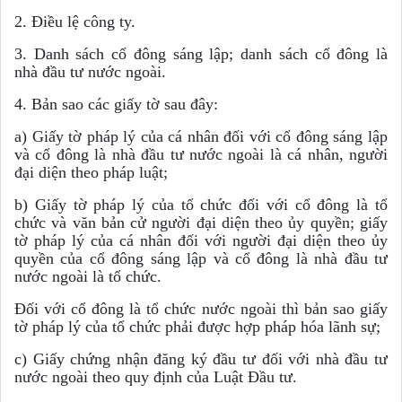
2. Điều lệ công ty.
3. Danh sách cổ đông sáng lập; danh sách cổ đông là
nhà đầu tư nước ngoài.
4. Bản sao các giấy tờ sau đây:
a) Giấy tờ pháp lý của cá nhân đối với cổ đông sáng lập
và cổ đông là nhà đầu tư nước ngoài là cá nhân, người
đại diện theo pháp luật;
b) Giấy tờ pháp lý của tổ chức đối với cổ đông là tổ
chức và văn bản cử người đại diện theo ủy quyền; giấy
tờ pháp lý của cá nhân đối với người đại diện theo ủy
quyền của cổ đông sáng lập và cổ đông là nhà đầu tư
nước ngoài là tổ chức.
Đối với cổ đông là tổ chức nước ngoài thì bản sao giấy
tờ pháp lý của tổ chức phải được hợp pháp hóa lãnh sự;
c) Giấy chứng nhận đăng ký đầu tư đối với nhà đầu tư
nước ngoài theo quy định của Luật Đầu tư.