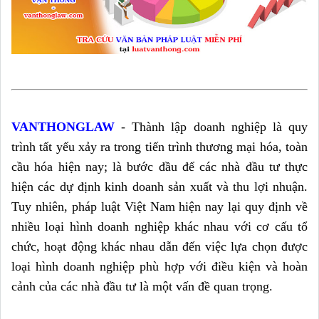
VANTHONGLAW
-
Thành lập doanh nghiệp là quy
trình tất yếu xảy ra trong tiến trình thương mại hóa, toàn
cầu hóa hiện nay; là bước đầu để các nhà đầu tư thực
hiện các dự định kinh doanh sản xuất và thu lợi nhuận.
Tuy nhiên, pháp luật Việt Nam hiện nay lại quy định về
nhiều loại hình doanh nghiệp khác nhau với cơ cấu tổ
chức, hoạt động khác nhau dẫn đến việc lựa chọn được
loại hình doanh nghiệp phù hợp với điều kiện và hoàn
cảnh của các nhà đầu tư là một vấn đề quan trọng.