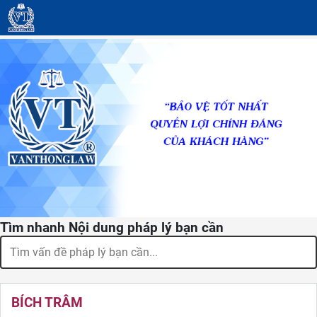
Tìm nhanh Nội dung pháp lý bạn cần
BÍCH TRÂM