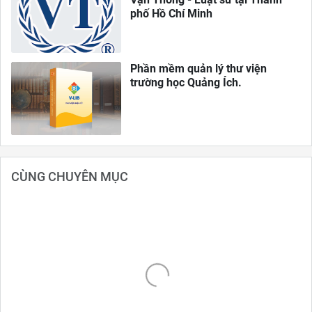
phố Hồ Chí Minh
Phần mềm quản lý thư viện
trường học Quảng Ích.
CÙNG CHUYÊN MỤC