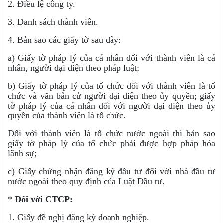
2. Điều lệ công ty.
3. Danh sách thành viên.
4. Bản sao các giấy tờ sau đây:
a) Giấy tờ pháp lý của cá nhân đối với thành viên là cá
nhân, người đại diện theo pháp luật;
b) Giấy tờ pháp lý của tổ chức đối với thành viên là tổ
chức và văn bản cử người đại diện theo ủy quyền; giấy
tờ pháp lý của cá nhân đối với người đại diện theo ủy
quyền của thành viên là tổ chức.
Đối với thành viên là tổ chức nước ngoài thì bản sao
giấy tờ pháp lý của tổ chức phải được hợp pháp hóa
lãnh sự;
c) Giấy chứng nhận đăng ký đầu tư đối với nhà đầu tư
nước ngoài theo quy định của Luật Đầu tư.
*
Đối với CTCP:
1. Giấy đề nghị đăng ký doanh nghiệp.