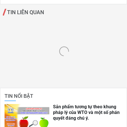
TIN LIÊN QUAN
TIN NỔI BẬT
Sản phẩm tương tự theo khung
pháp lý của WTO và một số phán
quyết đáng chú ý.