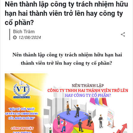
Nên thành lập công ty trách nhiệm hữu
hạn hai thành viên trở lên hay công ty
cổ phần?
Bích Trâm
12/08/2024
Nên thành lập công ty trách nhiệm hữu hạn hai
thành viên trở lên hay công ty cổ phần?