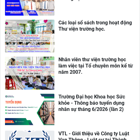
Các loại sổ sách trong hoạt động
Thư viện trường học.
Nhân viên thư viện trường học
làm việc tại Tổ chuyên môn kể từ
năm 2007.
Trường Đại học Khoa học Sức
khỏe - Thông báo tuyển dụng
nhân sự tháng 6/2026 (lần 2)
VTL - Giới thiệu về Công ty Luật
Vạn Thông - Luật sư tại Thành