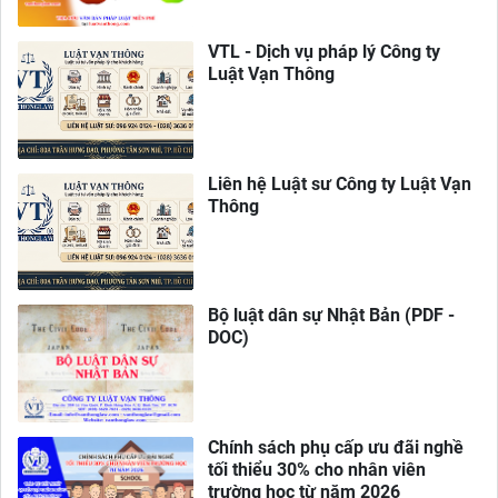
VTL - Dịch vụ pháp lý Công ty
Luật Vạn Thông
Liên hệ Luật sư Công ty Luật Vạn
Thông
Bộ luật dân sự Nhật Bản (PDF -
DOC)
Chính sách phụ cấp ưu đãi nghề
tối thiểu 30% cho nhân viên
trường học từ năm 2026