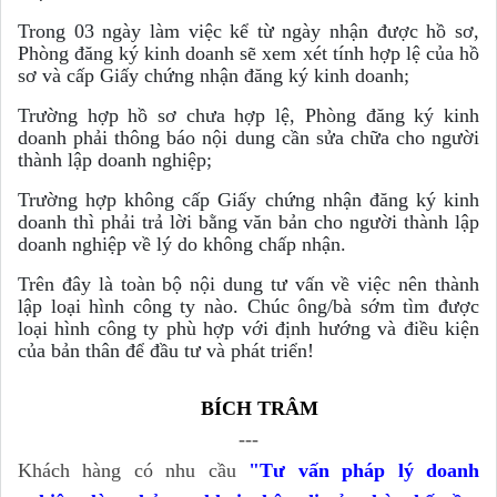
Trong 03 ngày làm việc kể từ ngày nhận được hồ sơ,
Phòng đăng ký kinh doanh sẽ xem xét tính hợp lệ của hồ
sơ và cấp Giấy chứng nhận đăng ký kinh doanh;
Trường hợp hồ sơ chưa hợp lệ, Phòng đăng ký kinh
doanh phải thông báo nội dung cần sửa chữa cho người
thành lập doanh nghiệp;
Trường hợp không cấp Giấy chứng nhận đăng ký kinh
doanh thì phải trả lời bằng văn bản cho người thành lập
doanh nghiệp về lý do không chấp nhận.
Trên đây là toàn bộ nội dung tư vấn về việc nên thành
lập loại hình công ty nào. Chúc ông/bà sớm tìm được
loại hình công ty phù hợp với định hướng và điều kiện
của bản thân để đầu tư và phát triển!
BÍCH
TRÂM
---
Khách hàng có nhu cầu
"Tư vấn pháp lý doanh