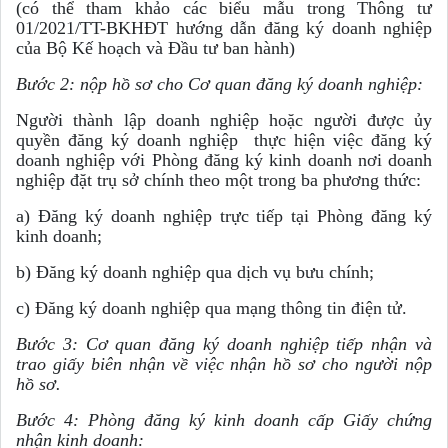
(có thể tham khảo các biểu mẫu trong Thông tư
01/2021/TT-BKHĐT hướng dẫn đăng ký doanh nghiệp
của Bộ Kế hoạch và Đầu tư ban hành)
Bước 2: nộp hồ sơ cho Cơ quan đăng ký doanh nghiệp:
Người thành lập doanh nghiệp hoặc người được ủy
quyền đăng ký doanh nghiệp thực hiện việc đăng ký
doanh nghiệp với Phòng đăng ký kinh doanh nơi doanh
nghiệp đặt trụ sở chính theo một trong ba phương thức:
a) Đăng ký doanh nghiệp trực tiếp tại Phòng đăng ký
kinh doanh;
b) Đăng ký doanh nghiệp qua dịch vụ bưu chính;
c) Đăng ký doanh nghiệp qua mạng thông tin điện tử.
Bước 3: Cơ quan đăng ký doanh nghiệp tiếp nhận và
trao giấy biên nhận về việc nhận hồ sơ cho người nộp
hồ sơ.
Bước 4: Phòng đăng ký kinh doanh cấp Giấy chứng
nhận kinh doanh: