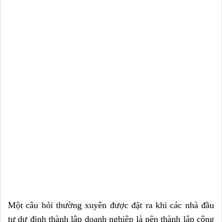
Một câu hỏi thường xuyên được đặt ra khi các nhà đầu
tư dự định thành lập doanh nghiệp là nên thành lập công