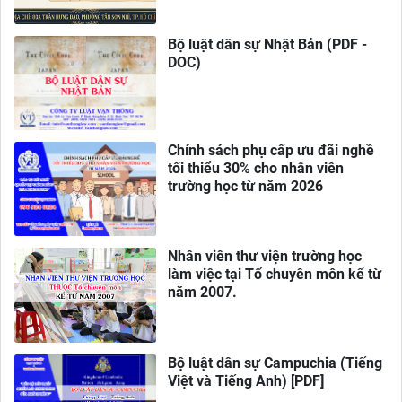
Bộ luật dân sự Nhật Bản (PDF -
DOC)
Chính sách phụ cấp ưu đãi nghề
tối thiểu 30% cho nhân viên
trường học từ năm 2026
Nhân viên thư viện trường học
làm việc tại Tổ chuyên môn kể từ
năm 2007.
Bộ luật dân sự Campuchia (Tiếng
Việt và Tiếng Anh) [PDF]