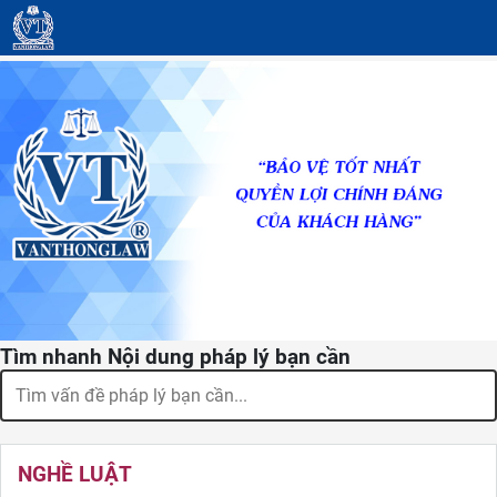
Tìm nhanh Nội dung pháp lý bạn cần
NGHỀ LUẬT