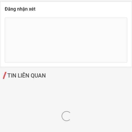
Đăng nhận xét
TIN LIÊN QUAN