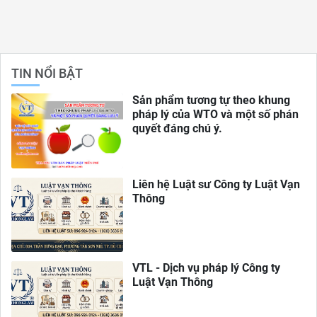
TIN NỔI BẬT
Sản phẩm tương tự theo khung
pháp lý của WTO và một số phán
quyết đáng chú ý.
Liên hệ Luật sư Công ty Luật Vạn
Thông
VTL - Dịch vụ pháp lý Công ty
Luật Vạn Thông