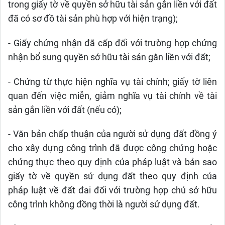
trong giấy tờ về quyền sở hữu tài sản gắn liền với đất
đã có sơ đồ tài sản phù hợp với hiện trạng);
- Giấy chứng nhận đã cấp đối với trường hợp chứng
nhận bổ sung quyền sở hữu tài sản gắn liền với đất;
- Chứng từ thực hiện nghĩa vụ tài chính; giấy tờ liên
quan đến việc miễn, giảm nghĩa vụ tài chính về tài
sản gắn liền với đất (nếu có);
- Văn bản chấp thuận của người sử dụng đất đồng ý
cho xây dựng công trình đã được công chứng hoặc
chứng thực theo quy định của pháp luật và bản sao
giấy tờ về quyền sử dụng đất theo quy định của
pháp luật về đất đai đối với trường hợp chủ sở hữu
công trình không đồng thời là người sử dụng đất.