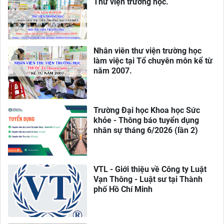
Thư viện trường học.
Nhân viên thư viện trường học
làm việc tại Tổ chuyên môn kể từ
năm 2007.
Trường Đại học Khoa học Sức
khỏe - Thông báo tuyển dụng
nhân sự tháng 6/2026 (lần 2)
VTL - Giới thiệu về Công ty Luật
Vạn Thông - Luật sư tại Thành
phố Hồ Chí Minh