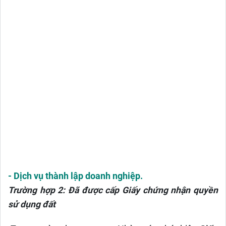
- Dịch vụ thành lập doanh nghiệp.
Trường hợp 2: Đã được cấp Giấy chứng nhận quyền
sử dụng đất