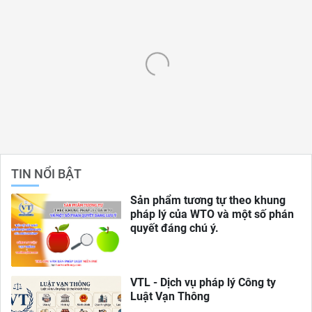
TIN NỔI BẬT
Sản phẩm tương tự theo khung
pháp lý của WTO và một số phán
quyết đáng chú ý.
VTL - Dịch vụ pháp lý Công ty
Luật Vạn Thông