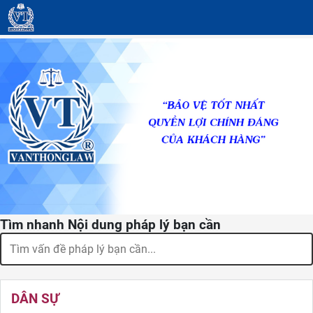
Tìm nhanh Nội dung pháp lý bạn cần
DÂN SỰ