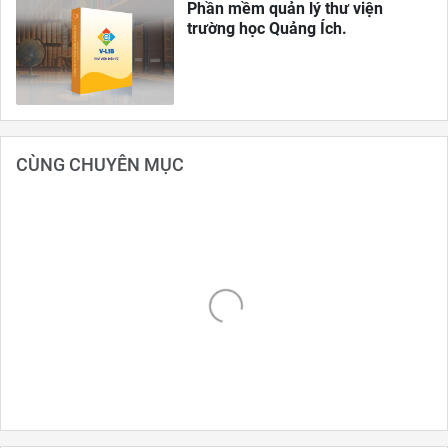
Phần mềm quản lý thư viện
trường học Quảng Ích.
CÙNG CHUYÊN MỤC