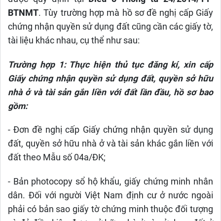
BTNMT
. Tùy trường hợp mà hồ sơ đề nghị cấp Giấy
chứng nhận quyền sử dụng đất cũng cần các giấy tờ,
tài liệu khác nhau, cụ thể như sau:
Trường hợp 1: Thực hiện thủ tục đăng kí, xin cấp
Giấy chứng nhận quyền sử dụng đất, quyền sở hữu
nhà ở và tài sản gắn liền với đất lần đầu, hồ sơ bao
gồm:
-
Đơn đề nghị cấp Giấy chứng nhận quyền sử dụng
đất, quyền sở hữu nhà ở và tài sản khác gắn liền với
đất theo Mẫu số 04a/ĐK;
- Bản photocopy sổ hộ khẩu, giấy chứng minh nhân
dân. Đối với người Việt Nam định cư ở nước ngoài
phải có bản sao giấy tờ chứng minh thuộc đối tượng