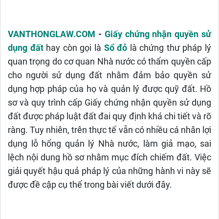
VANTHONGLAW.COM
-
Giấy chứng nhận quyền sử
dụng đất
hay còn gọi là
Sổ đỏ
là chứng thư pháp lý
quan trọng do cơ quan Nhà nước có thẩm quyền cấp
cho người sử dụng đất nhằm đảm bảo quyền sử
dụng hợp pháp của họ và quản lý được quỹ đất. Hồ
sơ và quy trình cấp Giấy chứng nhận quyền sử dụng
đất được pháp luật đất đai quy định khá chi tiết và rõ
ràng. Tuy nhiên, trên thực tế vẫn có nhiều cá nhân lợi
dụng lỗ hổng quản lý Nhà nước, làm giả mạo, sai
lệch nội dung hồ sơ nhằm mục đích chiếm đất. Việc
giải quyết hậu quả pháp lý của những hành vi này sẽ
được đề cập cụ thể trong bài viết dưới đây.