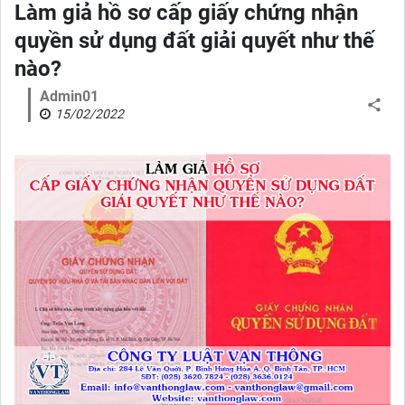
Làm giả hồ sơ cấp giấy chứng nhận
quyền sử dụng đất giải quyết như thế
nào?
Admin01
15/02/2022