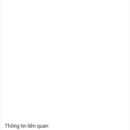
Thông tin liên quan