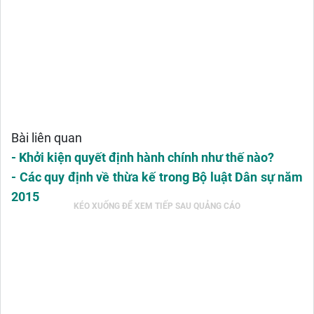
Bài liên quan
- Khởi kiện quyết định hành chính như thế nào?
- Các quy định về thừa kế trong Bộ luật Dân sự năm
2015