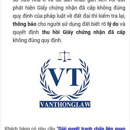
phát hiện Giấy chứng nhận đã cấp không đúng
quy định của pháp luật về đất đai thì kiểm tra lại,
thông báo
cho người sử dụng đất biết rõ
lý do
và
quyết định
thu hồi Giấy chứng nhận đã cấp
không đúng quy định
.
Khách hàng có nhu cầu
"Giải quyết tranh chấp liên quan