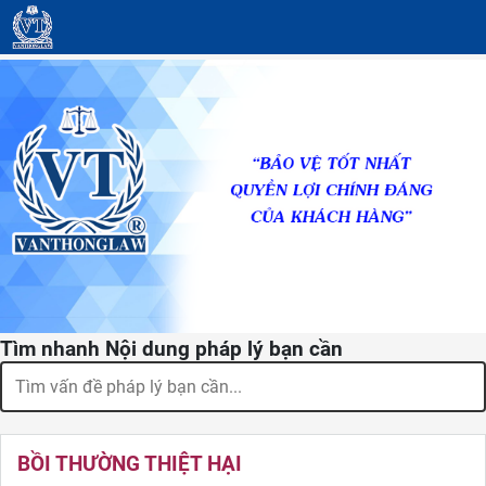
Tìm nhanh Nội dung pháp lý bạn cần
BỒI THƯỜNG THIỆT HẠI