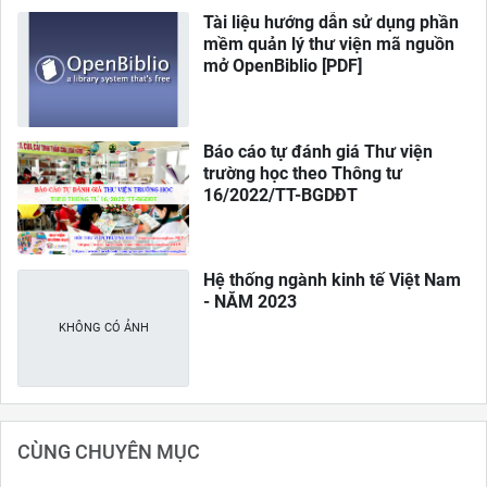
Tài liệu hướng dẫn sử dụng phần
mềm quản lý thư viện mã nguồn
mở OpenBiblio [PDF]
Báo cáo tự đánh giá Thư viện
trường học theo Thông tư
16/2022/TT-BGDĐT
Hệ thống ngành kinh tế Việt Nam
- NĂM 2023
CÙNG CHUYÊN MỤC