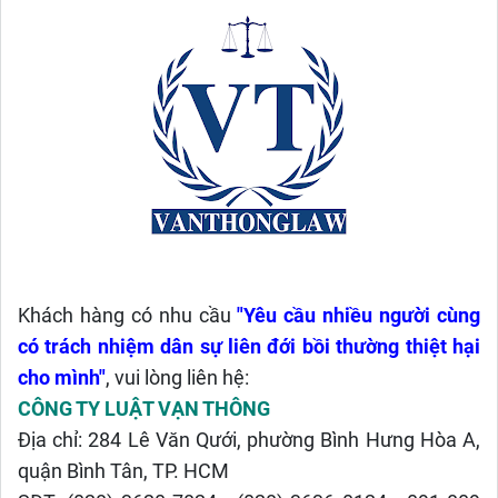
Khách hàng có nhu cầu
"Yêu cầu nhiều người cùng
có trách nhiệm dân sự liên đới bồi thường thiệt hại
cho mình
"
, vui lòng liên hệ:
CÔNG TY LUẬT VẠN THÔNG
Địa chỉ: 284 Lê Văn Qưới, phường Bình Hưng Hòa A,
quận Bình Tân, TP. HCM