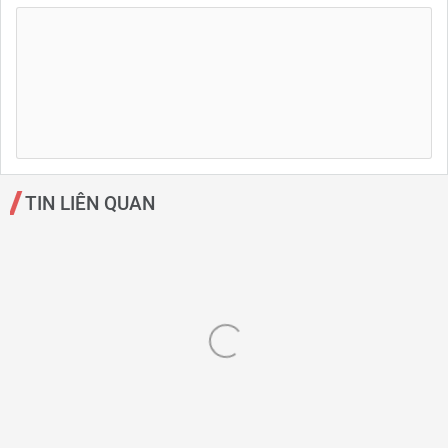
TIN LIÊN QUAN