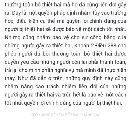
thường toàn bộ thiệt hại mà họ đã cùng liên đơi gây
ra. Đây là một quyền pháp định nhằm tùy vào trường
hợp, điều kiện cụ thể mà quyền lợi chính đáng của
người bị thiệt hại sẽ được bảo vệ một cách tốt nhất.
Nhưng cũng nhằm bảo vệ cho sự công bằng của
những người gây ra thiệt hại, Khoản 2 Điều 288 cho
phép người đã bồi thường toàn bộ thiệt hại được
quyền yêu cầu những người còn lại phải thanh toán,
trả lại cho mình phần nghĩa vụ mà mình đã thực hiện
thay. Như đã dẫn ở trên, những quy định này cũng
nhằm nâng cao trách nhiệm liên đới của những
người gây ra thiệt hại và trên hết là bảo vệ một cách
tốt nhất quyền lợi chính đáng của người bị thiệt hại.