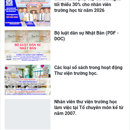
tối thiểu 30% cho nhân viên
trường học từ năm 2026
Bộ luật dân sự Nhật Bản (PDF -
DOC)
Các loại sổ sách trong hoạt động
Thư viện trường học.
Nhân viên thư viện trường học
làm việc tại Tổ chuyên môn kể từ
năm 2007.