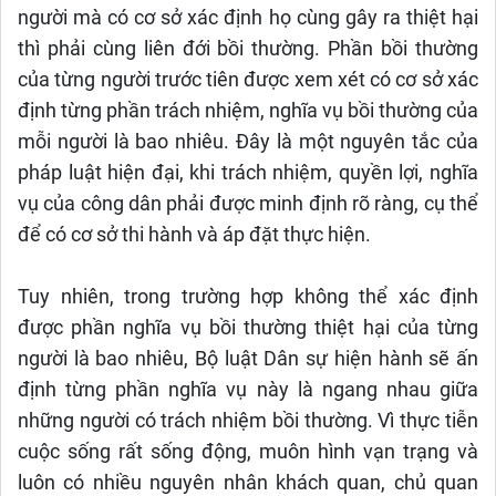
người mà có cơ sở xác định họ cùng gây ra thiệt hại
thì phải cùng liên đới bồi thường. Phần bồi thường
của từng người trước tiên được xem xét có cơ sở xác
định từng phần trách nhiệm, nghĩa vụ bồi thường của
mỗi người là bao nhiêu. Đây là một nguyên tắc của
pháp luật hiện đại, khi trách nhiệm, quyền lợi, nghĩa
vụ của công dân phải được minh định rõ ràng, cụ thể
để có cơ sở thi hành và áp đặt thực hiện.
Tuy nhiên, trong trường hợp không thể xác định
được phần nghĩa vụ bồi thường thiệt hại của từng
người là bao nhiêu, Bộ luật Dân sự hiện hành sẽ ấn
định từng phần nghĩa vụ này là ngang nhau giữa
những người có trách nhiệm bồi thường. Vì thực tiễn
cuộc sống rất sống động, muôn hình vạn trạng và
luôn có nhiều nguyên nhân khách quan, chủ quan