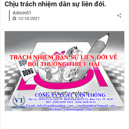
Chịu trách nhiệm dân sự liên đới.
Admin01
12/10/2021