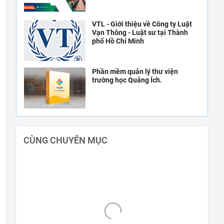
VTL - Giới thiệu về Công ty Luật
Vạn Thông - Luật sư tại Thành
phố Hồ Chí Minh
Phần mềm quản lý thư viện
trường học Quảng Ích.
CÙNG CHUYÊN MỤC