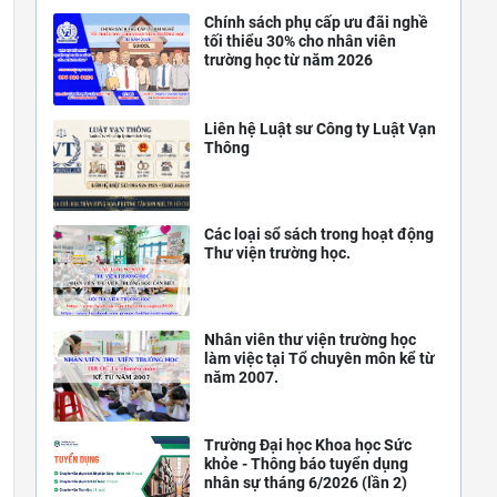
Chính sách phụ cấp ưu đãi nghề
tối thiểu 30% cho nhân viên
trường học từ năm 2026
Liên hệ Luật sư Công ty Luật Vạn
Thông
Các loại sổ sách trong hoạt động
Thư viện trường học.
Nhân viên thư viện trường học
làm việc tại Tổ chuyên môn kể từ
năm 2007.
Trường Đại học Khoa học Sức
khỏe - Thông báo tuyển dụng
nhân sự tháng 6/2026 (lần 2)