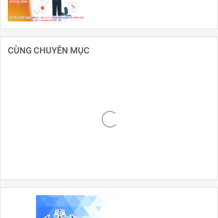
CÙNG CHUYÊN MỤC