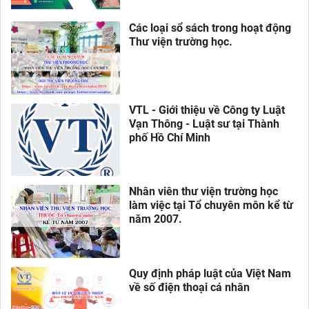
Các loại sổ sách trong hoạt động
Thư viện trường học.
VTL - Giới thiệu về Công ty Luật
Vạn Thông - Luật sư tại Thành
phố Hồ Chí Minh
Nhân viên thư viện trường học
làm việc tại Tổ chuyên môn kể từ
năm 2007.
Quy định pháp luật của Việt Nam
về số điện thoại cá nhân