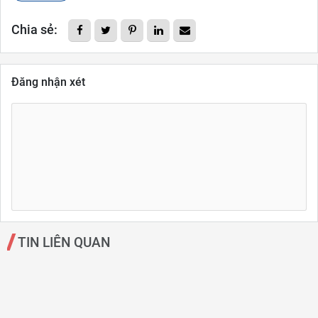
Chia sẻ:
Đăng nhận xét
TIN LIÊN QUAN