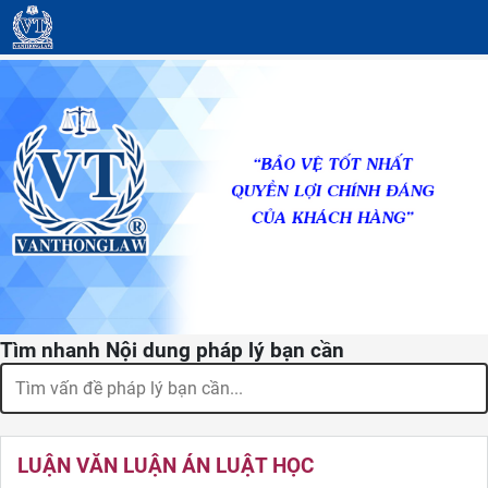
Tìm nhanh Nội dung pháp lý bạn cần
LUẬN VĂN LUẬN ÁN LUẬT HỌC