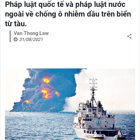
Pháp luật quốc tế và pháp luật nước
ngoài về chống ô nhiễm dầu trên biển
từ tàu.
Van Thong Law
31/08/2021