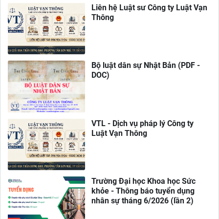
Liên hệ Luật sư Công ty Luật Vạn
Thông
Bộ luật dân sự Nhật Bản (PDF -
DOC)
VTL - Dịch vụ pháp lý Công ty
Luật Vạn Thông
Trường Đại học Khoa học Sức
khỏe - Thông báo tuyển dụng
nhân sự tháng 6/2026 (lần 2)