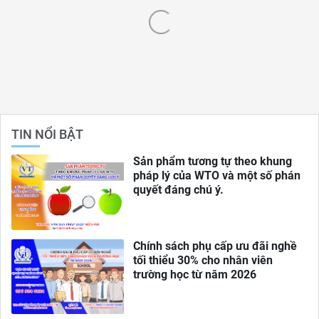
TIN NỔI BẬT
Sản phẩm tương tự theo khung
pháp lý của WTO và một số phán
quyết đáng chú ý.
Chính sách phụ cấp ưu đãi nghề
tối thiểu 30% cho nhân viên
trường học từ năm 2026