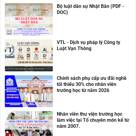
Bộ luật dân sự Nhật Bản (PDF -
DOC)
VTL - Dịch vụ pháp lý Công ty
Luật Vạn Thông
Chính sách phụ cấp ưu đãi nghề
tối thiểu 30% cho nhân viên
trường học từ năm 2026
Nhân viên thư viện trường học
làm việc tại Tổ chuyên môn kể từ
năm 2007.