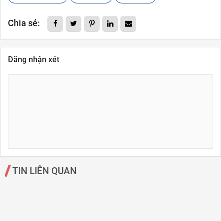
Chia sẻ:
Đăng nhận xét
TIN LIÊN QUAN