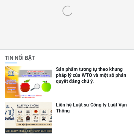
TIN NỔI BẬT
Sản phẩm tương tự theo khung
pháp lý của WTO và một số phán
quyết đáng chú ý.
Liên hệ Luật sư Công ty Luật Vạn
Thông