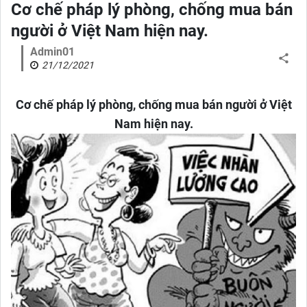
Cơ chế pháp lý phòng, chống mua bán
người ở Việt Nam hiện nay.
Admin01
21/12/2021
Cơ chế pháp lý phòng, chống mua bán người ở Việt
Nam hiện nay.