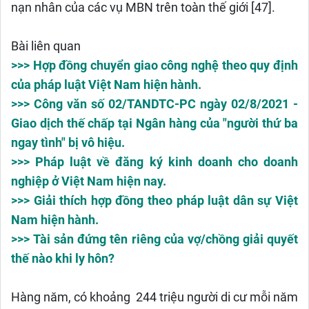
nạn nhân của các vụ MBN trên toàn thế giới [47].
Bài liên quan
>>> Hợp đồng chuyển giao công nghệ theo quy định
của pháp luật Việt Nam hiện hành.
>>> Công văn số 02/TANDTC-PC ngày 02/8/2021 -
Giao dịch thế chấp tại Ngân hàng của "người thứ ba
ngay tình" bị vô hiệu.
>>> Pháp luật về đăng ký kinh doanh cho doanh
nghiệp ở Việt Nam hiện nay.
>>> Giải thích hợp đồng theo pháp luật dân sự Việt
Nam hiện hành.
>>> Tài sản đứng tên riêng của vợ/chồng giải quyết
thế nào khi ly hôn?
Hàng năm, có khoảng 244 triệu người di cư mỗi năm