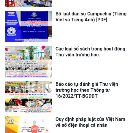
Bộ luật dân sự Campuchia (Tiếng
Việt và Tiếng Anh) [PDF]
Các loại sổ sách trong hoạt động
Thư viện trường học.
Báo cáo tự đánh giá Thư viện
trường học theo Thông tư
16/2022/TT-BGDĐT
Quy định pháp luật của Việt Nam
về số điện thoại cá nhân