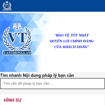
Tìm nhanh Nội dung pháp lý bạn cần
HÌNH SỰ