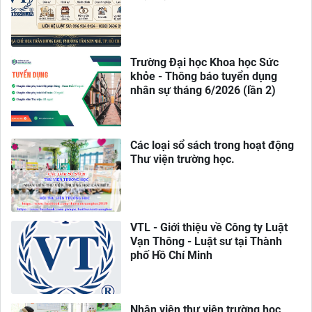
Trường Đại học Khoa học Sức
khỏe - Thông báo tuyển dụng
nhân sự tháng 6/2026 (lần 2)
Các loại sổ sách trong hoạt động
Thư viện trường học.
VTL - Giới thiệu về Công ty Luật
Vạn Thông - Luật sư tại Thành
phố Hồ Chí Minh
Nhân viên thư viện trường học