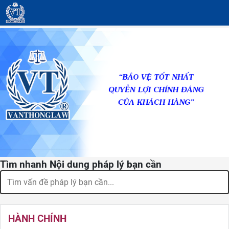
Tìm nhanh Nội dung pháp lý bạn cần
HÀNH CHÍNH