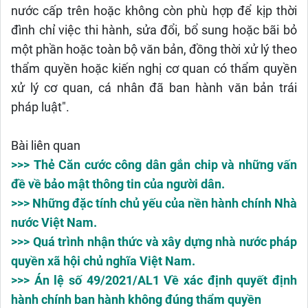
nước cấp trên hoặc không còn phù hợp để kịp thời
đình chỉ việc thi hành, sửa đổi, bổ sung hoặc bãi bỏ
một phần hoặc toàn bộ văn bản, đồng thời xử lý theo
thẩm quyền hoặc kiến nghị cơ quan có thẩm quyền
xử lý cơ quan, cá nhân đã ban hành văn bản trái
pháp luật".
Bài liên quan
>>> Thẻ Căn cước công dân gắn chip và những vấn
đề về bảo mật thông tin của người dân.
>>> Những đặc tính chủ yếu của nền hành chính Nhà
nước Việt Nam.
>>> Quá trình nhận thức và xây dựng nhà nước pháp
quyền xã hội chủ nghĩa Việt Nam.
>>> Án lệ số 49/2021/AL1 Về xác định quyết định
hành chính ban hành không đúng thẩm quyền