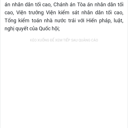
án nhân dân tối cao, Chánh án Tòa án nhân dân tối
cao, Viện trưởng Viện kiểm sát nhân dân tối cao,
Tổng kiểm toán nhà nước trái với Hiến pháp, luật,
nghị quyết của Quốc hội;