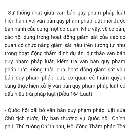
- Sự thống nhất giữa văn bản quy phạm pháp luật
hiện hành với văn bản quy phạm pháp luật mới được
ban hành của cùng một cơ quan. Như vậy, về cơ bản,
các nội dung trong hoạt động giám sát của các cơ
quan có chức năng giám sát nêu trên tương tự như
trong hoạt động thẩm định dự án, dự thảo văn bản
quy phạm pháp luật, kiểm tra văn bản quy phạm
pháp luật. Đồng thời, qua hoạt động giám sát văn
bản quy phạm pháp luật, cơ quan có thẩm quyền
cũng thực hiện xử lý văn bản quy phạm pháp luật có
dấu hiệu trái pháp luật (Điều 164 Luật):
- Quốc hội bãi bỏ văn bản quy phạm pháp luật của
Chủ tịch nước, Ủy ban thường vụ Quốc hội, Chính
phủ, Thủ tướng Chính phủ, Hội đồng Thẩm phán Tòa