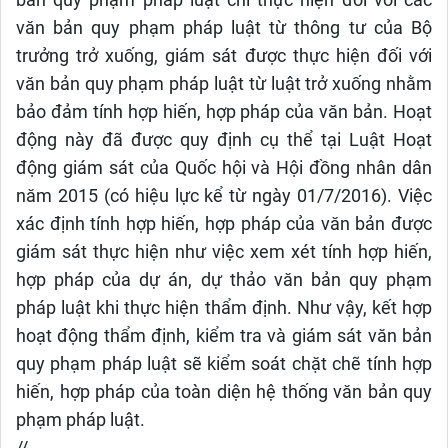
bản quy phạm pháp luật chỉ thực hiện đối với các
văn bản quy phạm pháp luật từ thông tư của Bộ
trưởng trở xuống, giám sát được thực hiện đối với
văn bản quy phạm pháp luật từ luật trở xuống nhằm
bảo đảm tính hợp hiến, hợp pháp của văn bản. Hoạt
động này đã được quy định cụ thể tại Luật Hoạt
động giám sát của Quốc hội và Hội đồng nhân dân
năm 2015 (có hiệu lực kể từ ngày 01/7/2016). Việc
xác định tính hợp hiến, hợp pháp của văn bản được
giám sát thực hiện như việc xem xét tính hợp hiến,
hợp pháp của dự án, dự thảo văn bản quy phạm
pháp luật khi thực hiện thẩm định. Như vậy, kết hợp
hoạt động thẩm định, kiểm tra và giám sát văn bản
quy phạm pháp luật sẽ kiểm soát chặt chẽ tính hợp
hiến, hợp pháp của toàn diện hệ thống văn bản quy
phạm pháp luật.