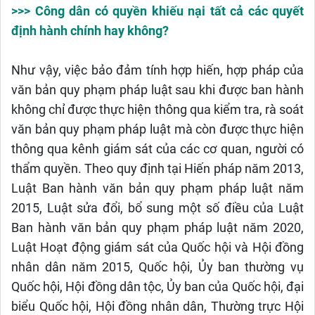
>>> Công dân có quyền khiếu nại tất cả các quyết
định hành chính hay không?
Như vậy, việc bảo đảm tính hợp hiến, hợp pháp của
văn bản quy phạm pháp luật sau khi được ban hành
không chỉ được thực hiện thông qua kiểm tra, rà soát
văn bản quy phạm pháp luật mà còn được thực hiện
thông qua kênh giám sát của các cơ quan, người có
thẩm quyền. Theo quy định tại Hiến pháp năm 2013,
Luật Ban hành văn bản quy phạm pháp luật năm
2015, Luật sửa đổi, bổ sung một số điều của Luật
Ban hành văn bản quy phạm pháp luật năm 2020,
Luật Hoạt động giám sát của Quốc hội và Hội đồng
nhân dân năm 2015, Quốc hội, Ủy ban thường vụ
Quốc hội, Hội đồng dân tộc, Ủy ban của Quốc hội, đại
biểu Quốc hội, Hội đồng nhân dân, Thường trực Hội