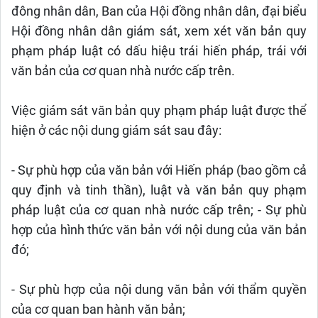
đông nhân dân, Ban của Hội đồng nhân dân, đại biểu
Hội đồng nhân dân giám sát, xem xét văn bản quy
phạm pháp luật có dấu hiệu trái hiến pháp, trái với
văn bản của cơ quan nhà nước cấp trên.
Việc giám sát văn bản quy phạm pháp luật được thể
hiện ở các nội dung giám sát sau đây:
- Sự phù hợp của văn bản với Hiến pháp (bao gồm cả
quy định và tinh thần), luật và văn bản quy phạm
pháp luật của cơ quan nhà nước cấp trên; - Sự phù
hợp của hình thức văn bản với nội dung của văn bản
đó;
- Sự phù hợp của nội dung văn bản với thẩm quyền
của cơ quan ban hành văn bản;