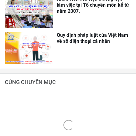
làm việc tại Tổ chuyên môn kể từ
năm 2007.
Quy định pháp luật của Việt Nam
về số điện thoại cá nhân
CÙNG CHUYÊN MỤC