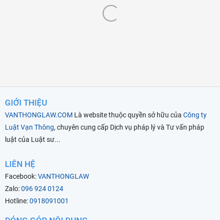
GIỚI THIỆU
VANTHONGLAW.COM
Là website thuộc quyền sở hữu của
Công ty
Luật Vạn Thông
, chuyên cung cấp Dịch vụ pháp lý và Tư vấn pháp
luật của Luật sư...
LIÊN HỆ
Facebook:
VANTHONGLAW
Zalo:
096 924 0124
Hotline:
0918091001