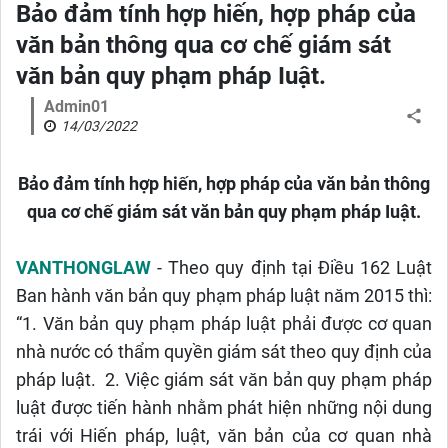
Bảo đảm tính hợp hiến, hợp pháp của
văn bản thông qua cơ chế giám sát
văn bản quy phạm pháp Iuật.
Admin01
14/03/2022
Bảo đảm tính hợp hiến, hợp pháp của văn bản thông
qua cơ chế giám sát văn bản quy phạm pháp Iuật.
VANTHONGLAW
- Theo quy định tại Điều 162 Luật
Ban hành văn bản quy phạm pháp luật năm 2015 thì:
“1. Văn bản quy phạm pháp luật phải được cơ quan
nhà nước có thẩm quyền giám sát theo quy định của
pháp luật. 2. Việc giám sát văn bản quy phạm pháp
luật được tiến hành nhằm phát hiện những nội dung
trái với Hiến pháp, luật, văn bản của cơ quan nhà