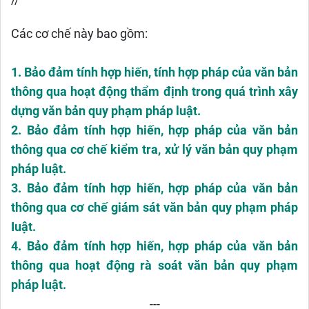
//
Các cơ chế này bao gồm:
1. Bảo đảm tính hợp hiến, tính hợp pháp của văn bản
thông qua hoạt động thẩm định trong quá trình xây
dựng văn bản quy phạm pháp luật.
2. Bảo đảm tính hợp hiến, hợp pháp của văn bản
thông qua cơ chế kiểm tra, xử lý văn bản quy phạm
pháp luật.
3. Bảo đảm tính hợp hiến, hợp pháp của văn bản
thông qua cơ chế giám sát văn bản quy phạm pháp
Iuật.
4. Bảo đảm tính hợp hiến, hợp pháp của văn bản
thông qua hoạt động rà soát văn bản quy phạm
pháp luật.
---