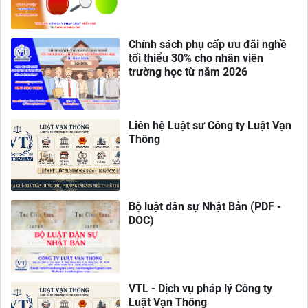
Chính sách phụ cấp ưu đãi nghề
tối thiểu 30% cho nhân viên
trường học từ năm 2026
Liên hệ Luật sư Công ty Luật Vạn
Thông
Bộ luật dân sự Nhật Bản (PDF -
DOC)
VTL - Dịch vụ pháp lý Công ty
Luật Vạn Thông