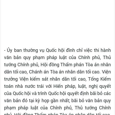
- Ủy ban thường vụ Quốc hội đình chỉ việc thi hành
văn bản quy phạm pháp luật của Chính phủ, Thủ
tướng Chính phủ, Hội đồng Thẩm phán Tòa án nhân
dân tối cao, Chánh án Tòa án nhân dân tối cao. Viện
trưởng Viện kiểm sát nhân dân tối cao, Tổng Kiểm
toán nhà nước trái với Hiến pháp, luật, nghị quyết
của Quốc hội và trình Quốc hội quyết định bãi bỏ các
văn bản đó tại kỳ họp gần nhất; bãi bỏ văn bản quy
phạm pháp luật của Chính phủ, Thủ tướng Chính