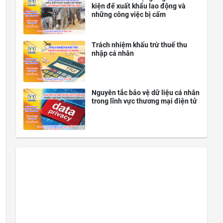
kiện để xuất khẩu lao động và
những công việc bị cấm
Trách nhiệm khấu trừ thuế thu
nhập cá nhân
Nguyên tắc bảo vệ dữ liệu cá nhân
trong lĩnh vực thương mại điện tử