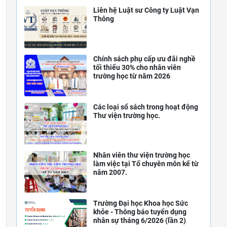
Liên hệ Luật sư Công ty Luật Vạn
Thông
Chính sách phụ cấp ưu đãi nghề
tối thiểu 30% cho nhân viên
trường học từ năm 2026
Các loại sổ sách trong hoạt động
Thư viện trường học.
Nhân viên thư viện trường học
làm việc tại Tổ chuyên môn kể từ
năm 2007.
Trường Đại học Khoa học Sức
khỏe - Thông báo tuyển dụng
nhân sự tháng 6/2026 (lần 2)