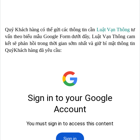
Quý Khách hàng có thể gửi các thông tin cần
Luật Vạn Thông
tư
vấn theo biểu mẫu Google Form dưới đây, Luật Vạn Thông cam
kết sẽ phản hồi trong thời gian sớm nhất và giữ bí mật thông tin
QuýKhách hàng đã yêu cầu: