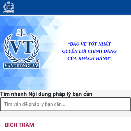
Tìm nhanh Nội dung pháp lý bạn cần
BÍCH TRÂM