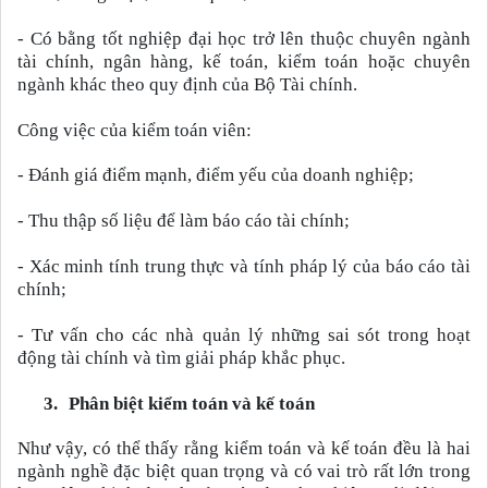
-
Có bằng tốt nghiệp đại học trở lên thuộc chuyên ngành
tài chính, ngân hàng, kế toán, kiểm toán hoặc chuyên
ngành khác theo quy định của Bộ Tài chính.
Công việc của kiểm toán viên:
-
Đánh giá điểm mạnh, điểm yếu của doanh nghiệp;
-
Thu thập số liệu để làm báo cáo tài chính;
-
Xác minh tính trung thực và tính pháp lý của báo cáo tài
chính;
-
Tư vấn cho các nhà quản lý những sai sót trong hoạt
động tài chính và tìm giải pháp khắc phục.
3.
Phân biệt kiểm toán và kế toán
Như vậy, có thể thấy rằng kiểm toán và kế toán đều là hai
ngành nghề đặc biệt quan trọng và có vai trò rất lớn trong