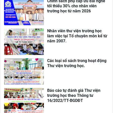
Chính sách phụ cấp ưu đãi nghề
tối thiểu 30% cho nhân viên
trường học từ năm 2026
Nhân viên thư viện trường học
làm việc tại Tổ chuyên môn kể từ
năm 2007.
Các loại sổ sách trong hoạt động
Thư viện trường học.
Báo cáo tự đánh giá Thư viện
trường học theo Thông tư
16/2022/TT-BGDĐT