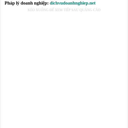
Pháp lý doanh nghiệp:
dichvudoanhnghiep.net