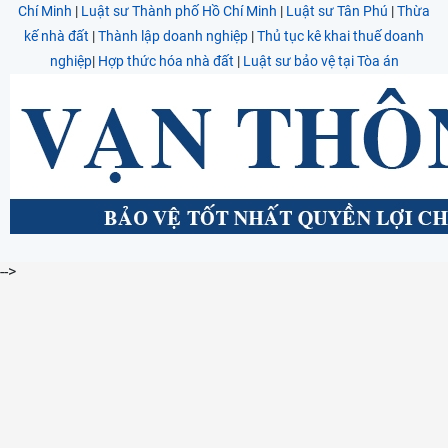
Chí Minh
|
Luật sư Thành phố Hồ Chí Minh
|
Luật sư Tân Phú
|
Thừa
kế nhà đất
|
Thành lập doanh nghiệp
|
Thủ tục kê khai thuế doanh
nghiệp
|
Hợp thức hóa nhà đất
|
Luật sư bảo vệ tại Tòa án
-->