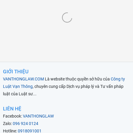
GIỚI THIỆU
VANTHONGLAW.COM
Là website thuộc quyền sở hữu của
Công ty
Luật Vạn Thông
, chuyên cung cấp Dịch vụ pháp lý và Tư vấn pháp
luật của Luật sư...
LIÊN HỆ
Facebook:
VANTHONGLAW
Zalo:
096 924 0124
Hotline:
0918091001