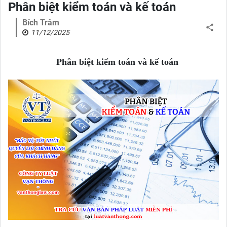
Phân biệt kiểm toán và kế toán
Bích Trâm
11/12/2025
Phân biệt kiểm toán và kế toán