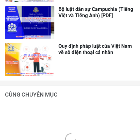
Bộ luật dân sự Campuchia (Tiếng
Việt và Tiếng Anh) [PDF]
Quy định pháp luật của Việt Nam
về số điện thoại cá nhân
CÙNG CHUYÊN MỤC