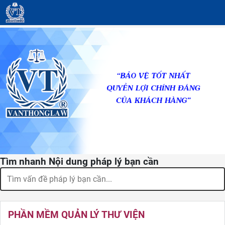
Tìm nhanh Nội dung pháp lý bạn cần
PHẦN MỀM QUẢN LÝ THƯ VIỆN