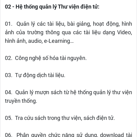
02 - Hệ thống quản lý Thư viện điện tử:
01. Quản lý các tài liệu, bài giảng, hoạt động, hình
ảnh của trường thông qua các tài liệu dạng Video,
hình ảnh, audio, e-Learning…
02. Công nghệ số hóa tài nguyên.
03. Tự động dịch tài liệu.
04. Quản lý mượn sách từ hệ thống quản lý thư viện
truyền thống.
05. Tra cứu sách trong thư viện, sách điện tử.
06. Phân quyền chức năng sử dụng, download tài