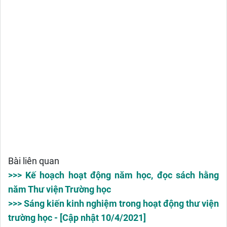
Bài liên quan
>>> Kế hoạch hoạt động năm học, đọc sách hằng
năm Thư viện Trường học
>>> Sáng kiến kinh nghiệm trong hoạt động thư viện
trường học - [Cập nhật 10/4/2021]