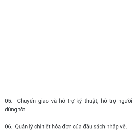
05. Chuyển giao và hỗ trợ kỹ thuật, hỗ trợ người
dùng tốt.
06. Quản lý chi tiết hóa đơn của đầu sách nhập về.