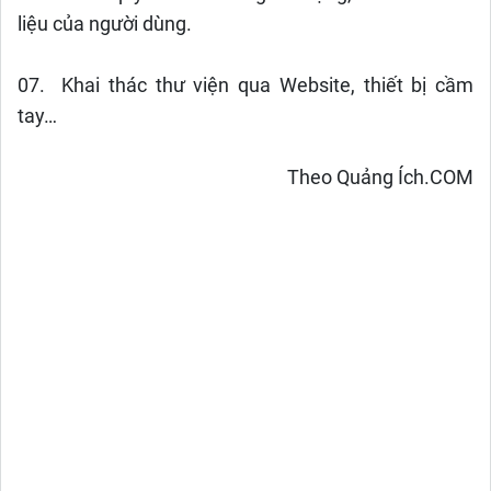
liệu của người dùng.
07. Khai thác thư viện qua Website, thiết bị cầm
tay…
Theo Quảng Ích.COM