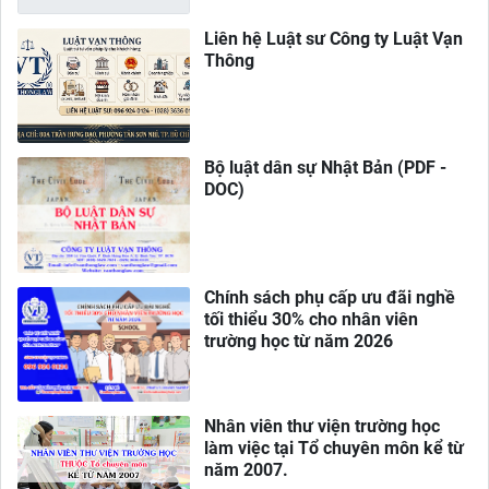
Liên hệ Luật sư Công ty Luật Vạn
Thông
Bộ luật dân sự Nhật Bản (PDF -
DOC)
Chính sách phụ cấp ưu đãi nghề
tối thiểu 30% cho nhân viên
trường học từ năm 2026
Nhân viên thư viện trường học
làm việc tại Tổ chuyên môn kể từ
năm 2007.