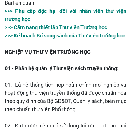
Bài liên quan
>>> Phụ cấp độc hại đối với nhân viên thư viện
trường học
>>> Cẩm nang thiết lập Thư viện Trường học
>>> Kế hoạch Bổ sung sách của Thư viện trường học
NGHIỆP VỤ THƯ VIỆN TRƯỜNG HỌC
01 - Phân hệ quản lý Thư viện sách truyền thống:
01. Là hệ thống tích hợp hoàn chỉnh mọi nghiệp vụ
hoạt động thư viện truyền thống đã được chuẩn hóa
theo quy định của Bộ GD&ĐT, Quản lý sách, biên mục
theo chuẩn thư viện Phổ thông.
02. Đạt được hiệu quả sử dụng tối ưu nhất cho mọi