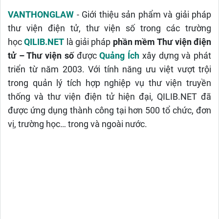
VANTHONGLAW
- Giới thiệu sản phẩm và giải pháp
thư viện điện tử, thư viện số trong các trường
học
QILIB.NET
là giải pháp
phần mềm
Thư viện điện
tử – Thư viện số
được
Quảng Ích
xây dựng và phát
triển từ năm 2003.
Với tính năng ưu việt vượt trội
trong quản lý tích hợp nghiệp vụ thư viện truyền
thống và thư viện điện tử hiện đại, QILIB.NET đã
được ứng dụng thành công tại hơn 500 tổ chức, đơn
vị, trường học… trong và ngoài nước.