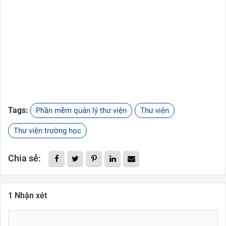
Tags:
Phần mềm quản lý thư viện
Thư viện
Thư viện trường học
Chia sẻ:
1 Nhận xét