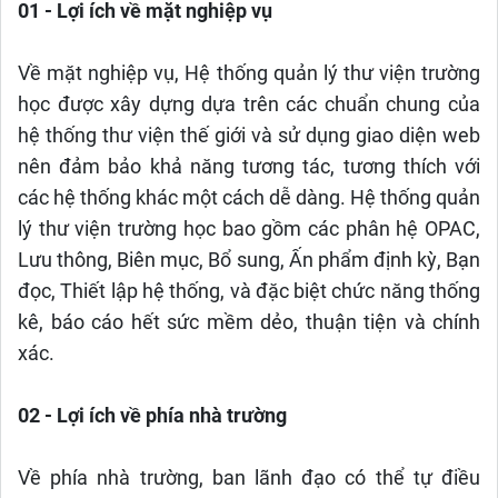
01 - Lợi ích về mặt nghiệp vụ
Về mặt nghiệp vụ, Hệ thống quản lý thư viện trường
học được xây dựng dựa trên các chuẩn chung của
hệ thống thư viện thế giới và sử dụng giao diện web
nên đảm bảo khả năng tương tác, tương thích với
các hệ thống khác một cách dễ dàng. Hệ thống quản
lý thư viện trường học bao gồm các phân hệ OPAC,
Lưu thông, Biên mục, Bổ sung, Ấn phẩm định kỳ, Bạn
đọc, Thiết lập hệ thống, và đặc biệt chức năng thống
kê, báo cáo hết sức mềm dẻo, thuận tiện và chính
xác.
02 - Lợi ích về phía nhà trường
Về phía nhà trường, ban lãnh đạo có thể tự điều