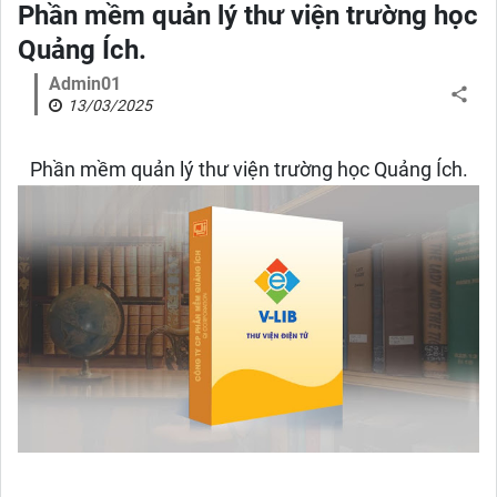
Phần mềm quản lý thư viện trường học
Quảng Ích.
Admin01
13/03/2025
Phần mềm quản lý thư viện trường học Quảng Ích.