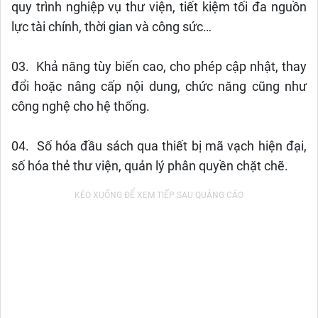
quy trình nghiệp vụ thư viện, tiết kiệm tối đa nguồn
lực tài chính, thời gian và công sức…
03. Khả năng tùy biến cao, cho phép cập nhật, thay
đổi hoặc nâng cấp nội dung, chức năng cũng như
công nghệ cho hệ thống.
04. Số hóa đầu sách qua thiết bị mã vạch hiện đại,
số hóa thẻ thư viện, quản lý phân quyền chặt chẽ.