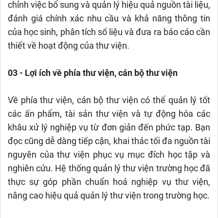
chỉnh việc bổ sung và quản lý hiệu quả nguồn tài liệu,
đánh giá chính xác nhu cầu và khả năng thông tin
của học sinh, phân tích số liệu và đưa ra báo cáo cần
thiết về hoạt động của thư viện.
03 - Lợi ích về phía thư viện, cán bộ thư viện
Về phía thư viện, cán bộ thư viện có thể quản lý tốt
các ấn phẩm, tài sản thư viện và tự động hóa các
khâu xử lý nghiệp vụ từ đơn giản đến phức tạp. Bạn
đọc cũng dễ dàng tiếp cận, khai thác tối đa nguồn tài
nguyên của thư viện phục vụ mục đích học tập và
nghiên cứu. Hệ thống quản lý thư viện trường học đã
thực sự góp phần chuẩn hoá nghiệp vụ thư viện,
nâng cao hiệu quả quản lý thư viện trong trường học.