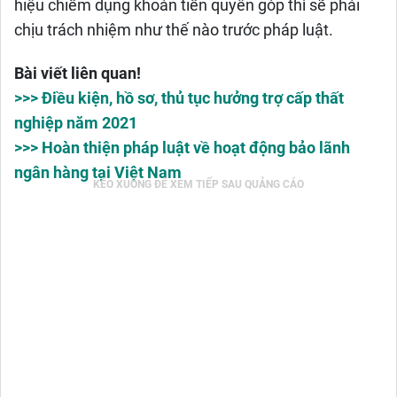
hiệu chiếm dụng khoản tiền quyên góp thì sẽ phải
chịu trách nhiệm như thế nào trước pháp luật.
Bài viết liên quan!
>>> Điều kiện, hồ sơ, thủ tục hưởng trợ cấp thất
nghiệp năm 2021
>>> Hoàn thiện pháp luật về hoạt động bảo lãnh
ngân hàng tại Việt Nam