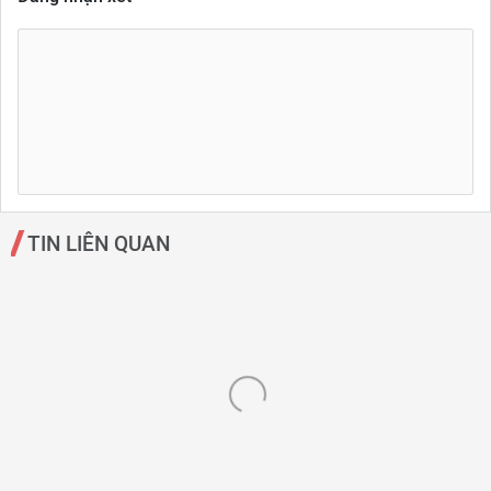
TIN LIÊN QUAN