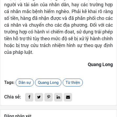
người và tài sản của nhân dân, hay các trường hợp
cá nhân mắc bệnh hiểm nghèo. Phải kê khai rõ ràng
số tiền, hàng đã nhận được và đã phân phối cho các
cá nhân và chuyển cho các địa phương. Đối với các
trường hợp có hành vi chiếm đoat, sử dụng trái phép
tiền hỗ trợ thì tùy theo mức độ sẽ bị xử lý hành chính
hoặc bị truy cứu trách nhiệm hình sự theo quy định
của pháp luật.
Quang Long
Tags:
Dân sự
Quang Long
Từ thiện
Chia sẻ:
Đăng nhận xét