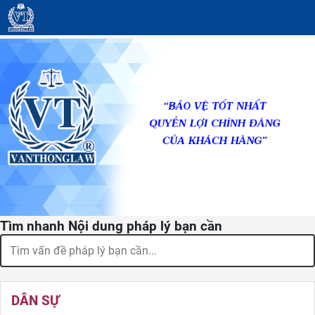
Tìm nhanh Nội dung pháp lý bạn cần
DÂN SỰ