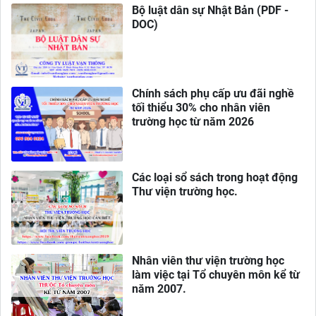
Bộ luật dân sự Nhật Bản (PDF -
DOC)
Chính sách phụ cấp ưu đãi nghề
tối thiểu 30% cho nhân viên
trường học từ năm 2026
Các loại sổ sách trong hoạt động
Thư viện trường học.
Nhân viên thư viện trường học
làm việc tại Tổ chuyên môn kể từ
năm 2007.