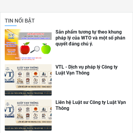
TIN NỔI BẬT
Sản phẩm tương tự theo khung
pháp lý của WTO và một số phán
quyết đáng chú ý.
VTL - Dịch vụ pháp lý Công ty
Luật Vạn Thông
Liên hệ Luật sư Công ty Luật Vạn
Thông