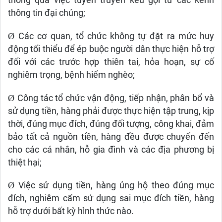
thông tin đại chúng;
Ø
Các cơ quan, tổ chức không tự đặt ra mức huy
động tối thiểu để ép buộc người dân thực hiện hỗ trợ
đối với các trước hợp thiên tai, hỏa hoạn, sự cố
nghiêm trọng, bệnh hiểm nghèo;
Ø
Công tác tổ chức vận động, tiếp nhận, phân bổ và
sử dụng tiền, hàng phải được thực hiện tập trung, kịp
thời, đúng mục đích, đúng đối tượng, công khai, đảm
bảo tất cả nguồn tiền, hàng đều được chuyển đến
cho các cá nhân, hỗ gia đình và các địa phương bị
thiệt hại;
Ø
Việc sử dụng tiền, hàng ủng hộ theo đúng mục
đích, nghiêm cấm sử dụng sai mục đích tiền, hàng
hỗ trợ dưới bất kỳ hình thức nào.