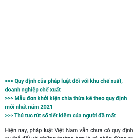
>>> Quy định của pháp luật đối với khu chế xuất,
doanh nghiệp chế xuất
>>> Mẫu đơn khởi kiện chia thừa kế theo quy định
mới nhất năm 2021
>>> Thủ tục rút sổ tiết kiệm của người đã mất
Hiện nay, pháp luật Việt Nam vẫn chưa có quy định