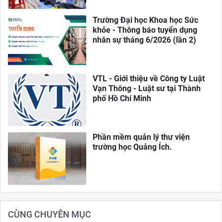
Trường Đại học Khoa học Sức
khỏe - Thông báo tuyển dụng
nhân sự tháng 6/2026 (lần 2)
VTL - Giới thiệu về Công ty Luật
Vạn Thông - Luật sư tại Thành
phố Hồ Chí Minh
Phần mềm quản lý thư viện
trường học Quảng Ích.
CÙNG CHUYÊN MỤC