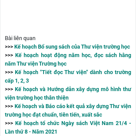
Bài liên quan
>>>
Kế hoạch Bổ sung sách của Thư viện trường học
>>>
Kế hoạch hoạt động năm học, đọc sách hằng
năm Thư viện Trường học
>>>
Kế hoạch "Tiết đọc Thư viện" dành cho trường
cấp 1, 2, 3
>>>
Kế hoạch và Hướng dẫn xây dựng mô hình thư
viện trường học thân thiện
>>>
Kế hoạch và Báo cáo kết quả xây dựng Thư viện
trường học đạt chuẩn, tiên tiến, xuất sắc
>>>
Kế hoạch tổ chức Ngày sách Việt Nam 21/4 -
Lần thứ 8 - Năm 2021