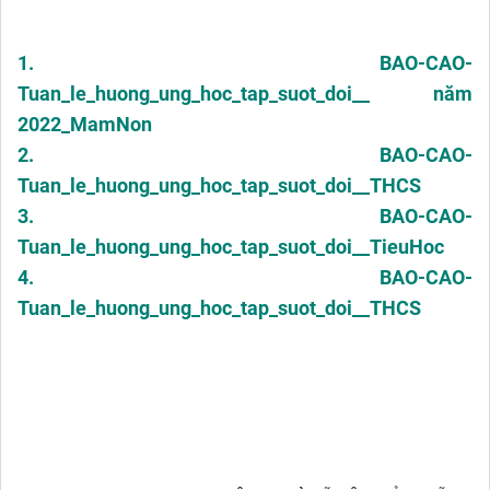
1. BAO-CAO-
Tuan_le_huong_ung_hoc_tap_suot_doi__ năm
2022_MamNon
2. BAO-CAO-
Tuan_le_huong_ung_hoc_tap_suot_doi__THCS
3. BAO-CAO-
Tuan_le_huong_ung_hoc_tap_suot_doi__TieuHoc
4. BAO-CAO-
Tuan_le_huong_ung_hoc_tap_suot_doi__THCS