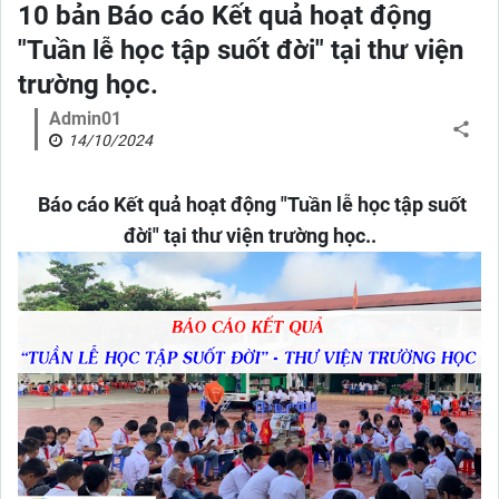
10 bản Báo cáo Kết quả hoạt động
"Tuần lễ học tập suốt đời" tại thư viện
trường học.
Admin01
14/10/2024
Báo cáo Kết quả hoạt động "Tuần lễ học tập suốt
đời" tại thư viện trường học..