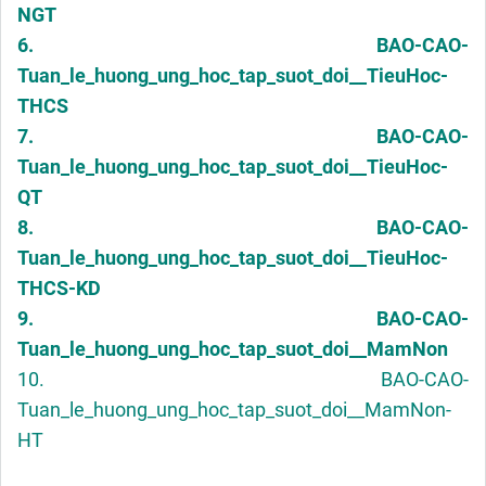
NGT
6. BAO-CAO-
Tuan_le_huong_ung_hoc_tap_suot_doi__TieuHoc-
THCS
7. BAO-CAO-
Tuan_le_huong_ung_hoc_tap_suot_doi__TieuHoc-
QT
8. BAO-CAO-
Tuan_le_huong_ung_hoc_tap_suot_doi__TieuHoc-
THCS-KD
9. BAO-CAO-
Tuan_le_huong_ung_hoc_tap_suot_doi__MamNon
10. BAO-CAO-
Tuan_le_huong_ung_hoc_tap_suot_doi__MamNon-
HT