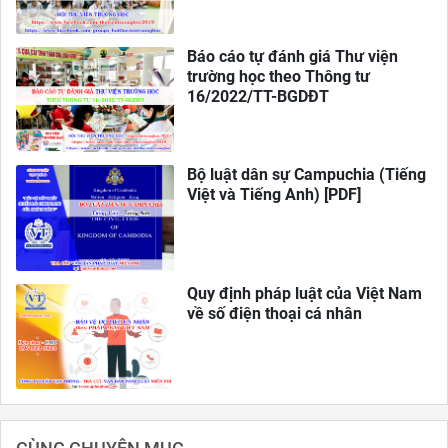
Báo cáo tự đánh giá Thư viện
trường học theo Thông tư
16/2022/TT-BGDĐT
Bộ luật dân sự Campuchia (Tiếng
Việt và Tiếng Anh) [PDF]
Quy định pháp luật của Việt Nam
về số điện thoại cá nhân