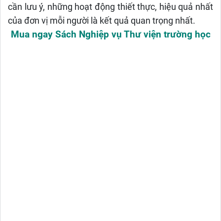
cần lưu ý, những hoạt động thiết thực, hiệu quả nhất
của đơn vị mỗi người là kết quả quan trọng nhất.
Mua ngay Sách Nghiệp vụ Thư viện trường học