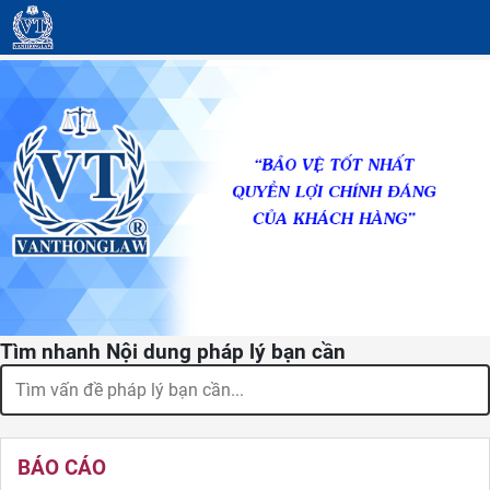
Tìm nhanh Nội dung pháp lý bạn cần
BÁO CÁO