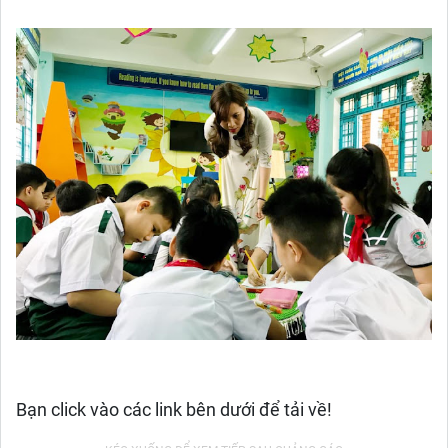
Bạn click vào các link bên dưới để tải về!