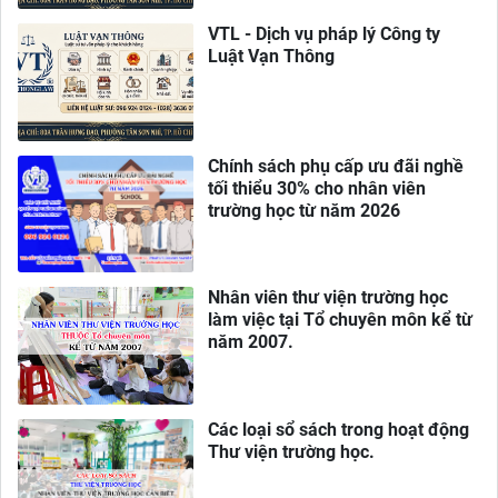
VTL - Dịch vụ pháp lý Công ty
Luật Vạn Thông
Chính sách phụ cấp ưu đãi nghề
tối thiểu 30% cho nhân viên
trường học từ năm 2026
Nhân viên thư viện trường học
làm việc tại Tổ chuyên môn kể từ
năm 2007.
Các loại sổ sách trong hoạt động
Thư viện trường học.