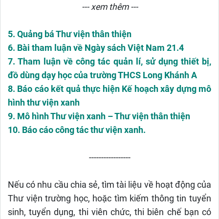
--- xem thêm ---
5. Quảng bá Thư viện thân thiện
6. Bài tham luận về Ngày sách Việt Nam 21.4
7. Tham luận về công tác quản lí, sử dụng thiết bị,
đồ dùng dạy học của trường THCS Long Khánh A
8. Báo cáo kết quả thực hiện Kế hoạch xây dựng mô
hình thư viện xanh
9. Mô hình Thư viện xanh – Thư viện thân thiện
10. Báo cáo công tác thư viện xanh.
-----------------
Nếu có nhu cầu chia sẻ, tìm tài liệu về hoạt động của
Thư viện trường học, hoặc tìm kiếm thông tin tuyển
sinh, tuyển dụng, thi viên chức, thi biên chế bạn có