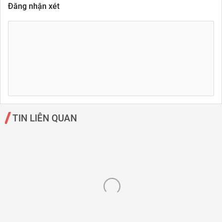
Đăng nhận xét
TIN LIÊN QUAN