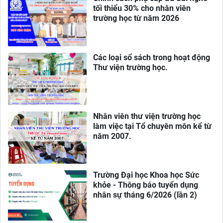
tối thiểu 30% cho nhân viên
trường học từ năm 2026
Các loại sổ sách trong hoạt động
Thư viện trường học.
Nhân viên thư viện trường học
làm việc tại Tổ chuyên môn kể từ
năm 2007.
Trường Đại học Khoa học Sức
khỏe - Thông báo tuyển dụng
nhân sự tháng 6/2026 (lần 2)