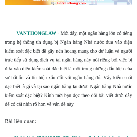
VANTHONGLAW
-
Mới đây, một ngân hàng lớn có tiếng 
trong hệ thống tín dụng bị Ngân hàng Nhà nước đưa vào diện 
kiểm soát đặc biệt đã gây nên hoang mang cho dư luận và người 
trực tiếp sử dụng dịch vụ tại ngân hàng này nói riêng bởi việc bị 
đưa vào diện kiếm soát đặc biệt là một trong những dấu hiệu của 
sự bất ổn và tín hiệu xấu đối với ngân hàng đó. Vậy kiểm soát 
đặc biệt là gì và tại sao ngân hàng lại được Ngân hàng Nhà nước 
kiểm soát đặc biệt? Kính mời bạn đọc theo dõi bài viết dưới đây 
để có cái nhìn rõ hơn về vấn đề này. 
Bài liên quan: