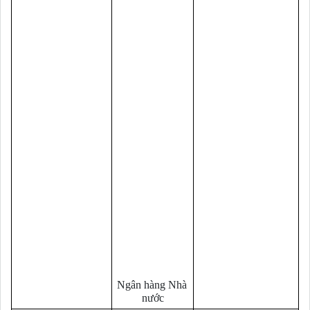
Ngân hàng Nhà 
nước