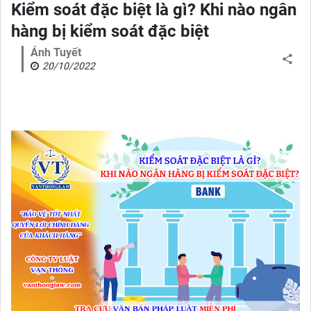
Kiểm soát đặc biệt là gì? Khi nào ngân
hàng bị kiểm soát đặc biệt
Ánh Tuyết
20/10/2022