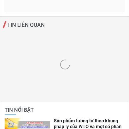
TIN LIÊN QUAN
TIN NỔI BẬT
Sản phẩm tương tự theo khung
pháp lý của WTO và một số phán