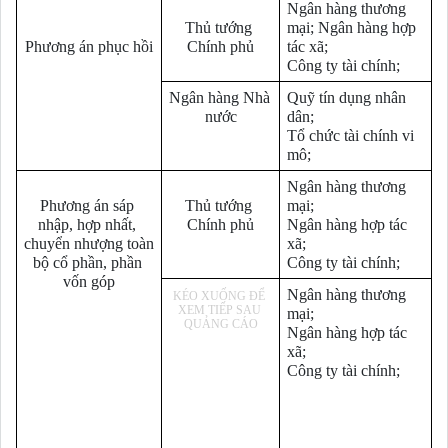
Ngân hàng thương 
Thủ tướng 
mại; Ngân hàng hợp 
Phương án phục hồi
Chính phủ
tác xã;
Công ty tài chính;
Ngân hàng Nhà 
Quỹ tín dụng nhân 
nước
dân;
Tổ chức tài chính vi 
mô;
Ngân hàng thương 
Phương án sáp 
Thủ tướng 
mại;
nhập, hợp nhất, 
Chính phủ
Ngân hàng hợp tác 
chuyển nhượng toàn 
xã;
bộ cổ phần, phần 
Công ty tài chính;
vốn góp
Ngân hàng thương 
mại;
Ngân hàng hợp tác 
xã;
Công ty tài chính;