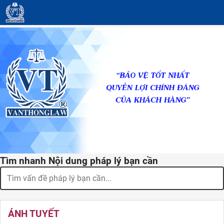
Tìm nhanh Nội dung pháp lý bạn cần
ÁNH TUYẾT