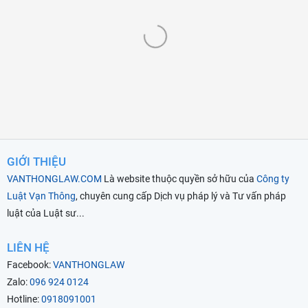
GIỚI THIỆU
VANTHONGLAW.COM
Là website thuộc quyền sở hữu của
Công ty
Luật Vạn Thông
, chuyên cung cấp Dịch vụ pháp lý và Tư vấn pháp
luật của Luật sư...
LIÊN HỆ
Facebook:
VANTHONGLAW
Zalo:
096 924 0124
Hotline:
0918091001