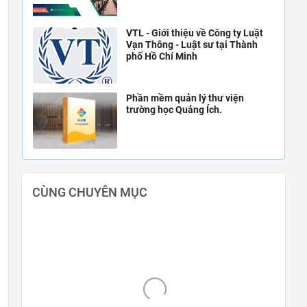
VTL - Giới thiệu về Công ty Luật
Vạn Thông - Luật sư tại Thành
phố Hồ Chí Minh
Phần mềm quản lý thư viện
trường học Quảng Ích.
CÙNG CHUYÊN MỤC