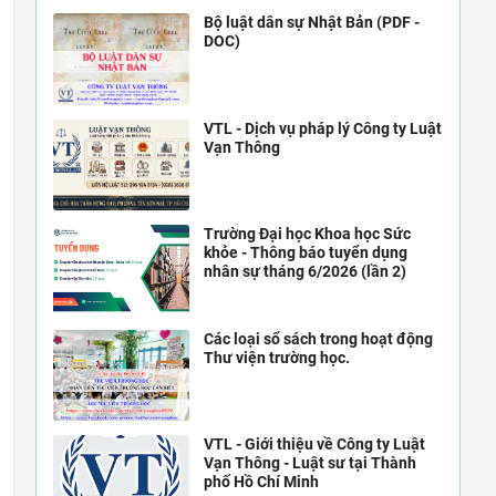
Bộ luật dân sự Nhật Bản (PDF -
DOC)
VTL - Dịch vụ pháp lý Công ty Luật
Vạn Thông
Trường Đại học Khoa học Sức
khỏe - Thông báo tuyển dụng
nhân sự tháng 6/2026 (lần 2)
Các loại sổ sách trong hoạt động
Thư viện trường học.
VTL - Giới thiệu về Công ty Luật
Vạn Thông - Luật sư tại Thành
phố Hồ Chí Minh