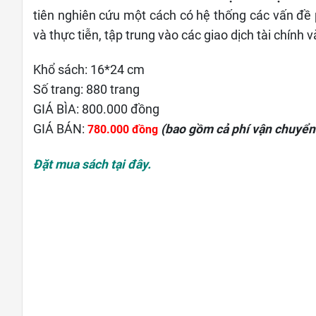
tiên nghiên cứu một cách có hệ thống các vấn đề 
và thực tiễn, tập trung vào các giao dịch tài chín
Khổ sách: 16*24 cm
Số trang: 880 trang
GIÁ BÌA: 800.000 đồng
GIÁ BÁN:
(bao gồm cả phí vận chuyển
780.000 đồng
Đặt mua sách tại đây.