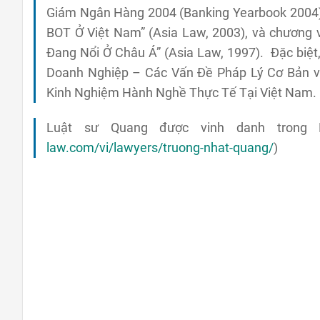
Giám Ngân Hàng 2004 (Banking Yearbook 2004) (
BOT Ở Việt Nam” (Asia Law, 2003), và chương
Đang Nổi Ở Châu Á” (Asia Law, 1997). Đặc biệt,
Doanh Nghiệp – Các Vấn Đề Pháp Lý Cơ Bản v
Kinh Nghiệm Hành Nghề Thực Tế Tại Việt Nam.
Luật sư Quang được vinh danh trong 
law.com/vi/lawyers/truong-nhat-quang/
)