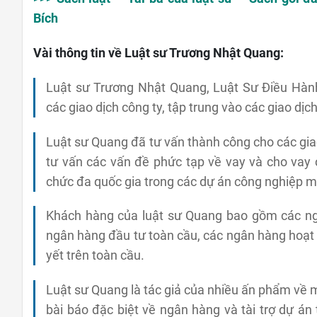
Bích
Vài thông tin về Luật sư Trương Nhật Quang:
Luật sư Trương Nhật Quang, Luật Sư Điều Hàn
các giao dịch công ty, tập trung vào các giao dị
Luật sư Quang đã tư vấn thành công cho các gia
tư vấn các vấn đề phức tạp về vay và cho vay 
chức đa quốc gia trong các dự án công nghiệp 
Khách hàng của luật sư Quang bao gồm các ng
ngân hàng đầu tư toàn cầu, các ngân hàng hoạt
yết trên toàn cầu.
Luật sư Quang là tác giả của nhiều ấn phẩm về m
bài báo đặc biệt về ngân hàng và tài trợ dự á