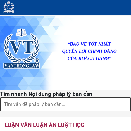
Tìm nhanh Nội dung pháp lý bạn cần
LUẬN VĂN LUẬN ÁN LUẬT HỌC