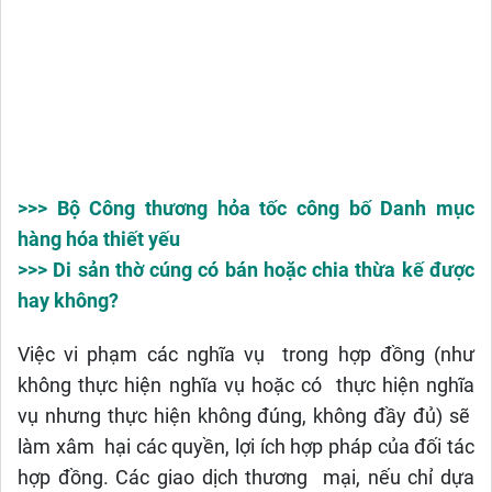
>>> Bộ Công thương hỏa tốc công bố Danh mục
hàng hóa thiết yếu
>>> Di sản thờ cúng có bán hoặc chia thừa kế được
hay không?
Việc vi phạm các nghĩa vụ trong hợp đồng (như
không thực hiện nghĩa vụ hoặc có thực hiện nghĩa
vụ nhưng thực hiện không đúng, không đầy đủ) sẽ
làm xâm hại các quyền, lợi ích hợp pháp của đối tác
hợp đồng. Các giao dịch thương mại, nếu chỉ dựa