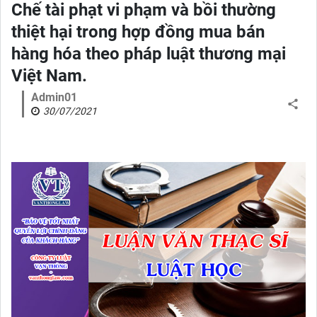
Chế tài phạt vi phạm và bồi thường
thiệt hại trong hợp đồng mua bán
hàng hóa theo pháp luật thương mại
Việt Nam.
Admin01
30/07/2021