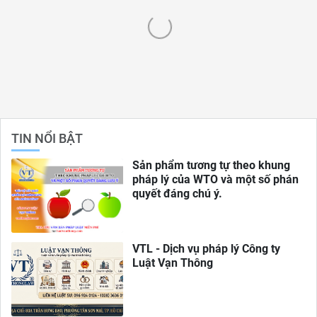
TIN NỔI BẬT
Sản phẩm tương tự theo khung
pháp lý của WTO và một số phán
quyết đáng chú ý.
VTL - Dịch vụ pháp lý Công ty
Luật Vạn Thông