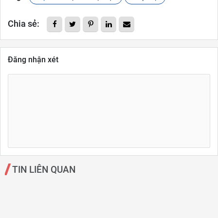
Chia sẻ:
Đăng nhận xét
TIN LIÊN QUAN