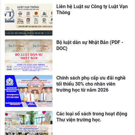
Liên hệ Luật sư Công ty Luật Vạn
Thông
Bộ luật dân sự Nhật Bản (PDF -
DOC)
Chính sách phụ cấp ưu đãi nghề
tối thiểu 30% cho nhân viên
trường học từ năm 2026
Các loại sổ sách trong hoạt động
Thư viện trường học.