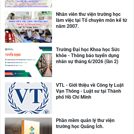
Nhân viên thư viện trường học
làm việc tại Tổ chuyên môn kể từ
năm 2007.
Trường Đại học Khoa học Sức
khỏe - Thông báo tuyển dụng
nhân sự tháng 6/2026 (lần 2)
VTL - Giới thiệu về Công ty Luật
Vạn Thông - Luật sư tại Thành
phố Hồ Chí Minh
Phần mềm quản lý thư viện
trường học Quảng Ích.