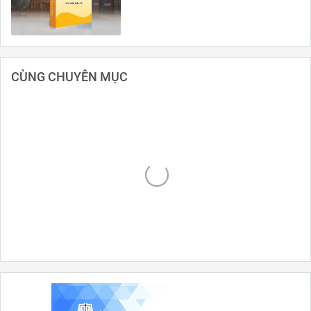
CÙNG CHUYÊN MỤC