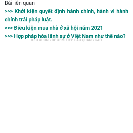
Bài liên quan
>>> Khởi kiện quyết định hành chính, hành vi hành
chính trái pháp luật.
>>> Điều kiện mua nhà ở xã hội năm 2021
>>> Hợp pháp hóa lãnh sự ở Việt Nam như thế nào?